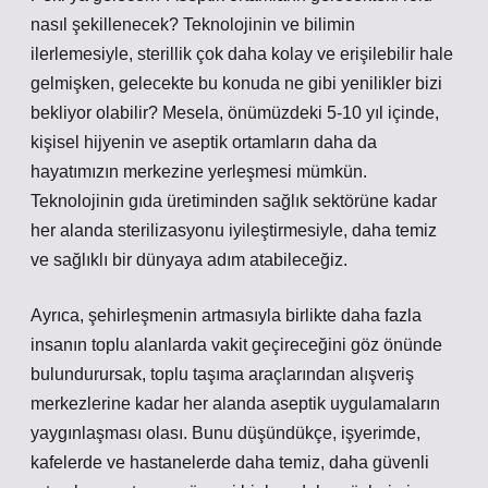
nasıl şekillenecek? Teknolojinin ve bilimin
ilerlemesiyle, sterillik çok daha kolay ve erişilebilir hale
gelmişken, gelecekte bu konuda ne gibi yenilikler bizi
bekliyor olabilir? Mesela, önümüzdeki 5-10 yıl içinde,
kişisel hijyenin ve aseptik ortamların daha da
hayatımızın merkezine yerleşmesi mümkün.
Teknolojinin gıda üretiminden sağlık sektörüne kadar
her alanda sterilizasyonu iyileştirmesiyle, daha temiz
ve sağlıklı bir dünyaya adım atabileceğiz.
Ayrıca, şehirleşmenin artmasıyla birlikte daha fazla
insanın toplu alanlarda vakit geçireceğini göz önünde
bulundurursak, toplu taşıma araçlarından alışveriş
merkezlerine kadar her alanda aseptik uygulamaların
yaygınlaşması olası. Bunu düşündükçe, işyerimde,
kafelerde ve hastanelerde daha temiz, daha güvenli