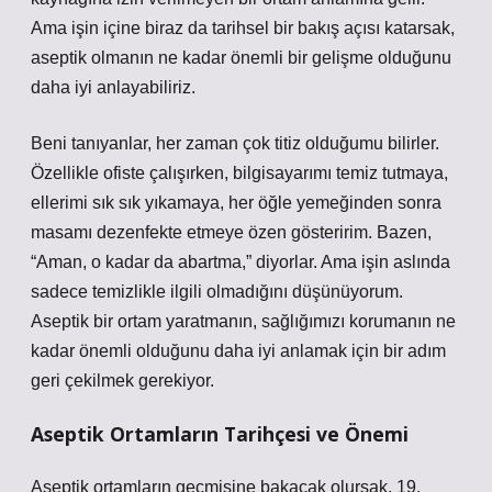
Ama işin içine biraz da tarihsel bir bakış açısı katarsak,
aseptik olmanın ne kadar önemli bir gelişme olduğunu
daha iyi anlayabiliriz.
Beni tanıyanlar, her zaman çok titiz olduğumu bilirler.
Özellikle ofiste çalışırken, bilgisayarımı temiz tutmaya,
ellerimi sık sık yıkamaya, her öğle yemeğinden sonra
masamı dezenfekte etmeye özen gösteririm. Bazen,
“Aman, o kadar da abartma,” diyorlar. Ama işin aslında
sadece temizlikle ilgili olmadığını düşünüyorum.
Aseptik bir ortam yaratmanın, sağlığımızı korumanın ne
kadar önemli olduğunu daha iyi anlamak için bir adım
geri çekilmek gerekiyor.
Aseptik Ortamların Tarihçesi ve Önemi
Aseptik ortamların geçmişine bakacak olursak, 19.