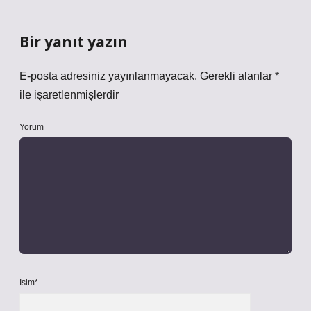
Bir yanıt yazın
E-posta adresiniz yayınlanmayacak.
Gerekli alanlar
*
ile işaretlenmişlerdir
Yorum
İsim*