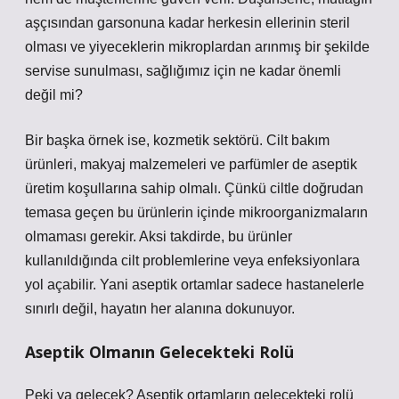
aşçısından garsonuna kadar herkesin ellerinin steril
olması ve yiyeceklerin mikroplardan arınmış bir şekilde
servise sunulması, sağlığımız için ne kadar önemli
değil mi?
Bir başka örnek ise, kozmetik sektörü. Cilt bakım
ürünleri, makyaj malzemeleri ve parfümler de aseptik
üretim koşullarına sahip olmalı. Çünkü ciltle doğrudan
temasa geçen bu ürünlerin içinde mikroorganizmaların
olmaması gerekir. Aksi takdirde, bu ürünler
kullanıldığında cilt problemlerine veya enfeksiyonlara
yol açabilir. Yani aseptik ortamlar sadece hastanelerle
sınırlı değil, hayatın her alanına dokunuyor.
Aseptik Olmanın Gelecekteki Rolü
Peki ya gelecek? Aseptik ortamların gelecekteki rolü