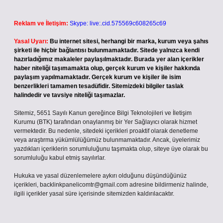
Reklam ve İletişim:
Skype: live:.cid.575569c608265c69
Yasal Uyarı:
Bu internet sitesi, herhangi bir marka, kurum veya şahıs
şirketi ile hiçbir bağlantısı bulunmamaktadır. Sitede yalnızca kendi
hazırladığımız makaleler paylaşılmaktadır. Burada yer alan içerikler
haber niteliği taşımamakta olup, gerçek kurum ve kişiler hakkında
paylaşım yapılmamaktadır. Gerçek kurum ve kişiler ile isim
benzerlikleri tamamen tesadüfidir. Sitemizdeki bilgiler taslak
halindedir ve tavsiye niteliği taşımazlar.
Sitemiz, 5651 Sayılı Kanun gereğince Bilgi Teknolojileri ve İletişim
Kurumu (BTK) tarafından onaylanmış bir Yer Sağlayıcı olarak hizmet
vermektedir. Bu nedenle, sitedeki içerikleri proaktif olarak denetleme
veya araştırma yükümlülüğümüz bulunmamaktadır. Ancak, üyelerimiz
yazdıkları içeriklerin sorumluluğunu taşımakta olup, siteye üye olarak bu
sorumluluğu kabul etmiş sayılırlar.
Hukuka ve yasal düzenlemelere aykırı olduğunu düşündüğünüz
içerikleri,
backlinkpanelicomtr@gmail.com
adresine bildirmeniz halinde,
ilgili içerikler yasal süre içerisinde sitemizden kaldırılacaktır.