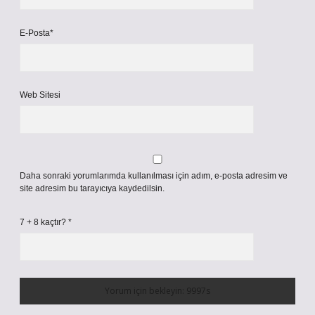
E-Posta*
Web Sitesi
Daha sonraki yorumlarımda kullanılması için adım, e-posta adresim ve
site adresim bu tarayıcıya kaydedilsin.
7 + 8 kaçtır?
*