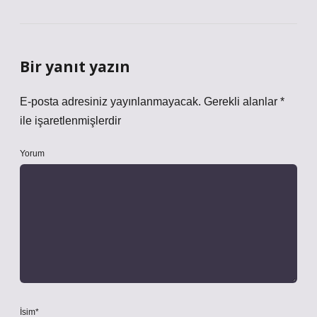
Bir yanıt yazın
E-posta adresiniz yayınlanmayacak.
Gerekli alanlar
*
ile işaretlenmişlerdir
Yorum
İsim*