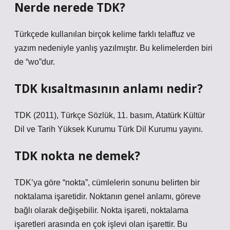
Nerde nerede TDK?
Türkçede kullanılan birçok kelime farklı telaffuz ve
yazım nedeniyle yanlış yazılmıştır. Bu kelimelerden biri
de “wo”dur.
TDK kısaltmasının anlamı nedir?
TDK (2011), Türkçe Sözlük, 11. basım, Atatürk Kültür
Dil ve Tarih Yüksek Kurumu Türk Dil Kurumu yayını.
TDK nokta ne demek?
TDK’ya göre “nokta”, cümlelerin sonunu belirten bir
noktalama işaretidir. Noktanın genel anlamı, göreve
bağlı olarak değişebilir. Nokta işareti, noktalama
işaretleri arasında en çok işlevi olan işarettir. Bu