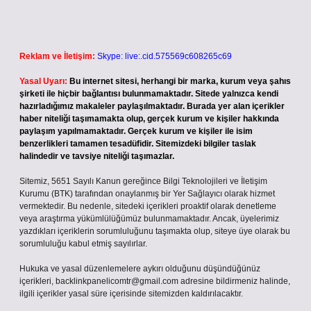
Reklam ve İletişim:
Skype: live:.cid.575569c608265c69
Yasal Uyarı:
Bu internet sitesi, herhangi bir marka, kurum veya şahıs
şirketi ile hiçbir bağlantısı bulunmamaktadır. Sitede yalnızca kendi
hazırladığımız makaleler paylaşılmaktadır. Burada yer alan içerikler
haber niteliği taşımamakta olup, gerçek kurum ve kişiler hakkında
paylaşım yapılmamaktadır. Gerçek kurum ve kişiler ile isim
benzerlikleri tamamen tesadüfidir. Sitemizdeki bilgiler taslak
halindedir ve tavsiye niteliği taşımazlar.
Sitemiz, 5651 Sayılı Kanun gereğince Bilgi Teknolojileri ve İletişim
Kurumu (BTK) tarafından onaylanmış bir Yer Sağlayıcı olarak hizmet
vermektedir. Bu nedenle, sitedeki içerikleri proaktif olarak denetleme
veya araştırma yükümlülüğümüz bulunmamaktadır. Ancak, üyelerimiz
yazdıkları içeriklerin sorumluluğunu taşımakta olup, siteye üye olarak bu
sorumluluğu kabul etmiş sayılırlar.
Hukuka ve yasal düzenlemelere aykırı olduğunu düşündüğünüz
içerikleri,
backlinkpanelicomtr@gmail.com
adresine bildirmeniz halinde,
ilgili içerikler yasal süre içerisinde sitemizden kaldırılacaktır.