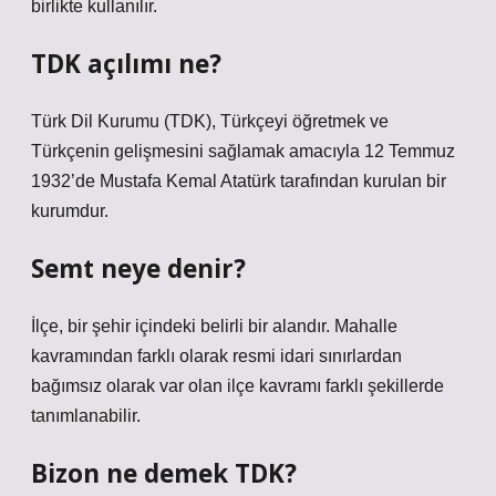
birlikte kullanılır.
TDK açılımı ne?
Türk Dil Kurumu (TDK), Türkçeyi öğretmek ve
Türkçenin gelişmesini sağlamak amacıyla 12 Temmuz
1932’de Mustafa Kemal Atatürk tarafından kurulan bir
kurumdur.
Semt neye denir?
İlçe, bir şehir içindeki belirli bir alandır. Mahalle
kavramından farklı olarak resmi idari sınırlardan
bağımsız olarak var olan ilçe kavramı farklı şekillerde
tanımlanabilir.
Bizon ne demek TDK?