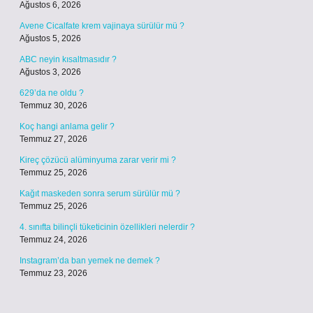
Ağustos 6, 2026
Avene Cicalfate krem vajinaya sürülür mü ?
Ağustos 5, 2026
ABC neyin kısaltmasıdır ?
Ağustos 3, 2026
629’da ne oldu ?
Temmuz 30, 2026
Koç hangi anlama gelir ?
Temmuz 27, 2026
Kireç çözücü alüminyuma zarar verir mi ?
Temmuz 25, 2026
Kağıt maskeden sonra serum sürülür mü ?
Temmuz 25, 2026
4. sınıfta bilinçli tüketicinin özellikleri nelerdir ?
Temmuz 24, 2026
Instagram’da ban yemek ne demek ?
Temmuz 23, 2026