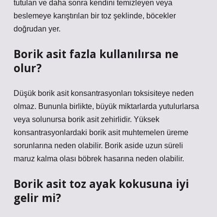
tutulan ve daha sonra kendini temizleyen veya
beslemeye karıştırılan bir toz şeklinde, böcekler
doğrudan yer.
Borik asit fazla kullanılırsa ne
olur?
Düşük borik asit konsantrasyonları toksisiteye neden
olmaz. Bununla birlikte, büyük miktarlarda yutulurlarsa
veya solunursa borik asit zehirlidir. Yüksek
konsantrasyonlardaki borik asit muhtemelen üreme
sorunlarına neden olabilir. Borik aside uzun süreli
maruz kalma olası böbrek hasarına neden olabilir.
Borik asit toz ayak kokusuna iyi
gelir mi?