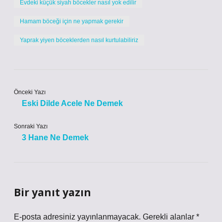
Evdeki küçük siyah böcekler nasıl yok edilir
Hamam böceği için ne yapmak gerekir
Yaprak yiyen böceklerden nasıl kurtulabiliriz
Önceki Yazı
Eski Dilde Acele Ne Demek
Sonraki Yazı
3 Hane Ne Demek
Bir yanıt yazın
E-posta adresiniz yayınlanmayacak.
Gerekli alanlar
*