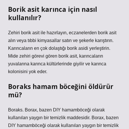
Borik asit karınca için nasıl
kullanılır?
Zehiri borik asit ile hazırlayın, eczanelerden borik asit
alın veya tıbbi kimyasallar satın ve şekerle karıştırın.
Karıncaların en çok dolaştığı borik asidi yerleştirin.
Mide zehiri görevi gören borik asit, karıncaların
yuvalarına karınca kültürlerinde giyilir ve karınca
kolonisini yok eder.
Boraks hamam böceğini öldürür
mü?
Boraks. Borax, bazen DIY hamamböceği olarak
kullanılan yaygın bir temizlik maddesidir. Borax, bazen
DIY hamamböceği olarak kullanılan yaygın bir temizlik