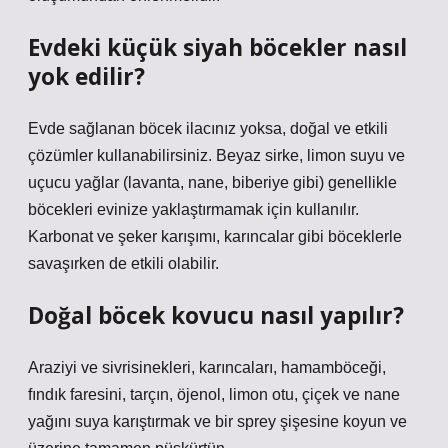
Evdeki küçük siyah böcekler nasıl
yok edilir?
Evde sağlanan böcek ilacınız yoksa, doğal ve etkili
çözümler kullanabilirsiniz. Beyaz sirke, limon suyu ve
uçucu yağlar (lavanta, nane, biberiye gibi) genellikle
böcekleri evinize yaklaştırmamak için kullanılır.
Karbonat ve şeker karışımı, karıncalar gibi böceklerle
savaşırken de etkili olabilir.
Doğal böcek kovucu nasıl yapılır?
Araziyi ve sivrisinekleri, karıncaları, hamamböceği,
fındık faresini, tarçın, öjenol, limon otu, çiçek ve nane
yağını suya karıştırmak ve bir sprey şişesine koyun ve