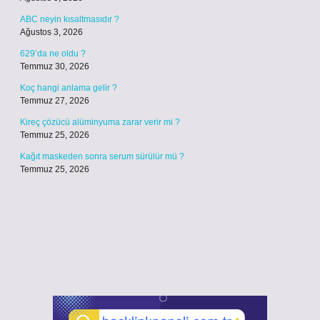
ABC neyin kısaltmasıdır ?
Ağustos 3, 2026
629’da ne oldu ?
Temmuz 30, 2026
Koç hangi anlama gelir ?
Temmuz 27, 2026
Kireç çözücü alüminyuma zarar verir mi ?
Temmuz 25, 2026
Kağıt maskeden sonra serum sürülür mü ?
Temmuz 25, 2026