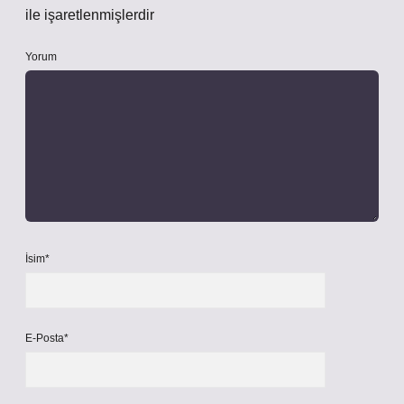
ile işaretlenmişlerdir
Yorum
İsim*
E-Posta*