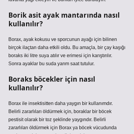
Borik asit ayak mantarında nasıl
kullanılır?
Borax, ayak kokusu ve sporcunun ayağı için bilinen
birçok ilaçtan daha etkili oldu. Bu amaçla, bir çay kaşığı
boraks iki litre suya atılır ve erimesi için karıştırılır.
Sonra ayaklar bu suda yarım saat tutulur.
Boraks böcekler için nasıl
kullanılır?
Borax ile insektisitten daha yaygın bir kullanımdır.
Belirli zararlıları öldürmek için, boraklar bir böcek
pestisit olarak bir toz şeklinde yaygındır. Belirli
zararlıları öldürmek için Borax ya böcek vücudunda