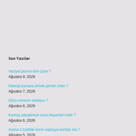
Sidebar
Son Yazılar
Vaziyet planını kim çizer ?
Ağustos 9, 2026
Köpeği parayla almak günah mıdır ?
Ağustos 7, 2026
Deco nerenin markası ?
Ağustos 6, 2026
Kumaş yapıştırıcısı suya dayanıklı mıdır ?
Ağustos 6, 2026
Avene Cicalfate krem vajinaya sürülür mü ?
Ağustos 5, 2026