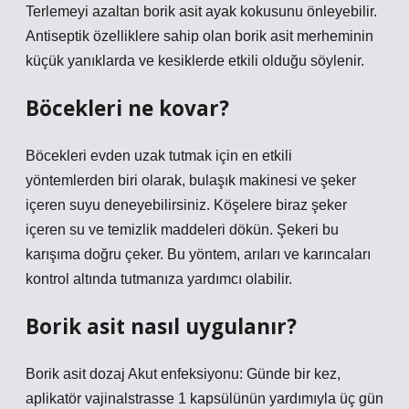
Terlemeyi azaltan borik asit ayak kokusunu önleyebilir.
Antiseptik özelliklere sahip olan borik asit merheminin
küçük yanıklarda ve kesiklerde etkili olduğu söylenir.
Böcekleri ne kovar?
Böcekleri evden uzak tutmak için en etkili
yöntemlerden biri olarak, bulaşık makinesi ve şeker
içeren suyu deneyebilirsiniz. Köşelere biraz şeker
içeren su ve temizlik maddeleri dökün. Şekeri bu
karışıma doğru çeker. Bu yöntem, arıları ve karıncaları
kontrol altında tutmanıza yardımcı olabilir.
Borik asit nasıl uygulanır?
Borik asit dozaj Akut enfeksiyonu: Günde bir kez,
aplikatör vajinalstrasse 1 kapsülünün yardımıyla üç gün