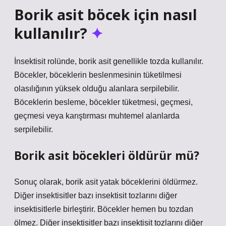
Borik asit böcek için nasıl
kullanılır?
İnsektisit rolünde, borik asit genellikle tozda kullanılır.
Böcekler, böceklerin beslenmesinin tüketilmesi
olasılığının yüksek olduğu alanlara serpilebilir.
Böceklerin besleme, böcekler tüketmesi, geçmesi,
geçmesi veya karıştırması muhtemel alanlarda
serpilebilir.
Borik asit böcekleri öldürür mü?
Sonuç olarak, borik asit yatak böceklerini öldürmez.
Diğer insektisitler bazı insektisit tozlarını diğer
insektisitlerle birleştirir. Böcekler hemen bu tozdan
ölmez. Diğer insektisitler bazı insektisit tozlarını diğer