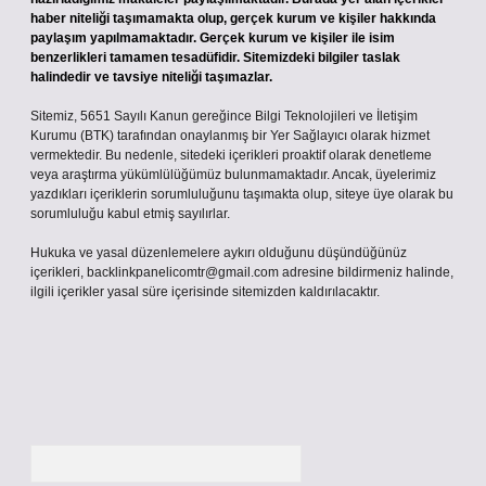
haber niteliği taşımamakta olup, gerçek kurum ve kişiler hakkında
paylaşım yapılmamaktadır. Gerçek kurum ve kişiler ile isim
benzerlikleri tamamen tesadüfidir. Sitemizdeki bilgiler taslak
halindedir ve tavsiye niteliği taşımazlar.
Sitemiz, 5651 Sayılı Kanun gereğince Bilgi Teknolojileri ve İletişim
Kurumu (BTK) tarafından onaylanmış bir Yer Sağlayıcı olarak hizmet
vermektedir. Bu nedenle, sitedeki içerikleri proaktif olarak denetleme
veya araştırma yükümlülüğümüz bulunmamaktadır. Ancak, üyelerimiz
yazdıkları içeriklerin sorumluluğunu taşımakta olup, siteye üye olarak bu
sorumluluğu kabul etmiş sayılırlar.
Hukuka ve yasal düzenlemelere aykırı olduğunu düşündüğünüz
içerikleri,
backlinkpanelicomtr@gmail.com
adresine bildirmeniz halinde,
ilgili içerikler yasal süre içerisinde sitemizden kaldırılacaktır.
Arama