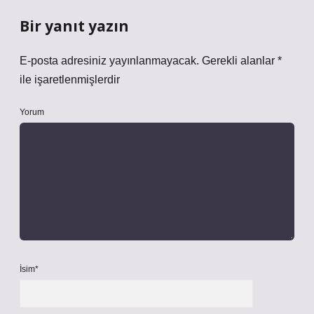
Bir yanıt yazın
E-posta adresiniz yayınlanmayacak.
Gerekli alanlar
*
ile işaretlenmişlerdir
Yorum
İsim*