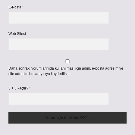
E-Posta*
Web Sitesi
Daha sonraki yorumlarımda kullanılması için adım, e-posta adresim ve
site adresim bu tarayıcıya kaydedilsin.
5 + 3 kaçtır?
*