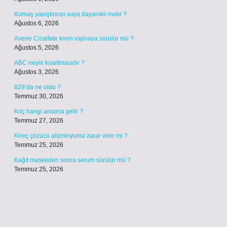
Kumaş yapıştırıcısı suya dayanıklı mıdır ?
Ağustos 6, 2026
Avene Cicalfate krem vajinaya sürülür mü ?
Ağustos 5, 2026
ABC neyin kısaltmasıdır ?
Ağustos 3, 2026
629’da ne oldu ?
Temmuz 30, 2026
Koç hangi anlama gelir ?
Temmuz 27, 2026
Kireç çözücü alüminyuma zarar verir mi ?
Temmuz 25, 2026
Kağıt maskeden sonra serum sürülür mü ?
Temmuz 25, 2026