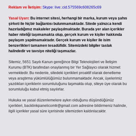
Reklam ve İletişim:
Skype: live:.cid.575569c608265c69
Yasal Uyarı:
Bu internet sitesi, herhangi bir marka, kurum veya şahıs
şirketi ile hiçbir bağlantısı bulunmamaktadır. Sitede yalnızca kendi
hazırladığımız makaleler paylaşılmaktadır. Burada yer alan içerikler
haber niteliği taşımamakta olup, gerçek kurum ve kişiler hakkında
paylaşım yapılmamaktadır. Gerçek kurum ve kişiler ile isim
benzerlikleri tamamen tesadüfidir. Sitemizdeki bilgiler taslak
halindedir ve tavsiye niteliği taşımazlar.
Sitemiz, 5651 Sayılı Kanun gereğince Bilgi Teknolojileri ve İletişim
Kurumu (BTK) tarafından onaylanmış bir Yer Sağlayıcı olarak hizmet
vermektedir. Bu nedenle, sitedeki içerikleri proaktif olarak denetleme
veya araştırma yükümlülüğümüz bulunmamaktadır. Ancak, üyelerimiz
yazdıkları içeriklerin sorumluluğunu taşımakta olup, siteye üye olarak bu
sorumluluğu kabul etmiş sayılırlar.
Hukuka ve yasal düzenlemelere aykırı olduğunu düşündüğünüz
içerikleri,
backlinkpanelicomtr@gmail.com
adresine bildirmeniz halinde,
ilgili içerikler yasal süre içerisinde sitemizden kaldırılacaktır.