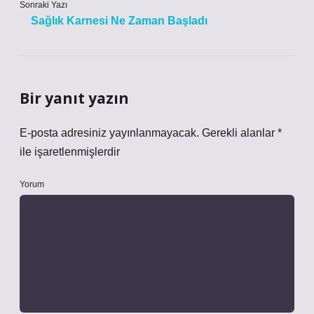
Sonraki Yazı
Sağlık Karnesi Ne Zaman Başladı
Bir yanıt yazın
E-posta adresiniz yayınlanmayacak.
Gerekli alanlar
*
ile işaretlenmişlerdir
Yorum