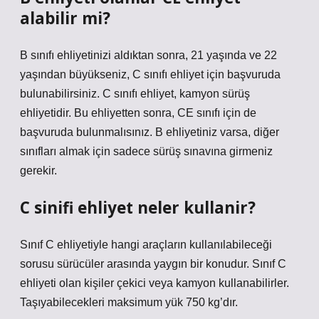
alabilir mi?
B sınıfı ehliyetinizi aldıktan sonra, 21 yaşında ve 22
yaşından büyükseniz, C sınıfı ehliyet için başvuruda
bulunabilirsiniz. C sınıfı ehliyet, kamyon sürüş
ehliyetidir. Bu ehliyetten sonra, CE sınıfı için de
başvuruda bulunmalısınız. B ehliyetiniz varsa, diğer
sınıfları almak için sadece sürüş sınavına girmeniz
gerekir.
C sinifi ehliyet neler kullanir?
Sınıf C ehliyetiyle hangi araçların kullanılabileceği
sorusu sürücüler arasında yaygın bir konudur. Sınıf C
ehliyeti olan kişiler çekici veya kamyon kullanabilirler.
Taşıyabilecekleri maksimum yük 750 kg’dır.