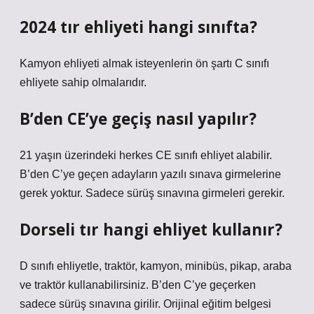
2024 tır ehliyeti hangi sınıfta?
Kamyon ehliyeti almak isteyenlerin ön şartı C sınıfı
ehliyete sahip olmalarıdır.
B’den CE’ye geçiş nasıl yapılır?
21 yaşın üzerindeki herkes CE sınıfı ehliyet alabilir.
B’den C’ye geçen adayların yazılı sınava girmelerine
gerek yoktur. Sadece sürüş sınavına girmeleri gerekir.
Dorseli tır hangi ehliyet kullanır?
D sınıfı ehliyetle, traktör, kamyon, minibüs, pikap, araba
ve traktör kullanabilirsiniz. B’den C’ye geçerken
sadece sürüş sınavına girilir. Orijinal eğitim belgesi