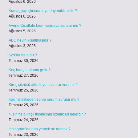
Ağustos 6, 2026
Kumaş yapıştırıcısı suya dayanıklı mıdır ?
Ağustos 6, 2026
Avene Cicalfate krem vajinaya sürülür mü ?
Ağustos 5, 2026
ABC neyin kısaltmasıdır ?
Ağustos 3, 2026
629’da ne oldu ?
Temmuz 30, 2026
Koç hangi anlama gelir ?
Temmuz 27, 2026
Kireç çözücü alüminyuma zarar verir mi ?
Temmuz 25, 2026
Kağıt maskeden sonra serum sürülür mü ?
Temmuz 25, 2026
4. sınıfta bilinçli tüketicinin özellikleri nelerdir ?
Temmuz 24, 2026
Instagram’da ban yemek ne demek ?
Temmuz 23, 2026