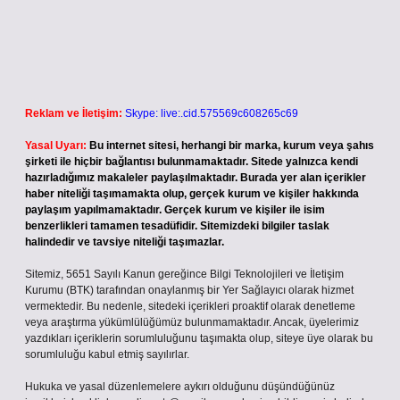
Reklam ve İletişim:
Skype: live:.cid.575569c608265c69
Yasal Uyarı:
Bu internet sitesi, herhangi bir marka, kurum veya şahıs
şirketi ile hiçbir bağlantısı bulunmamaktadır. Sitede yalnızca kendi
hazırladığımız makaleler paylaşılmaktadır. Burada yer alan içerikler
haber niteliği taşımamakta olup, gerçek kurum ve kişiler hakkında
paylaşım yapılmamaktadır. Gerçek kurum ve kişiler ile isim
benzerlikleri tamamen tesadüfidir. Sitemizdeki bilgiler taslak
halindedir ve tavsiye niteliği taşımazlar.
Sitemiz, 5651 Sayılı Kanun gereğince Bilgi Teknolojileri ve İletişim
Kurumu (BTK) tarafından onaylanmış bir Yer Sağlayıcı olarak hizmet
vermektedir. Bu nedenle, sitedeki içerikleri proaktif olarak denetleme
veya araştırma yükümlülüğümüz bulunmamaktadır. Ancak, üyelerimiz
yazdıkları içeriklerin sorumluluğunu taşımakta olup, siteye üye olarak bu
sorumluluğu kabul etmiş sayılırlar.
Hukuka ve yasal düzenlemelere aykırı olduğunu düşündüğünüz