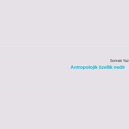
Sonraki Yaz
Antropolojik özellik nedir