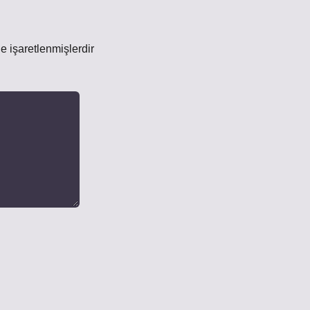
le işaretlenmişlerdir