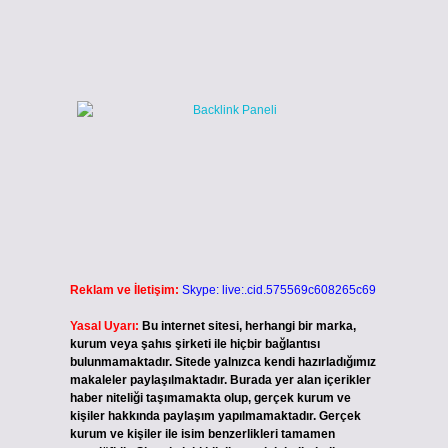
Reklam ve İletişim:
Skype: live:.cid.575569c608265c69
Yasal Uyarı:
Bu internet sitesi, herhangi bir marka,
kurum veya şahıs şirketi ile hiçbir bağlantısı
bulunmamaktadır. Sitede yalnızca kendi hazırladığımız
makaleler paylaşılmaktadır. Burada yer alan içerikler
haber niteliği taşımamakta olup, gerçek kurum ve
kişiler hakkında paylaşım yapılmamaktadır. Gerçek
kurum ve kişiler ile isim benzerlikleri tamamen