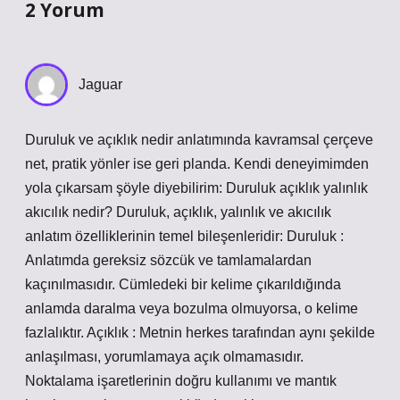
2 Yorum
Jaguar
Duruluk ve açıklık nedir anlatımında kavramsal çerçeve
net, pratik yönler ise geri planda. Kendi deneyimimden
yola çıkarsam şöyle diyebilirim: Duruluk açıklık yalınlık
akıcılık nedir? Duruluk, açıklık, yalınlık ve akıcılık
anlatım özelliklerinin temel bileşenleridir: Duruluk :
Anlatımda gereksiz sözcük ve tamlamalardan
kaçınılmasıdır. Cümledeki bir kelime çıkarıldığında
anlamda daralma veya bozulma olmuyorsa, o kelime
fazlalıktır. Açıklık : Metnin herkes tarafından aynı şekilde
anlaşılması, yorumlamaya açık olmamasıdır.
Noktalama işaretlerinin doğru kullanımı ve mantık