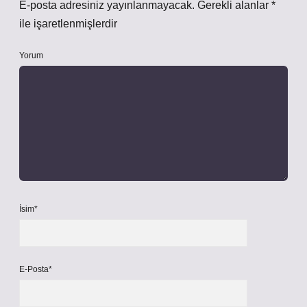
E-posta adresiniz yayınlanmayacak.
Gerekli alanlar
*
ile işaretlenmişlerdir
Yorum
İsim*
E-Posta*