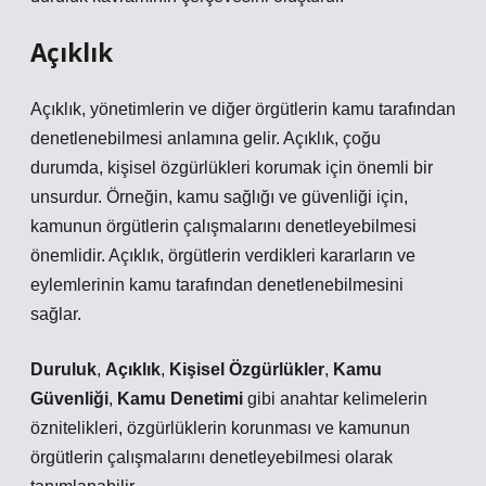
Açıklık
Açıklık, yönetimlerin ve diğer örgütlerin kamu tarafından
denetlenebilmesi anlamına gelir. Açıklık, çoğu
durumda, kişisel özgürlükleri korumak için önemli bir
unsurdur. Örneğin, kamu sağlığı ve güvenliği için,
kamunun örgütlerin çalışmalarını denetleyebilmesi
önemlidir. Açıklık, örgütlerin verdikleri kararların ve
eylemlerinin kamu tarafından denetlenebilmesini
sağlar.
Duruluk
,
Açıklık
,
Kişisel Özgürlükler
,
Kamu
Güvenliği
,
Kamu Denetimi
gibi anahtar kelimelerin
öznitelikleri, özgürlüklerin korunması ve kamunun
örgütlerin çalışmalarını denetleyebilmesi olarak