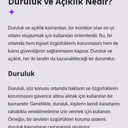
Duruluk ve Açıklık Nedir?
Duruluk ve açıklık kavramları, bir mümkün olan en iyi
ortamı oluşturmak için kullanılan önlemlerdir. Bu, bir
ortamda hem kişisel özgürlüklerin korunmasını hem de
kamu güvenliğinin sağlanmasını kapsar. Duruluk ve
açıklık, her iki tarafın da kazanabileceği bir durumdur.
Duruluk
Duruluk, söz konusu ortamda hakların ve özgürlüklerin
korunmasını güvence altına almak için kullanılan bir
kavramdır. Genellikle, duruluk, kişilerin kendi kararlarını
rahatlıkla verebilmelerine izin vermek için kullanılır.
Örneğin, bir devletin özgürlükleri koruma sistemi,
duruluk kavramının çerçevesini oluşturur.