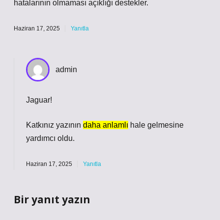
hatalarının olmaması açıklığı destekler.
Haziran 17, 2025
Yanıtla
admin
Jaguar!
Katkınız yazının
daha anlamlı
hale gelmesine
yardımcı oldu.
Haziran 17, 2025
Yanıtla
Bir yanıt yazın