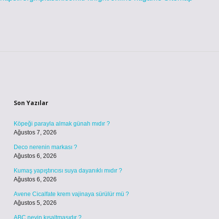
Sidebar
Son Yazılar
Köpeği parayla almak günah mıdır ?
Ağustos 7, 2026
Deco nerenin markası ?
Ağustos 6, 2026
Kumaş yapıştırıcısı suya dayanıklı mıdır ?
Ağustos 6, 2026
Avene Cicalfate krem vajinaya sürülür mü ?
Ağustos 5, 2026
ABC neyin kısaltmasıdır ?