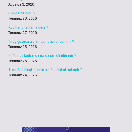
Ağustos 3, 2026
629’da ne oldu ?
Temmuz 30, 2026
Koç hangi anlama gelir ?
Temmuz 27, 2026
Kireç çözücü alüminyuma zarar verir mi ?
Temmuz 25, 2026
Kağıt maskeden sonra serum sürülür mü ?
Temmuz 25, 2026
4. sınıfta bilinçli tüketicinin özellikleri nelerdir ?
Temmuz 24, 2026