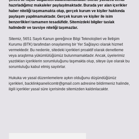
hazırladığımız makaleler paylaşılmaktadır. Burada yer alan içerikler
haber niteliği taşımamakta olup, gerçek kurum ve kişiler hakkında
paylaşım yapılmamaktadır. Gerçek kurum ve kişiler ile isim
benzerlikleri tamamen tesadüfidir. Sitemizdeki bilgiler taslak
halindedir ve tavsiye niteliği taşımazlar.
Sitemiz, 5651 Sayılı Kanun gereğince Bilgi Teknolojileri ve İletişim
Kurumu (BTK) tarafından onaylanmış bir Yer Sağlayıcı olarak hizmet
vermektedir. Bu nedenle, sitedeki içerikleri proaktif olarak denetleme
veya araştırma yükümlülüğümüz bulunmamaktadır. Ancak, üyelerimiz
yazdıkları içeriklerin sorumluluğunu taşımakta olup, siteye üye olarak bu
sorumluluğu kabul etmiş sayılırlar.
Hukuka ve yasal düzenlemelere aykırı olduğunu düşündüğünüz
içerikleri,
backlinkpanelicomtr@gmail.com
adresine bildirmeniz halinde,
ilgili içerikler yasal süre içerisinde sitemizden kaldırılacaktır.
Arama