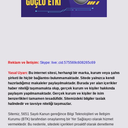
Reklam ve İletişim:
Skype: live:.cid.575569c608265c69
Yasal Uyarı:
Bu internet sitesi, herhangi bir marka, kurum veya şahıs
şirketi ile hiçbir bağlantısı bulunmamaktadır. Sitede yalnızca kendi
hazırladığımız makaleler paylaşılmaktadır. Burada yer alan içerikler
haber niteliği taşımamakta olup, gerçek kurum ve kişiler hakkında
paylaşım yapılmamaktadır. Gerçek kurum ve kişiler ile isim
benzerlikleri tamamen tesadüfidir. Sitemizdeki bilgiler taslak
halindedir ve tavsiye niteliği taşımazlar.
Sitemiz, 5651 Sayılı Kanun gereğince Bilgi Teknolojileri ve İletişim
Kurumu (BTK) tarafından onaylanmış bir Yer Sağlayıcı olarak hizmet
vermektedir. Bu nedenle, sitedeki içerikleri proaktif olarak denetleme