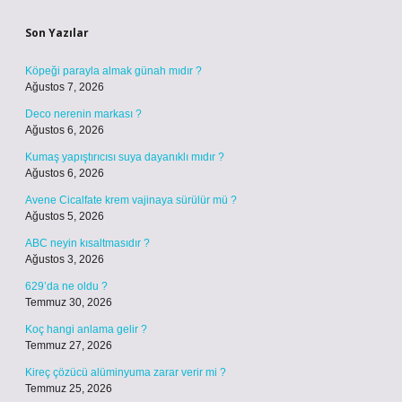
Son Yazılar
Köpeği parayla almak günah mıdır ?
Ağustos 7, 2026
Deco nerenin markası ?
Ağustos 6, 2026
Kumaş yapıştırıcısı suya dayanıklı mıdır ?
Ağustos 6, 2026
Avene Cicalfate krem vajinaya sürülür mü ?
Ağustos 5, 2026
ABC neyin kısaltmasıdır ?
Ağustos 3, 2026
629’da ne oldu ?
Temmuz 30, 2026
Koç hangi anlama gelir ?
Temmuz 27, 2026
Kireç çözücü alüminyuma zarar verir mi ?
Temmuz 25, 2026