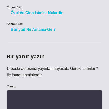
Önceki Yazı
Özel Ve Cins Isimler Nelerdir
Sonraki Yazı
Bünyad Ne Anlama Gelir
Bir yanıt yazın
E-posta adresiniz yayınlanmayacak.
Gerekli alanlar
*
ile işaretlenmişlerdir
Yorum