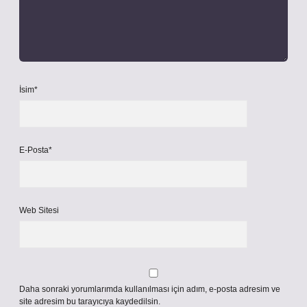
İsim*
E-Posta*
Web Sitesi
Daha sonraki yorumlarımda kullanılması için adım, e-posta adresim ve
site adresim bu tarayıcıya kaydedilsin.