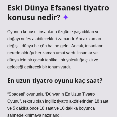
Eski Dünya Efsanesi tiyatro
konusu nedir?
Oyunun konusu, insanların özgürce yaşadıkları ve
doğayı nefes alabilecekleri zamandı. Ancak zaman
değişti, dünya bir çöp haline geldi. Ancak, insanların
nerede olduğu her zaman umut vardı. İnsanlar ve
dünya için bir çocuk tehlikeli bir yolculuğa çıktı ve
geleceği getirecek bir tohum vardı.
En uzun tiyatro oyunu kaç saat?
“Spagetti” oyununla “Dünyanın En Uzun Tiyatro
Oyunu”, rekoru olan İngiliz tiyatro aktörlerinden 18 saat
ve 5 dakika önce 18 saat ve 10 dakika boyunca
sahnede kırılmaya hazırlandı.