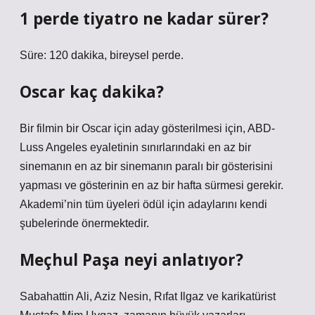
1 perde tiyatro ne kadar sürer?
Süre: 120 dakika, bireysel perde.
Oscar kaç dakika?
Bir filmin bir Oscar için aday gösterilmesi için, ABD-
Luss Angeles eyaletinin sınırlarındaki en az bir
sinemanın en az bir sinemanın paralı bir gösterisini
yapması ve gösterinin en az bir hafta sürmesi gerekir.
Akademi’nin tüm üyeleri ödül için adaylarını kendi
şubelerinde önermektedir.
Meçhul Paşa neyi anlatıyor?
Sabahattin Ali, Aziz Nesin, Rıfat Ilgaz ve karikatürist