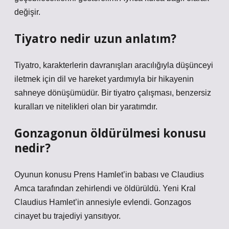
değişir.
Tiyatro nedir uzun anlatım?
Tiyatro, karakterlerin davranışları aracılığıyla düşünceyi
iletmek için dil ve hareket yardımıyla bir hikayenin
sahneye dönüşümüdür. Bir tiyatro çalışması, benzersiz
kuralları ve nitelikleri olan bir yaratımdır.
Gonzagonun öldürülmesi konusu
nedir?
Oyunun konusu Prens Hamlet’in babası ve Claudius
Amca tarafından zehirlendi ve öldürüldü. Yeni Kral
Claudius Hamlet’in annesiyle evlendi. Gonzagos
cinayet bu trajediyi yansıtıyor.