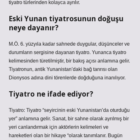
tiyatro türlerinden kolayca ayrılır.
Eski Yunan tiyatrosunun doğuşu
neye dayanır?
M.Ö. 6. yüzyıla kadar sahnede duygular, düşünceler ve
durumların sergisine dayanan tiyatro. Yunanca tiyatro
kelimesinden türetilmiştir, bir bakış açısı anlamına gelir.
Tiyatronun, antik Yunanistan’daki bağ tanrısı olan
Dionysos adına dini törenlerde doğduğuna inanılıyor.
Tiyatro ne ifade ediyor?
Tiyatro: Tiyatro “seyircinin eski Yunanistan’da oturduğu
yer” anlamına gelir. Sanat, bir sahne olarak ayrılmış bir
yeri canlandırmak için aktörlerin kelimeleri ve
hareketleri olan bir hikaye “olarak tanımlanır. Bugün