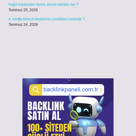
Kağıt maskeden sonra serum sürülür mü ?
Temmuz 25, 2026
4. sınıfta bilinçli tüketicinin özellikleri nelerdir ?
Temmuz 24, 2026