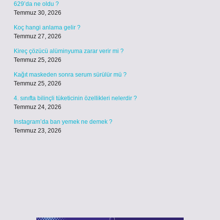
629’da ne oldu ?
Temmuz 30, 2026
Koç hangi anlama gelir ?
Temmuz 27, 2026
Kireç çözücü alüminyuma zarar verir mi ?
Temmuz 25, 2026
Kağıt maskeden sonra serum sürülür mü ?
Temmuz 25, 2026
4. sınıfta bilinçli tüketicinin özellikleri nelerdir ?
Temmuz 24, 2026
Instagram’da ban yemek ne demek ?
Temmuz 23, 2026