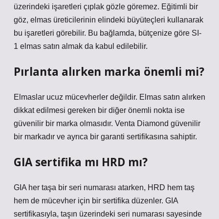
üzerindeki işaretleri çıplak gözle göremez. Eğitimli bir
göz, elmas üreticilerinin elindeki büyüteçleri kullanarak
bu işaretleri görebilir. Bu bağlamda, bütçenize göre SI-
1 elmas satın almak da kabul edilebilir.
Pırlanta alırken marka önemli mi?
Elmaslar ucuz mücevherler değildir. Elmas satın alırken
dikkat edilmesi gereken bir diğer önemli nokta ise
güvenilir bir marka olmasıdır. Venta Diamond güvenilir
bir markadır ve ayrıca bir garanti sertifikasına sahiptir.
GIA sertifika mı HRD mı?
GIA her taşa bir seri numarası atarken, HRD hem taş
hem de mücevher için bir sertifika düzenler. GIA
sertifikasıyla, taşın üzerindeki seri numarası sayesinde