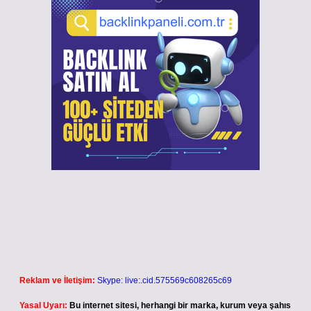
Reklam ve İletişim:
Skype: live:.cid.575569c608265c69
Yasal Uyarı:
Bu internet sitesi, herhangi bir marka, kurum veya şahıs