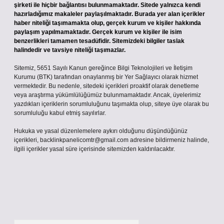
şirketi ile hiçbir bağlantısı bulunmamaktadır. Sitede yalnızca kendi
hazırladığımız makaleler paylaşılmaktadır. Burada yer alan içerikler
haber niteliği taşımamakta olup, gerçek kurum ve kişiler hakkında
paylaşım yapılmamaktadır. Gerçek kurum ve kişiler ile isim
benzerlikleri tamamen tesadüfidir. Sitemizdeki bilgiler taslak
halindedir ve tavsiye niteliği taşımazlar.
Sitemiz, 5651 Sayılı Kanun gereğince Bilgi Teknolojileri ve İletişim
Kurumu (BTK) tarafından onaylanmış bir Yer Sağlayıcı olarak hizmet
vermektedir. Bu nedenle, sitedeki içerikleri proaktif olarak denetleme
veya araştırma yükümlülüğümüz bulunmamaktadır. Ancak, üyelerimiz
yazdıkları içeriklerin sorumluluğunu taşımakta olup, siteye üye olarak bu
sorumluluğu kabul etmiş sayılırlar.
Hukuka ve yasal düzenlemelere aykırı olduğunu düşündüğünüz
içerikleri,
backlinkpanelicomtr@gmail.com
adresine bildirmeniz halinde,
ilgili içerikler yasal süre içerisinde sitemizden kaldırılacaktır.
Arama