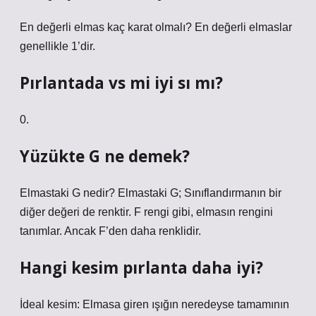
En değerli elmas kaç karat olmalı? En değerli elmaslar
genellikle 1’dir.
Pırlantada vs mi iyi sı mı?
0.
Yüzükte G ne demek?
Elmastaki G nedir? Elmastaki G; Sınıflandırmanın bir
diğer değeri de renktir. F rengi gibi, elmasın rengini
tanımlar. Ancak F’den daha renklidir.
Hangi kesim pırlanta daha iyi?
İdeal kesim: Elmasa giren ışığın neredeyse tamamının