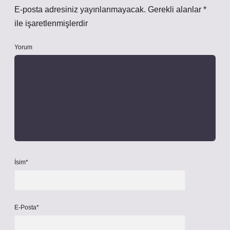
E-posta adresiniz yayınlanmayacak.
Gerekli alanlar
*
ile işaretlenmişlerdir
Yorum
İsim*
E-Posta*