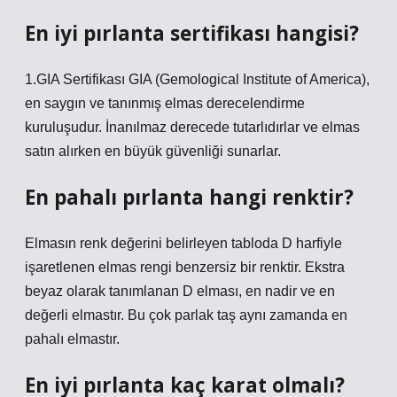
En iyi pırlanta sertifikası hangisi?
1.GIA Sertifikası GIA (Gemological Institute of America),
en saygın ve tanınmış elmas derecelendirme
kuruluşudur. İnanılmaz derecede tutarlıdırlar ve elmas
satın alırken en büyük güvenliği sunarlar.
En pahalı pırlanta hangi renktir?
Elmasın renk değerini belirleyen tabloda D harfiyle
işaretlenen elmas rengi benzersiz bir renktir. Ekstra
beyaz olarak tanımlanan D elması, en nadir ve en
değerli elmastır. Bu çok parlak taş aynı zamanda en
pahalı elmastır.
En iyi pırlanta kaç karat olmalı?