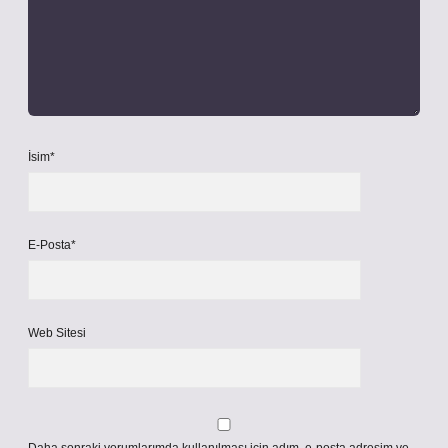
İsim*
E-Posta*
Web Sitesi