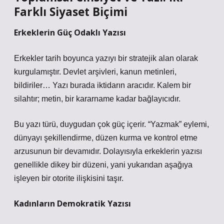
Farklı Siyaset Biçimi
Erkeklerin Güç Odaklı Yazısı
Erkekler tarih boyunca yazıyı bir stratejik alan olarak
kurgulamıştır. Devlet arşivleri, kanun metinleri,
bildiriler… Yazı burada iktidarın aracıdır. Kalem bir
silahtır; metin, bir kararname kadar bağlayıcıdır.
Bu yazı türü, duygudan çok güç içerir. “Yazmak” eylemi,
dünyayı şekillendirme, düzen kurma ve kontrol etme
arzusunun bir devamıdır. Dolayısıyla erkeklerin yazısı
genellikle dikey bir düzeni, yani yukarıdan aşağıya
işleyen bir otorite ilişkisini taşır.
Kadınların Demokratik Yazısı