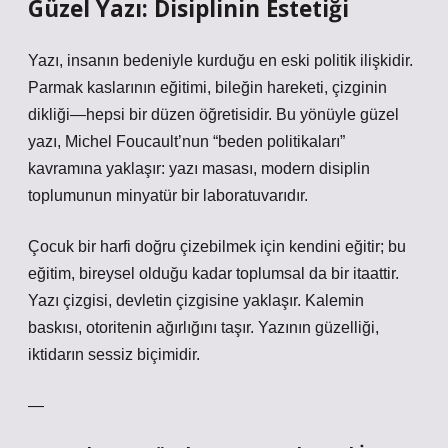
Güzel Yazı: Disiplinin Estetiği
Yazı, insanın bedeniyle kurduğu en eski politik ilişkidir.
Parmak kaslarının eğitimi, bileğin hareketi, çizginin
dikliği—hepsi bir düzen öğretisidir. Bu yönüyle güzel
yazı, Michel Foucault’nun “beden politikaları”
kavramına yaklaşır: yazı masası, modern disiplin
toplumunun minyatür bir laboratuvarıdır.
Çocuk bir harfi doğru çizebilmek için kendini eğitir; bu
eğitim, bireysel olduğu kadar toplumsal da bir itaattir.
Yazı çizgisi, devletin çizgisine yaklaşır. Kalemin
baskısı, otoritenin ağırlığını taşır.
Yazının güzelliği,
iktidarın sessiz biçimidir.
—