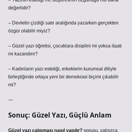
değerlidir?
– Devletin çizdiği satır aralığında yazarken gerçekten
özgür olabilir miyiz?
– Güzel yazı öğretisi, çocuklara disiplini mi yoksa itaati
mi kazandırır?
– Kadınların yazı estetiği, erkeklerin kurumsal diliyle
birleştiğinde ortaya yeni bir demokrasi biçimi çıkabilir
mi?
—
Sonuç: Güzel Yazı, Güçlü Anlam
Güzel yazı çalışması nasıl yapılır?
sorusu, yalnızca