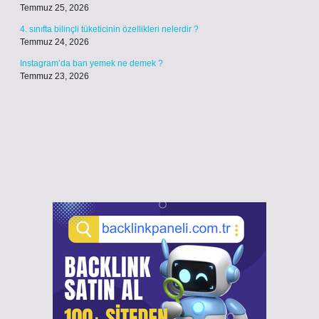
Temmuz 25, 2026
4. sınıfta bilinçli tüketicinin özellikleri nelerdir ?
Temmuz 24, 2026
Instagram’da ban yemek ne demek ?
Temmuz 23, 2026