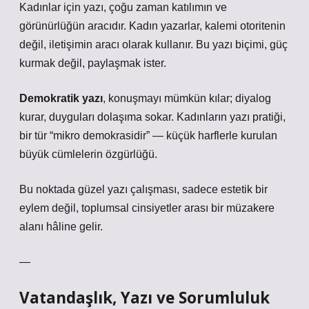
Kadınlar için yazı, çoğu zaman katılımın ve
görünürlüğün aracıdır. Kadın yazarlar, kalemi otoritenin
değil, iletişimin aracı olarak kullanır. Bu yazı biçimi, güç
kurmak değil, paylaşmak ister.
Demokratik yazı
, konuşmayı mümkün kılar; diyalog
kurar, duyguları dolaşıma sokar. Kadınların yazı pratiği,
bir tür “mikro demokrasidir” — küçük harflerle kurulan
büyük cümlelerin özgürlüğü.
Bu noktada güzel yazı çalışması, sadece estetik bir
eylem değil, toplumsal cinsiyetler arası bir müzakere
alanı hâline gelir.
—
Vatandaşlık, Yazı ve Sorumluluk