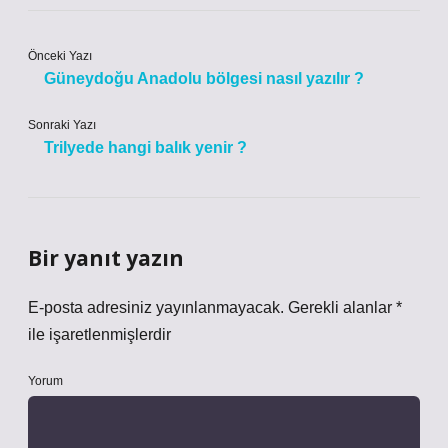
Önceki Yazı
Güneydoğu Anadolu bölgesi nasıl yazılır ?
Sonraki Yazı
Trilyede hangi balık yenir ?
Bir yanıt yazın
E-posta adresiniz yayınlanmayacak.
Gerekli alanlar
*
ile işaretlenmişlerdir
Yorum