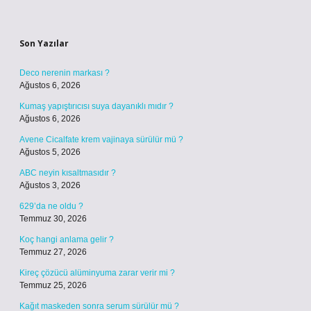
Sidebar
Son Yazılar
Deco nerenin markası ?
Ağustos 6, 2026
Kumaş yapıştırıcısı suya dayanıklı mıdır ?
Ağustos 6, 2026
Avene Cicalfate krem vajinaya sürülür mü ?
Ağustos 5, 2026
ABC neyin kısaltmasıdır ?
Ağustos 3, 2026
629’da ne oldu ?
Temmuz 30, 2026
Koç hangi anlama gelir ?
Temmuz 27, 2026
Kireç çözücü alüminyuma zarar verir mi ?
Temmuz 25, 2026
Kağıt maskeden sonra serum sürülür mü ?