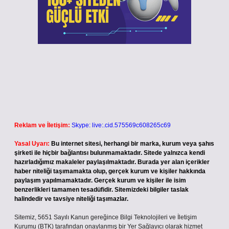
Reklam ve İletişim:
Skype: live:.cid.575569c608265c69
Yasal Uyarı:
Bu internet sitesi, herhangi bir marka, kurum veya şahıs
şirketi ile hiçbir bağlantısı bulunmamaktadır. Sitede yalnızca kendi
hazırladığımız makaleler paylaşılmaktadır. Burada yer alan içerikler
haber niteliği taşımamakta olup, gerçek kurum ve kişiler hakkında
paylaşım yapılmamaktadır. Gerçek kurum ve kişiler ile isim
benzerlikleri tamamen tesadüfidir. Sitemizdeki bilgiler taslak
halindedir ve tavsiye niteliği taşımazlar.
Sitemiz, 5651 Sayılı Kanun gereğince Bilgi Teknolojileri ve İletişim
Kurumu (BTK) tarafından onaylanmış bir Yer Sağlayıcı olarak hizmet