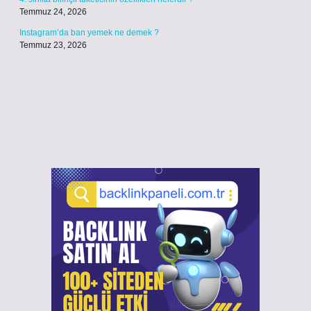
Temmuz 24, 2026
Instagram’da ban yemek ne demek ?
Temmuz 23, 2026