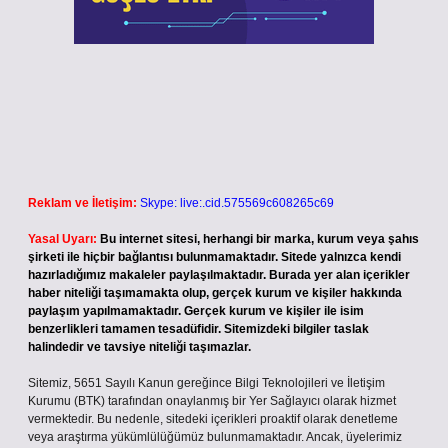
Reklam ve İletişim:
Skype: live:.cid.575569c608265c69
Yasal Uyarı:
Bu internet sitesi, herhangi bir marka, kurum veya şahıs
şirketi ile hiçbir bağlantısı bulunmamaktadır. Sitede yalnızca kendi
hazırladığımız makaleler paylaşılmaktadır. Burada yer alan içerikler
haber niteliği taşımamakta olup, gerçek kurum ve kişiler hakkında
paylaşım yapılmamaktadır. Gerçek kurum ve kişiler ile isim
benzerlikleri tamamen tesadüfidir. Sitemizdeki bilgiler taslak
halindedir ve tavsiye niteliği taşımazlar.
Sitemiz, 5651 Sayılı Kanun gereğince Bilgi Teknolojileri ve İletişim
Kurumu (BTK) tarafından onaylanmış bir Yer Sağlayıcı olarak hizmet
vermektedir. Bu nedenle, sitedeki içerikleri proaktif olarak denetleme
veya araştırma yükümlülüğümüz bulunmamaktadır. Ancak, üyelerimiz