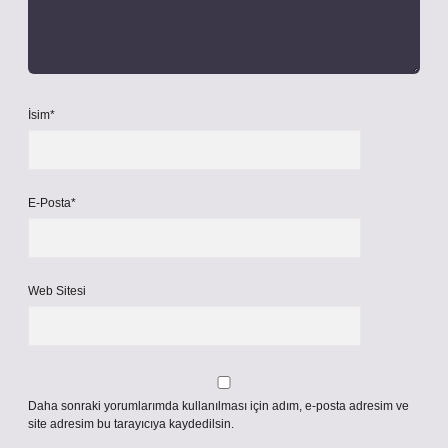
İsim*
E-Posta*
Web Sitesi
Daha sonraki yorumlarımda kullanılması için adım, e-posta adresim ve
site adresim bu tarayıcıya kaydedilsin.