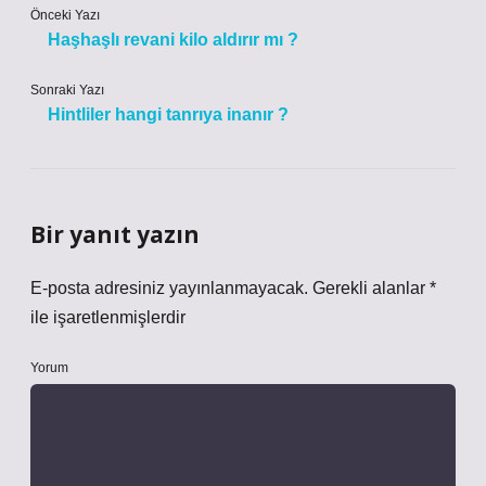
Önceki Yazı
Haşhaşlı revani kilo aldırır mı ?
Sonraki Yazı
Hintliler hangi tanrıya inanır ?
Bir yanıt yazın
E-posta adresiniz yayınlanmayacak.
Gerekli alanlar
*
ile işaretlenmişlerdir
Yorum