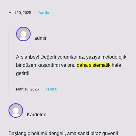
Mart 10, 2025
Yanıtla
admin
Arslanbey! Değerli yorumlarınız, yazıya metodolojik
bir düzen kazandırdı ve onu
daha sistematik
hale
getirdi.
Mart 10, 2025
Yanıtla
Kardelen
Başlangıç bölümü dengeli, ama sanki biraz güvenli