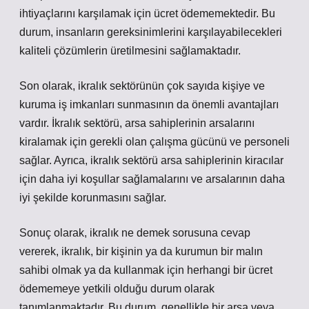
ihtiyaçlarını karşılamak için ücret ödememektedir. Bu
durum, insanların gereksinimlerini karşılayabilecekleri
kaliteli çözümlerin üretilmesini sağlamaktadır.
Son olarak, ikralık sektörünün çok sayıda kişiye ve
kuruma iş imkanları sunmasının da önemli avantajları
vardır. İkralık sektörü, arsa sahiplerinin arsalarını
kiralamak için gerekli olan çalışma gücünü ve personeli
sağlar. Ayrıca, ikralık sektörü arsa sahiplerinin kiracılar
için daha iyi koşullar sağlamalarını ve arsalarının daha
iyi şekilde korunmasını sağlar.
Sonuç olarak, ikralık ne demek sorusuna cevap
vererek, ikralık, bir kişinin ya da kurumun bir malın
sahibi olmak ya da kullanmak için herhangi bir ücret
ödememeye yetkili olduğu durum olarak
tanımlanmaktadır. Bu durum, genellikle bir arsa veya