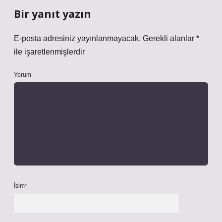
Bir yanıt yazın
E-posta adresiniz yayınlanmayacak.
Gerekli alanlar
*
ile işaretlenmişlerdir
Yorum
İsim*