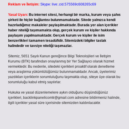
Reklam ve İletişim:
Skype: live:.cid.575569c608265c69
Yasal Uyarı:
Bu internet sitesi, herhangi bir marka, kurum veya şahıs
şirketi ile hiçbir bağlantısı bulunmamaktadır. Sitede yalnızca kendi
hazırladığımız makaleler paylaşılmaktadır. Burada yer alan içerikler
haber niteliği taşımamakta olup, gerçek kurum ve kişiler hakkında
paylaşım yapılmamaktadır. Gerçek kurum ve kişiler ile isim
benzerlikleri tamamen tesadüfidir. Sitemizdeki bilgiler taslak
halindedir ve tavsiye niteliği taşımazlar.
Sitemiz, 5651 Sayılı Kanun gereğince Bilgi Teknolojileri ve İletişim
Kurumu (BTK) tarafından onaylanmış bir Yer Sağlayıcı olarak hizmet
vermektedir. Bu nedenle, sitedeki içerikleri proaktif olarak denetleme
veya araştırma yükümlülüğümüz bulunmamaktadır. Ancak, üyelerimiz
yazdıkları içeriklerin sorumluluğunu taşımakta olup, siteye üye olarak bu
sorumluluğu kabul etmiş sayılırlar.
Hukuka ve yasal düzenlemelere aykırı olduğunu düşündüğünüz
içerikleri,
backlinkpanelicomtr@gmail.com
adresine bildirmeniz halinde,
ilgili içerikler yasal süre içerisinde sitemizden kaldırılacaktır.