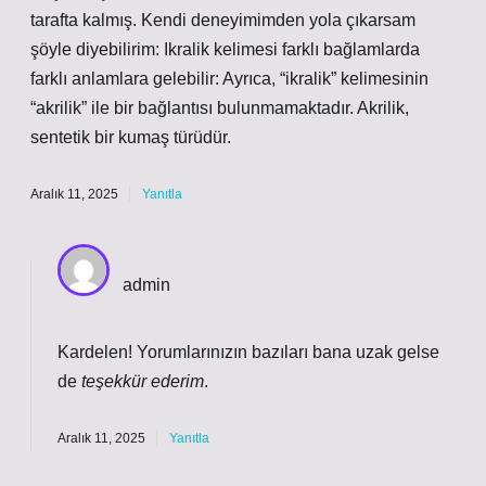
tarafta kalmış. Kendi deneyimimden yola çıkarsam
şöyle diyebilirim: Ikralik kelimesi farklı bağlamlarda
farklı anlamlara gelebilir: Ayrıca, “ikralik” kelimesinin
“akrilik” ile bir bağlantısı bulunmamaktadır. Akrilik,
sentetik bir kumaş türüdür.
Aralık 11, 2025
Yanıtla
admin
Kardelen! Yorumlarınızın bazıları bana uzak gelse
de
teşekkür ederim
.
Aralık 11, 2025
Yanıtla