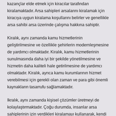
kazançlar elde etmek için kiracılar tarafından
kiralamaktadır. Arsa sahipleri arsalarını kiralamak için
kiracıya uygun kiralama koşullarını belirler ve genellikle
arsa sahibi arsa üzerinde çalışma hakkına sahiptir.
Kiralık, aynı zamanda kamu hizmetlerinin
geliştirilmesine ve özellikle şehirlerin modernleşmesine
de yardımcı olmaktadır. Kiralık, kamu hizmetlerinin
sunulmasında daha iyi bir şekilde yönetilmesine ve
hizmetin daha kaliteli hale getirilmesine de yardımcı
olmaktadır. Kiralık, ayrıca kamu kurumlarının hizmet
verebilmesi için gerekli olan zaman ve para gibi önemli
kaynakların tasarrufu sağlamaktadır.
Ikralık, aynı zamanda kişisel çözümler üretmeyi de
kolaylaştırmaktadır. Çoğu durumda, insanlar arsa
sahiplerinin izin verdikleri kiralamayı kullanarak, kendi