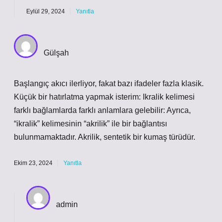
Eylül 29, 2024
Yanıtla
Gülşah
Başlangıç akıcı ilerliyor, fakat bazı ifadeler fazla klasik.
Küçük bir hatırlatma yapmak isterim: Ikralik kelimesi
farklı bağlamlarda farklı anlamlara gelebilir: Ayrıca,
“ikralik” kelimesinin “akrilik” ile bir bağlantısı
bulunmamaktadır. Akrilik, sentetik bir kumaş türüdür.
Ekim 23, 2024
Yanıtla
admin