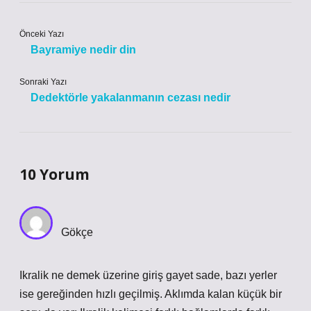
Önceki Yazı
Bayramiye nedir din
Sonraki Yazı
Dedektörle yakalanmanın cezası nedir
10 Yorum
Gökçe
Ikralik ne demek üzerine giriş gayet sade, bazı yerler
ise gereğinden hızlı geçilmiş. Aklımda kalan küçük bir