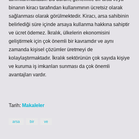
binanın kiracı tarafından kullanımının ücretsiz olarak
sağlanması olarak görülmektedir. Kiracı, arsa sahibinin
belirlediği süre içinde arsaya kullanma hakkına sahiptir
ve ücret ödemez. İkralık, ülkelerin ekonomisini
geliştirmek için çok önemli bir kavramdır ve aynı
zamanda kişisel çözümler üretmeyi de
kolaylaştırmaktadır. İkralık sektörünün çok sayıda kişiye
ve kuruma iş imkanları sunması da çok önemli
avantajları vardır.
Tarih:
Makaleler
arsa
bir
ve