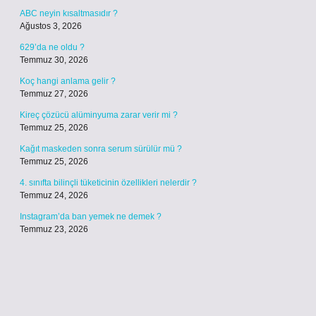
ABC neyin kısaltmasıdır ?
Ağustos 3, 2026
629’da ne oldu ?
Temmuz 30, 2026
Koç hangi anlama gelir ?
Temmuz 27, 2026
Kireç çözücü alüminyuma zarar verir mi ?
Temmuz 25, 2026
Kağıt maskeden sonra serum sürülür mü ?
Temmuz 25, 2026
4. sınıfta bilinçli tüketicinin özellikleri nelerdir ?
Temmuz 24, 2026
Instagram’da ban yemek ne demek ?
Temmuz 23, 2026