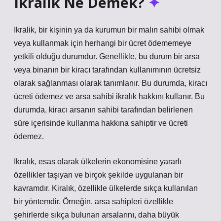
Ikralik Ne Demek?
Ikralik, bir kişinin ya da kurumun bir malın sahibi olmak
veya kullanmak için herhangi bir ücret ödememeye
yetkili olduğu durumdur. Genellikle, bu durum bir arsa
veya binanın bir kiracı tarafından kullanımının ücretsiz
olarak sağlanması olarak tanımlanır. Bu durumda, kiracı
ücreti ödemez ve arsa sahibi ikralık hakkını kullanır. Bu
durumda, kiracı arsanın sahibi tarafından belirlenen
süre içerisinde kullanma hakkına sahiptir ve ücreti
ödemez.
Ikralık, esas olarak ülkelerin ekonomisine yararlı
özellikler taşıyan ve birçok şekilde uygulanan bir
kavramdır. Kiralık, özellikle ülkelerde sıkça kullanılan
bir yöntemdir. Örneğin, arsa sahipleri özellikle
şehirlerde sıkça bulunan arsalarını, daha büyük