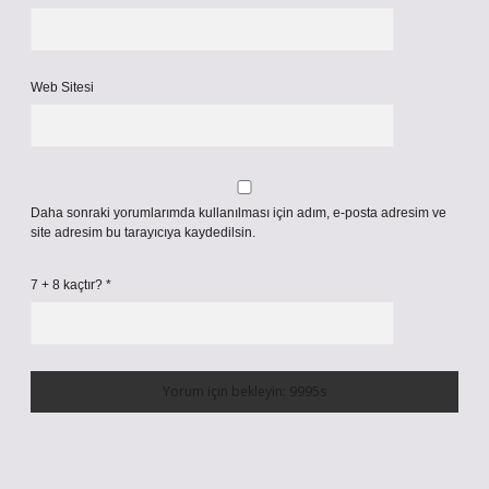
Web Sitesi
Daha sonraki yorumlarımda kullanılması için adım, e-posta adresim ve
site adresim bu tarayıcıya kaydedilsin.
7 + 8 kaçtır?
*