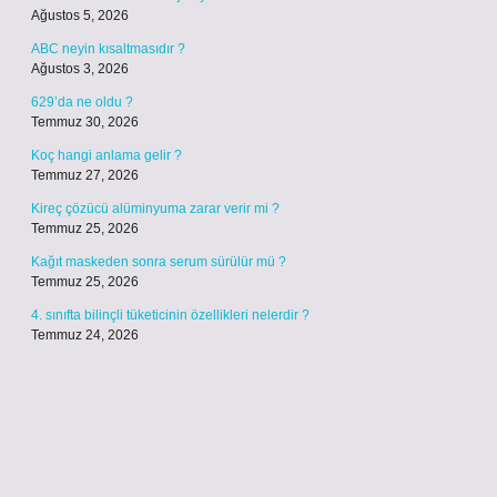
Ağustos 5, 2026
ABC neyin kısaltmasıdır ?
Ağustos 3, 2026
629’da ne oldu ?
Temmuz 30, 2026
Koç hangi anlama gelir ?
Temmuz 27, 2026
Kireç çözücü alüminyuma zarar verir mi ?
Temmuz 25, 2026
Kağıt maskeden sonra serum sürülür mü ?
Temmuz 25, 2026
4. sınıfta bilinçli tüketicinin özellikleri nelerdir ?
Temmuz 24, 2026