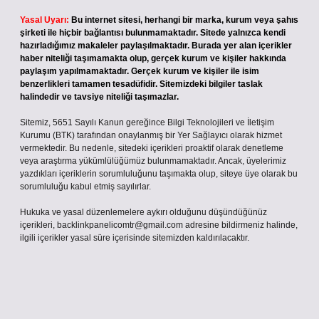
Yasal Uyarı:
Bu internet sitesi, herhangi bir marka, kurum veya şahıs
şirketi ile hiçbir bağlantısı bulunmamaktadır. Sitede yalnızca kendi
hazırladığımız makaleler paylaşılmaktadır. Burada yer alan içerikler
haber niteliği taşımamakta olup, gerçek kurum ve kişiler hakkında
paylaşım yapılmamaktadır. Gerçek kurum ve kişiler ile isim
benzerlikleri tamamen tesadüfidir. Sitemizdeki bilgiler taslak
halindedir ve tavsiye niteliği taşımazlar.
Sitemiz, 5651 Sayılı Kanun gereğince Bilgi Teknolojileri ve İletişim
Kurumu (BTK) tarafından onaylanmış bir Yer Sağlayıcı olarak hizmet
vermektedir. Bu nedenle, sitedeki içerikleri proaktif olarak denetleme
veya araştırma yükümlülüğümüz bulunmamaktadır. Ancak, üyelerimiz
yazdıkları içeriklerin sorumluluğunu taşımakta olup, siteye üye olarak bu
sorumluluğu kabul etmiş sayılırlar.
Hukuka ve yasal düzenlemelere aykırı olduğunu düşündüğünüz
içerikleri,
backlinkpanelicomtr@gmail.com
adresine bildirmeniz halinde,
ilgili içerikler yasal süre içerisinde sitemizden kaldırılacaktır.