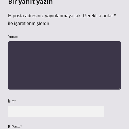
Bir yanıt yazın
E-posta adresiniz yayınlanmayacak.
Gerekli alanlar
*
ile işaretlenmişlerdir
Yorum
İsim*
E-Posta*