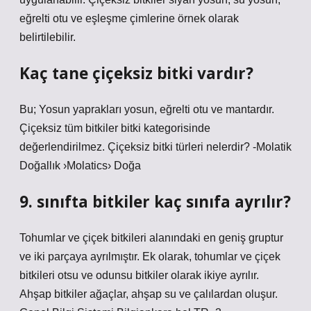
eğrelti otu ve eşleşme çimlerine örnek olarak
belirtilebilir.
Kaç tane çiçeksiz bitki vardır?
Bu; Yosun yaprakları yosun, eğrelti otu ve mantardır.
Çiçeksiz tüm bitkiler bitki kategorisinde
değerlendirilmez. Çiçeksiz bitki türleri nelerdir? -Molatik
Doğallık ›Molatics› Doğa
9. sınıfta bitkiler kaç sınıfa ayrılır?
Tohumlar ve çiçek bitkileri alanındaki en geniş gruptur
ve iki parçaya ayrılmıştır. Ek olarak, tohumlar ve çiçek
bitkileri otsu ve odunsu bitkiler olarak ikiye ayrılır.
Ahşap bitkiler ağaçlar, ahşap su ve çalılardan oluşur.