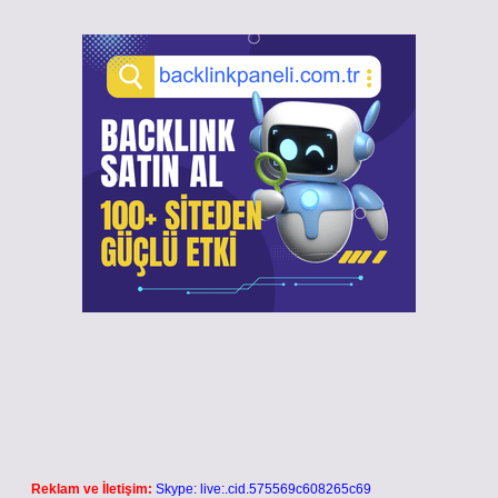
Reklam ve İletişim:
Skype: live:.cid.575569c608265c69