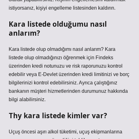
istiyorsanız, kişiyi engelleme listesinden kaldırın.
Kara listede olduğumu nasıl
anlarım?
Kara listede olup olmadığımı nasıl anlarım? Kara
listede olup olmadığınızı öğrenmek için Findeks
üzerinden kredi notunuzu ve risk raporunuzu kontrol
edebilir veya E-Devlet üzerinden kredi limitinizi ve borç
bilgilerinizi kontrol edebilirsiniz. Ayrıca çalıştığınız
bankanın müşteri hizmetlerinden durumunuz hakkında
bilgi alabilirsiniz.
Thy kara listede kimler var?
Uçuş öncesi aşırı alkol tüketimi, uçuş ekipmanlarına