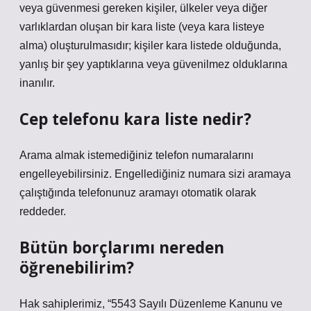
veya güvenmesi gereken kişiler, ülkeler veya diğer
varlıklardan oluşan bir kara liste (veya kara listeye
alma) oluşturulmasıdır; kişiler kara listede olduğunda,
yanlış bir şey yaptıklarına veya güvenilmez olduklarına
inanılır.
Cep telefonu kara liste nedir?
Arama almak istemediğiniz telefon numaralarını
engelleyebilirsiniz. Engellediğiniz numara sizi aramaya
çalıştığında telefonunuz aramayı otomatik olarak
reddeder.
Bütün borçlarımı nereden
öğrenebilirim?
Hak sahiplerimiz, “5543 Sayılı Düzenleme Kanunu ve