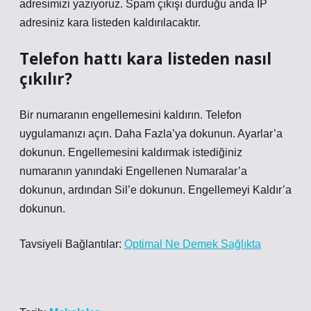
adresimizi yazıyoruz. Spam çıkışı durduğu anda IP
adresiniz kara listeden kaldırılacaktır.
Telefon hattı kara listeden nasıl
çıkılır?
Bir numaranın engellemesini kaldırın. Telefon
uygulamanızı açın. Daha Fazla’ya dokunun. Ayarlar’a
dokunun. Engellemesini kaldırmak istediğiniz
numaranın yanındaki Engellenen Numaralar’a
dokunun, ardından Sil’e dokunun. Engellemeyi Kaldır’a
dokunun.
Tavsiyeli Bağlantılar:
Optimal Ne Demek Sağlıkta