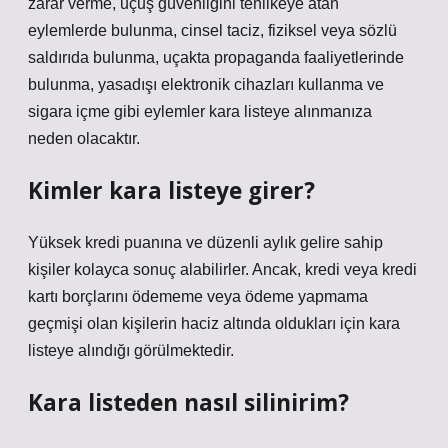
zarar verme, uçuş güvenliğini tehlikeye atan
eylemlerde bulunma, cinsel taciz, fiziksel veya sözlü
saldırıda bulunma, uçakta propaganda faaliyetlerinde
bulunma, yasadışı elektronik cihazları kullanma ve
sigara içme gibi eylemler kara listeye alınmanıza
neden olacaktır.
Kimler kara listeye girer?
Yüksek kredi puanına ve düzenli aylık gelire sahip
kişiler kolayca sonuç alabilirler. Ancak, kredi veya kredi
kartı borçlarını ödememe veya ödeme yapmama
geçmişi olan kişilerin haciz altında oldukları için kara
listeye alındığı görülmektedir.
Kara listeden nasıl silinirim?