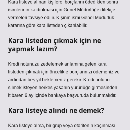
Kara listeye alınan kişilere, borçlarını ödedikten sonra
isimlerinin kaldırılması için Genel Müdürlüğe dilekçe
vermeleri tavsiye edilir. Kişinin ismi Genel Müdürlük
kararına göre kara listeden çıkarılabilir.
Kara listeden çıkmak için ne
yapmak lazım?
Kredi notunuzu zedelemek anlamına gelen kara
listeden çıkmak için öncelikle borçlarınızı ödemeniz ve
ardından beş yıl beklemeniz gerekir. Kredi notunu
silmek isteyen herkes yasanın yürürlüğe girmesinden
itibaren 6 ay içinde bankaya başvuruda bulunmalıdır.
Kara listeye alındı ne demek?
Kara listeye alma, bir grup veya otoritenin kaçınması