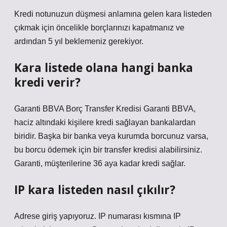
Kredi notunuzun düşmesi anlamına gelen kara listeden
çıkmak için öncelikle borçlarınızı kapatmanız ve
ardından 5 yıl beklemeniz gerekiyor.
Kara listede olana hangi banka
kredi verir?
Garanti BBVA Borç Transfer Kredisi Garanti BBVA,
haciz altındaki kişilere kredi sağlayan bankalardan
biridir. Başka bir banka veya kurumda borcunuz varsa,
bu borcu ödemek için bir transfer kredisi alabilirsiniz.
Garanti, müşterilerine 36 aya kadar kredi sağlar.
IP kara listeden nasıl çıkılır?
Adrese giriş yapıyoruz. IP numarası kısmına IP