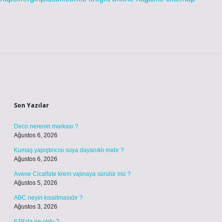
Sidebar
Son Yazılar
Deco nerenin markası ?
Ağustos 6, 2026
Kumaş yapıştırıcısı suya dayanıklı mıdır ?
Ağustos 6, 2026
Avene Cicalfate krem vajinaya sürülür mü ?
Ağustos 5, 2026
ABC neyin kısaltmasıdır ?
Ağustos 3, 2026
629’da ne oldu ?