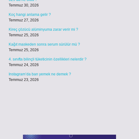
Temmuz 30, 2026
Koç hangi anlama gelir ?
Temmuz 27, 2026
Kireç çözücü alüminyuma zarar verir mi ?
Temmuz 25, 2026
Kağıt maskeden sonra serum sürülür mü ?
Temmuz 25, 2026
4. sınıfta bilinçli tüketicinin özellikleri nelerdir ?
Temmuz 24, 2026
Instagram’da ban yemek ne demek ?
Temmuz 23, 2026