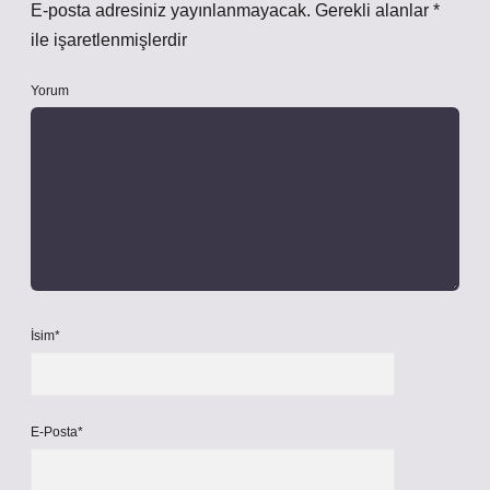
E-posta adresiniz yayınlanmayacak.
Gerekli alanlar
*
ile işaretlenmişlerdir
Yorum
İsim*
E-Posta*