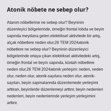
Atonik nöbete ne sebep olur?
Atanım nöbetlerine ne sebep olur? Beyninin
düzenleyici bölgelerinde, örneğin frontal lobda ve beyin
sapında meydana gelen elektriksel aktivitede bir artış,
alçak nöbetlere neden olur.26 TEM 2024atonik
nöbetlere ne sebep olur? Beyninin düzenleyici
bölgelerinde ortaya çıkan elektriksel aktivitedeki artış,
örneğin frontal ve beyin sapında, küstah nöbetlere
neden olur.26 TEM 2024atonik yerleşim: neden, neden
olur, neden olur, atonik-sayılara neden olur, atonik-
sayıları, beyin sapmalarında düzenlemede yerleşimi
arttıran, beyinlerde düzenlemeyi arttırır, beyin nedenleri
nedenleri, beyin nedenlerinde yerleşim yerleşimini
arttırır.