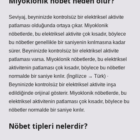
Miyoklonik nöbet neden olur?
Seviyaj, beyninizde kontrolsüz bir elektriksel aktivite
patlaması olduğunda ortaya çıkar. Miyoklonik
nöbetlerde, bu elektriksel aktivite çok kısadır, böylece
bu nöbetler genellikle bir saniyenin kırılmasına kadar
sürer. Beyninizde kontrolsüz bir elektriksel aktivite
patlaması varsa. Miyoklonik nöbetlerde, bu elektriksel
aktivitenin patlaması çok kısadır, böylece bu nöbetler
normalde bir saniye kırılır. (İngilizce → Türk) ·
Beyninizde kontrolsüz bir elektriksel aktivite inşa
edildiğinde orijinal gösterir. Miyoklonik nöbetlerde, bu
elektriksel aktivitenin patlaması çok kısadır, böylece bu
nöbetler normalde bir saniye kırılır.
Nöbet tipleri nelerdir?