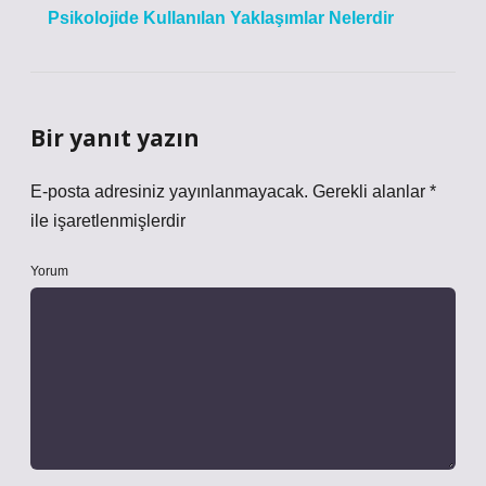
Psikolojide Kullanılan Yaklaşımlar Nelerdir
Bir yanıt yazın
E-posta adresiniz yayınlanmayacak.
Gerekli alanlar
*
ile işaretlenmişlerdir
Yorum