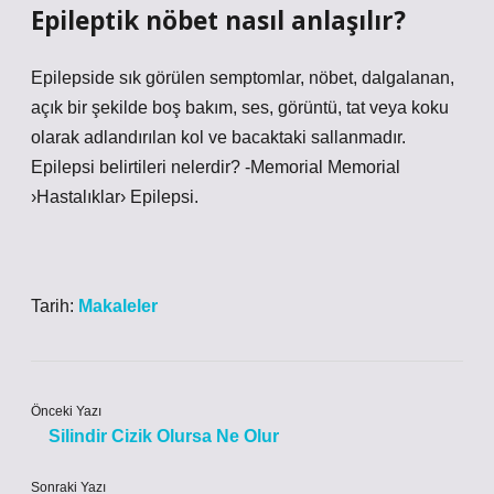
Epileptik nöbet nasıl anlaşılır?
Epilepside sık görülen semptomlar, nöbet, dalgalanan,
açık bir şekilde boş bakım, ses, görüntü, tat veya koku
olarak adlandırılan kol ve bacaktaki sallanmadır.
Epilepsi belirtileri nelerdir? -Memorial Memorial
›Hastalıklar› Epilepsi.
Tarih:
Makaleler
Önceki Yazı
Silindir Cizik Olursa Ne Olur
Sonraki Yazı