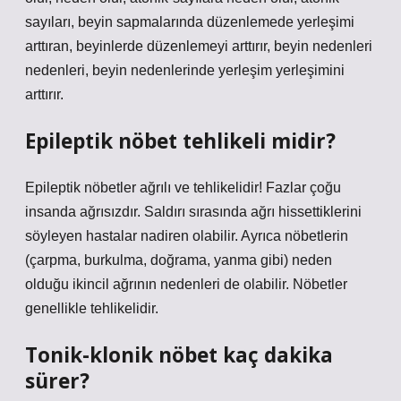
sayıları, beyin sapmalarında düzenlemede yerleşimi
arttıran, beyinlerde düzenlemeyi arttırır, beyin nedenleri
nedenleri, beyin nedenlerinde yerleşim yerleşimini
arttırır.
Epileptik nöbet tehlikeli midir?
Epileptik nöbetler ağrılı ve tehlikelidir! Fazlar çoğu
insanda ağrısızdır. Saldırı sırasında ağrı hissettiklerini
söyleyen hastalar nadiren olabilir. Ayrıca nöbetlerin
(çarpma, burkulma, doğrama, yanma gibi) neden
olduğu ikincil ağrının nedenleri de olabilir. Nöbetler
genellikle tehlikelidir.
Tonik-klonik nöbet kaç dakika
sürer?