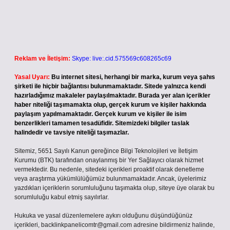
Reklam ve İletişim:
Skype: live:.cid.575569c608265c69
Yasal Uyarı:
Bu internet sitesi, herhangi bir marka, kurum veya şahıs
şirketi ile hiçbir bağlantısı bulunmamaktadır. Sitede yalnızca kendi
hazırladığımız makaleler paylaşılmaktadır. Burada yer alan içerikler
haber niteliği taşımamakta olup, gerçek kurum ve kişiler hakkında
paylaşım yapılmamaktadır. Gerçek kurum ve kişiler ile isim
benzerlikleri tamamen tesadüfidir. Sitemizdeki bilgiler taslak
halindedir ve tavsiye niteliği taşımazlar.
Sitemiz, 5651 Sayılı Kanun gereğince Bilgi Teknolojileri ve İletişim
Kurumu (BTK) tarafından onaylanmış bir Yer Sağlayıcı olarak hizmet
vermektedir. Bu nedenle, sitedeki içerikleri proaktif olarak denetleme
veya araştırma yükümlülüğümüz bulunmamaktadır. Ancak, üyelerimiz
yazdıkları içeriklerin sorumluluğunu taşımakta olup, siteye üye olarak bu
sorumluluğu kabul etmiş sayılırlar.
Hukuka ve yasal düzenlemelere aykırı olduğunu düşündüğünüz
içerikleri,
backlinkpanelicomtr@gmail.com
adresine bildirmeniz halinde,