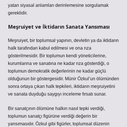
yatan siyasal anlamları derinlemesine sorgulamak
gereklidir.
Meşruiyet ve İktidarın Sanata Yansıması
Meşruiyet, bir toplumsal yapının, devletin ya da iktidarın
halk tarafından kabul edilmesi ve ona rıza
gösterilmesidir. Bir toplumun kendi yöneticilerine,
kurumlarına ve sanatına ne kadar rıza gösterdiği, o
toplumun demokratik değerlerinin ne kadar güçlü
olduğunun bir göstergesidir. Münir Özkul’un ölümünden
sonra ortaya çıkan halk tepkileri, iktidarın meşruiyetini
ve sanata duyduğu saygıyı inceleme fırsatı sunar.
Bir sanatçının ölümüne halkın nasıl tepki verdiği,
toplumun sanatçı figürüne verdiği değerin bir
yansımasıdır. Özkul gibi figürler, toplumsal düzenin