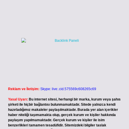
Reklam ve İletişim:
Skype: live:.cid.575569c608265c69
Yasal Uyarı:
Bu internet sitesi, herhangi bir marka, kurum veya şahıs
şirketi ile hiçbir bağlantısı bulunmamaktadır. Sitede yalnızca kendi
hazırladığımız makaleler paylaşılmaktadır. Burada yer alan içerikler
haber niteliği taşımamakta olup, gerçek kurum ve kişiler hakkında
paylaşım yapılmamaktadır. Gerçek kurum ve kişiler ile isim
benzerlikleri tamamen tesadüfidir. Sitemizdeki bilgiler taslak