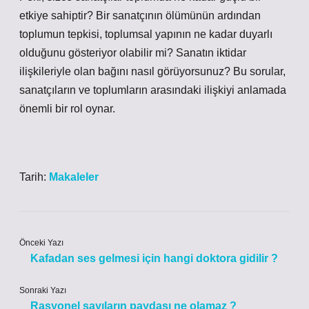
etkiye sahiptir? Bir sanatçının ölümünün ardından
toplumun tepkisi, toplumsal yapının ne kadar duyarlı
olduğunu gösteriyor olabilir mi? Sanatın iktidar
ilişkileriyle olan bağını nasıl görüyorsunuz? Bu sorular,
sanatçıların ve toplumların arasındaki ilişkiyi anlamada
önemli bir rol oynar.
Tarih:
Makaleler
Önceki Yazı
Kafadan ses gelmesi için hangi doktora gidilir ?
Sonraki Yazı
Rasyonel sayıların paydası ne olamaz ?