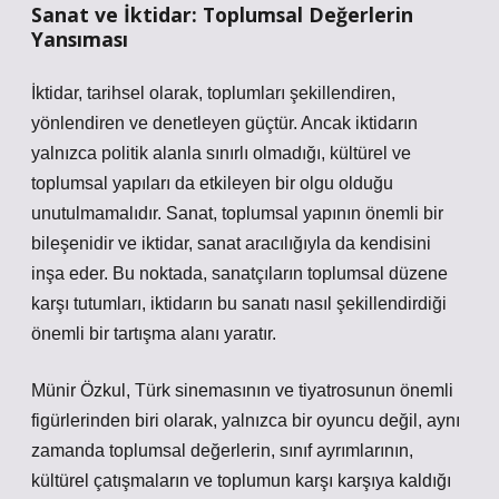
Sanat ve İktidar: Toplumsal Değerlerin
Yansıması
İktidar, tarihsel olarak, toplumları şekillendiren,
yönlendiren ve denetleyen güçtür. Ancak iktidarın
yalnızca politik alanla sınırlı olmadığı, kültürel ve
toplumsal yapıları da etkileyen bir olgu olduğu
unutulmamalıdır. Sanat, toplumsal yapının önemli bir
bileşenidir ve iktidar, sanat aracılığıyla da kendisini
inşa eder. Bu noktada, sanatçıların toplumsal düzene
karşı tutumları, iktidarın bu sanatı nasıl şekillendirdiği
önemli bir tartışma alanı yaratır.
Münir Özkul, Türk sinemasının ve tiyatrosunun önemli
figürlerinden biri olarak, yalnızca bir oyuncu değil, aynı
zamanda toplumsal değerlerin, sınıf ayrımlarının,
kültürel çatışmaların ve toplumun karşı karşıya kaldığı