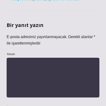
Bir yanıt yazın
E-posta adresiniz yayınlanmayacak.
Gerekli alanlar
*
ile işaretlenmişlerdir
Yorum