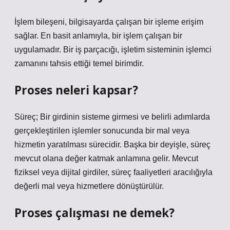
İşlem bileşeni, bilgisayarda çalışan bir işleme erişim
sağlar. En basit anlamıyla, bir işlem çalışan bir
uygulamadır. Bir iş parçacığı, işletim sisteminin işlemci
zamanını tahsis ettiği temel birimdir.
Proses neleri kapsar?
Süreç; Bir girdinin sisteme girmesi ve belirli adımlarda
gerçekleştirilen işlemler sonucunda bir mal veya
hizmetin yaratılması sürecidir. Başka bir deyişle, süreç
mevcut olana değer katmak anlamına gelir. Mevcut
fiziksel veya dijital girdiler, süreç faaliyetleri aracılığıyla
değerli mal veya hizmetlere dönüştürülür.
Proses çalışması ne demek?