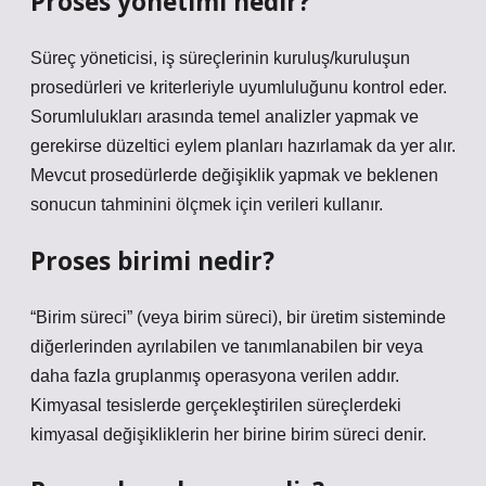
Proses yönetimi nedir?
Süreç yöneticisi, iş süreçlerinin kuruluş/kuruluşun
prosedürleri ve kriterleriyle uyumluluğunu kontrol eder.
Sorumlulukları arasında temel analizler yapmak ve
gerekirse düzeltici eylem planları hazırlamak da yer alır.
Mevcut prosedürlerde değişiklik yapmak ve beklenen
sonucun tahminini ölçmek için verileri kullanır.
Proses birimi nedir?
“Birim süreci” (veya birim süreci), bir üretim sisteminde
diğerlerinden ayrılabilen ve tanımlanabilen bir veya
daha fazla gruplanmış operasyona verilen addır.
Kimyasal tesislerde gerçekleştirilen süreçlerdeki
kimyasal değişikliklerin her birine birim süreci denir.