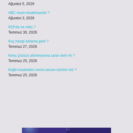
Ağustos 5, 2026
ABC neyin kısaltmasıdır ?
Ağustos 3, 2026
629’da ne oldu ?
Temmuz 30, 2026
Koç hangi anlama gelir ?
Temmuz 27, 2026
Kireç çözücü alüminyuma zarar verir mi ?
Temmuz 25, 2026
Kağıt maskeden sonra serum sürülür mü ?
Temmuz 25, 2026