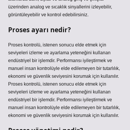
üzerinden analog ve sıcaklık sinyallerini izleyebilir,
görüntüleyebilir ve kontrol edebilirsiniz.
Proses ayarı nedir?
Proses kontrolü, istenen sonucu elde etmek için
seviyeleri izleme ve ayarlama yeteneğini kullanan
endüstriyel bir işlemdir. Performansı iyileştirmek ve
manuel insan kontrolüyle elde edilemeyen bir tutarlılık,
ekonomi ve güvenlik seviyesini korumak için kullanılır.
Proses kontrolü, istenen sonucu elde etmek için
seviyeleri izleme ve ayarlama yeteneğini kullanan
endüstriyel bir işlemdir. Performansı iyileştirmek ve
manuel insan kontrolüyle elde edilemeyen bir tutarlılık,
ekonomi ve güvenlik seviyesini korumak için kullanılır.