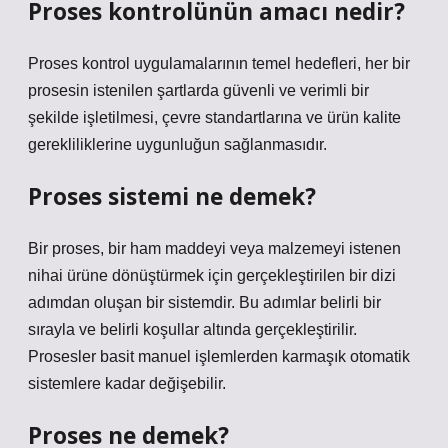
Proses kontrolünün amacı nedir?
Proses kontrol uygulamalarının temel hedefleri, her bir
prosesin istenilen şartlarda güvenli ve verimli bir
şekilde işletilmesi, çevre standartlarına ve ürün kalite
gerekliliklerine uygunluğun sağlanmasıdır.
Proses sistemi ne demek?
Bir proses, bir ham maddeyi veya malzemeyi istenen
nihai ürüne dönüştürmek için gerçekleştirilen bir dizi
adımdan oluşan bir sistemdir. Bu adımlar belirli bir
sırayla ve belirli koşullar altında gerçekleştirilir.
Prosesler basit manuel işlemlerden karmaşık otomatik
sistemlere kadar değişebilir.
Proses ne demek?