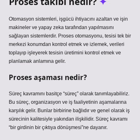
Proses takibi nedir?
Otomasyon sistemleri, işgücü ihtiyacını azaltan ve işin
makineler ve yapay zeka tarafından yapılmasını
sağlayan sistemlerdir. Proses otomasyonu, tesisi tek bir
merkezi konumdan kontrol etmek ve izlemek, verileri
toplayıp işleyerek tesisin üretimini kontrol etmek ve
planlamak anlamına gelir.
Proses aşaması nedir?
Süreç kavramını basitçe “süreç” olarak tanımlayabiliriz.
Bu süreç, organizasyon ve iş faaliyetinin aşamalarına
karşılık gelir. Bunlar birbirine bağlıdır ve genel olarak iş
sürecinin kalitesiyle yakından ilişkilidir. Süreç kavramı
“bir girdinin bir çıktıya dönüşmesi”ne dayanır.