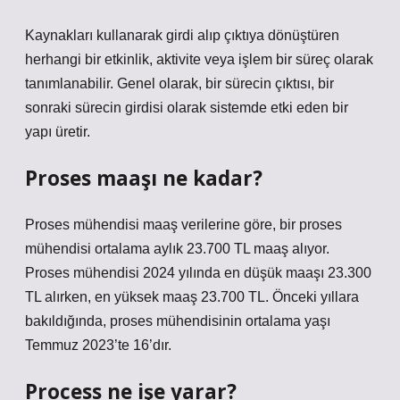
Kaynakları kullanarak girdi alıp çıktıya dönüştüren
herhangi bir etkinlik, aktivite veya işlem bir süreç olarak
tanımlanabilir. Genel olarak, bir sürecin çıktısı, bir
sonraki sürecin girdisi olarak sistemde etki eden bir
yapı üretir.
Proses maaşı ne kadar?
Proses mühendisi maaş verilerine göre, bir proses
mühendisi ortalama aylık 23.700 TL maaş alıyor.
Proses mühendisi 2024 yılında en düşük maaşı 23.300
TL alırken, en yüksek maaş 23.700 TL. Önceki yıllara
bakıldığında, proses mühendisinin ortalama yaşı
Temmuz 2023’te 16’dır.
Process ne işe yarar?