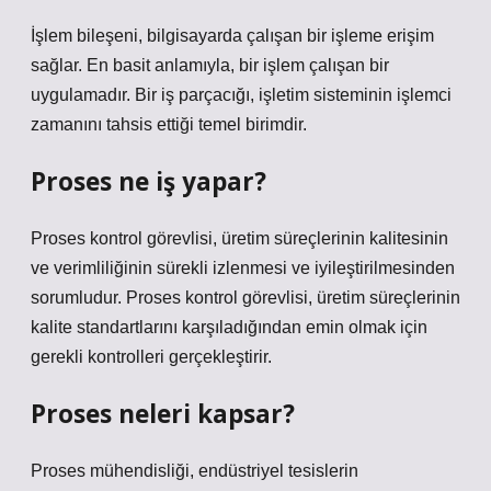
İşlem bileşeni, bilgisayarda çalışan bir işleme erişim
sağlar. En basit anlamıyla, bir işlem çalışan bir
uygulamadır. Bir iş parçacığı, işletim sisteminin işlemci
zamanını tahsis ettiği temel birimdir.
Proses ne iş yapar?
Proses kontrol görevlisi, üretim süreçlerinin kalitesinin
ve verimliliğinin sürekli izlenmesi ve iyileştirilmesinden
sorumludur. Proses kontrol görevlisi, üretim süreçlerinin
kalite standartlarını karşıladığından emin olmak için
gerekli kontrolleri gerçekleştirir.
Proses neleri kapsar?
Proses mühendisliği, endüstriyel tesislerin