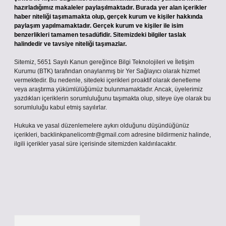
hazırladığımız makaleler paylaşılmaktadır. Burada yer alan içerikler
haber niteliği taşımamakta olup, gerçek kurum ve kişiler hakkında
paylaşım yapılmamaktadır. Gerçek kurum ve kişiler ile isim
benzerlikleri tamamen tesadüfidir. Sitemizdeki bilgiler taslak
halindedir ve tavsiye niteliği taşımazlar.
Sitemiz, 5651 Sayılı Kanun gereğince Bilgi Teknolojileri ve İletişim
Kurumu (BTK) tarafından onaylanmış bir Yer Sağlayıcı olarak hizmet
vermektedir. Bu nedenle, sitedeki içerikleri proaktif olarak denetleme
veya araştırma yükümlülüğümüz bulunmamaktadır. Ancak, üyelerimiz
yazdıkları içeriklerin sorumluluğunu taşımakta olup, siteye üye olarak bu
sorumluluğu kabul etmiş sayılırlar.
Hukuka ve yasal düzenlemelere aykırı olduğunu düşündüğünüz
içerikleri,
backlinkpanelicomtr@gmail.com
adresine bildirmeniz halinde,
ilgili içerikler yasal süre içerisinde sitemizden kaldırılacaktır.
Arama