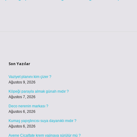
Sidebar
Son Yazılar
Vaziyet planını kim çizer ?
Ağustos 9, 2026
Köpeği parayla almak günah mıdır ?
Ağustos 7, 2026
Deco nerenin markası ?
Ağustos 6, 2026
Kumaş yapıştırıcısı suya dayanıklı mıdır ?
Ağustos 6, 2026
Avene Cicalfate krem vajinaya sürülür mü ?