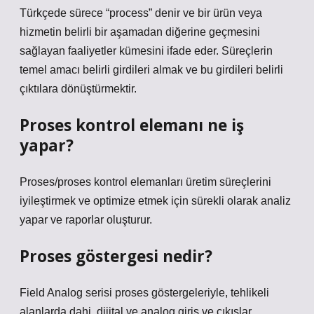
Türkçede sürece “process” denir ve bir ürün veya
hizmetin belirli bir aşamadan diğerine geçmesini
sağlayan faaliyetler kümesini ifade eder. Süreçlerin
temel amacı belirli girdileri almak ve bu girdileri belirli
çıktılara dönüştürmektir.
Proses kontrol elemanı ne iş
yapar?
Proses/proses kontrol elemanları üretim süreçlerini
iyileştirmek ve optimize etmek için sürekli olarak analiz
yapar ve raporlar oluşturur.
Proses göstergesi nedir?
Field Analog serisi proses göstergeleriyle, tehlikeli
alanlarda dahi, dijital ve analog giriş ve çıkışlar