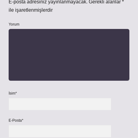
E-posta adresiniz yayınlanmayacak.
Gerekli alanlar
*
ile işaretlenmişlerdir
Yorum
İsim*
E-Posta*