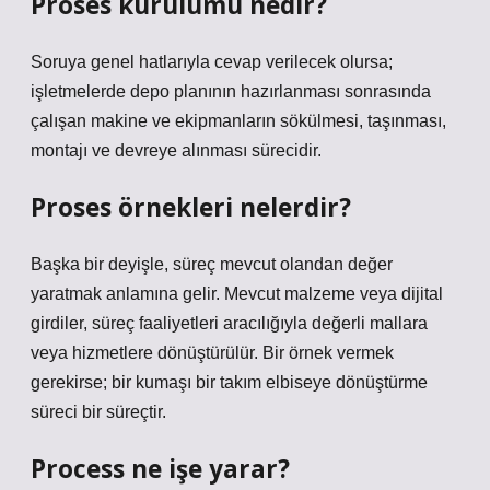
Proses kurulumu nedir?
Soruya genel hatlarıyla cevap verilecek olursa;
işletmelerde depo planının hazırlanması sonrasında
çalışan makine ve ekipmanların sökülmesi, taşınması,
montajı ve devreye alınması sürecidir.
Proses örnekleri nelerdir?
Başka bir deyişle, süreç mevcut olandan değer
yaratmak anlamına gelir. Mevcut malzeme veya dijital
girdiler, süreç faaliyetleri aracılığıyla değerli mallara
veya hizmetlere dönüştürülür. Bir örnek vermek
gerekirse; bir kumaşı bir takım elbiseye dönüştürme
süreci bir süreçtir.
Process ne işe yarar?