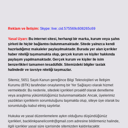
Reklam ve İletişim:
Skype: live:.cid.575569c608265c69
Yasal Uyarı:
Bu internet sitesi, herhangi bir marka, kurum veya şahıs
şirketi ile hiçbir bağlantısı bulunmamaktadır. Sitede yalnızca kendi
hazırladığımız makaleler paylaşılmaktadır. Burada yer alan içerikler
haber niteliği taşımamakta olup, gerçek kurum ve kişiler hakkında
paylaşım yapılmamaktadır. Gerçek kurum ve kişiler ile isim
benzerlikleri tamamen tesadüfidir. Sitemizdeki bilgiler taslak
halindedir ve tavsiye niteliği taşımazlar.
Sitemiz, 5651 Sayılı Kanun gereğince Bilgi Teknolojileri ve İletişim
Kurumu (BTK) tarafından onaylanmış bir Yer Sağlayıcı olarak hizmet
vermektedir. Bu nedenle, sitedeki içerikleri proaktif olarak denetleme
veya araştırma yükümlülüğümüz bulunmamaktadır. Ancak, üyelerimiz
yazdıkları içeriklerin sorumluluğunu taşımakta olup, siteye üye olarak bu
sorumluluğu kabul etmiş sayılırlar.
Hukuka ve yasal düzenlemelere aykırı olduğunu düşündüğünüz
içerikleri,
backlinkpanelicomtr@gmail.com
adresine bildirmeniz halinde,
ilgili içerikler yasal süre içerisinde sitemizden kaldırılacaktır.