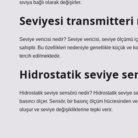
sıvıya bağlı olarak değişirler.
Seviyesi transmitteri
Seviye vericisi nedir? Seviye vericisi, seviye ölçümü iç
sahiptir. Bu özellikleri nedeniyle genellikle küçük ve 
tercih edilmektedir.
Hidrostatik seviye se
Hidrostatik seviye sensörü nedir? Hidrostatik seviye sen
basıncı ölçer. Sensör, bir basınç ölçüm hücresinden
oluşur ve seviye değişikliklerine tepki verir.