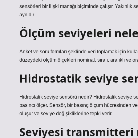
sensörleri bir ilişki mantığı biçiminde çalışır. Yakınlık 
aynıdır.
Ölçüm seviyeleri nele
Anket ve soru formları şeklinde veri toplamak için kull
düzeydeki ölçüm ölçekleri nominal, sıralı, aralıklı ve o
Hidrostatik seviye se
Hidrostatik seviye sensörü nedir? Hidrostatik seviye sen
basıncı ölçer. Sensör, bir basınç ölçüm hücresinden
oluşur ve seviye değişikliklerine tepki verir.
Seviyesi transmitteri