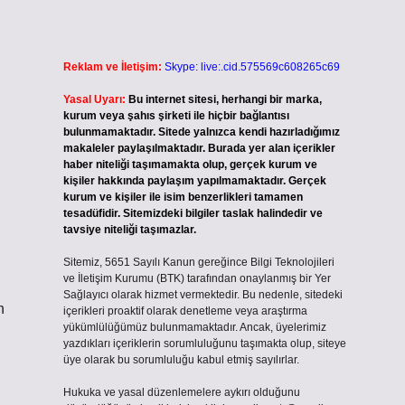
Reklam ve İletişim:
Skype: live:.cid.575569c608265c69
Yasal Uyarı:
Bu internet sitesi, herhangi bir marka,
kurum veya şahıs şirketi ile hiçbir bağlantısı
bulunmamaktadır. Sitede yalnızca kendi hazırladığımız
makaleler paylaşılmaktadır. Burada yer alan içerikler
haber niteliği taşımamakta olup, gerçek kurum ve
kişiler hakkında paylaşım yapılmamaktadır. Gerçek
kurum ve kişiler ile isim benzerlikleri tamamen
tesadüfidir. Sitemizdeki bilgiler taslak halindedir ve
tavsiye niteliği taşımazlar.
Sitemiz, 5651 Sayılı Kanun gereğince Bilgi Teknolojileri
ve İletişim Kurumu (BTK) tarafından onaylanmış bir Yer
Sağlayıcı olarak hizmet vermektedir. Bu nedenle, sitedeki
n
içerikleri proaktif olarak denetleme veya araştırma
yükümlülüğümüz bulunmamaktadır. Ancak, üyelerimiz
yazdıkları içeriklerin sorumluluğunu taşımakta olup, siteye
üye olarak bu sorumluluğu kabul etmiş sayılırlar.
Hukuka ve yasal düzenlemelere aykırı olduğunu