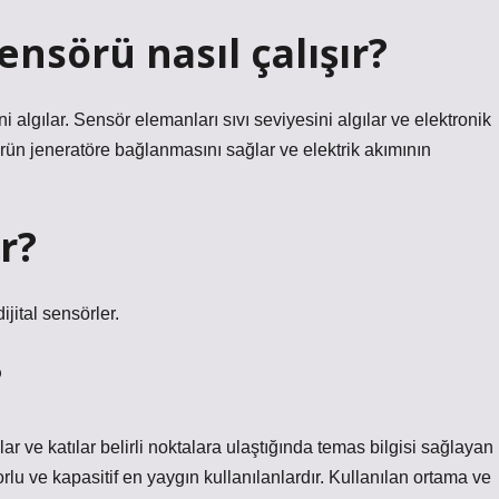
ensörü nasıl çalışır?
ni algılar. Sensör elemanları sıvı seviyesini algılar ve elektronik
sörün jeneratöre bağlanmasını sağlar ve elektrik akımının
r?
ijital sensörler.
?
lar ve katılar belirli noktalara ulaştığında temas bilgisi sağlayan
torlu ve kapasitif en yaygın kullanılanlardır. Kullanılan ortama ve