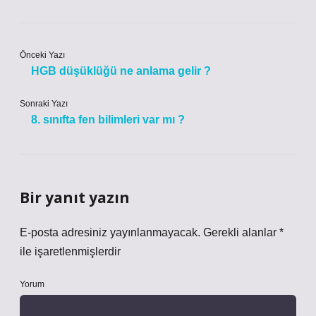
Önceki Yazı
HGB düşüklüğü ne anlama gelir ?
Sonraki Yazı
8. sınıfta fen bilimleri var mı ?
Bir yanıt yazın
E-posta adresiniz yayınlanmayacak.
Gerekli alanlar
*
ile işaretlenmişlerdir
Yorum