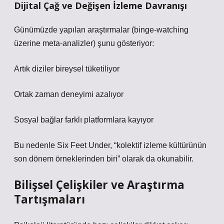
Dijital Çağ ve Değişen İzleme Davranışı
Günümüzde yapılan araştırmalar (binge-watching
üzerine meta-analizler) şunu gösteriyor:
Artık diziler bireysel tüketiliyor
Ortak zaman deneyimi azalıyor
Sosyal bağlar farklı platformlara kayıyor
Bu nedenle Six Feet Under, “kolektif izleme kültürünün
son dönem örneklerinden biri” olarak da okunabilir.
Bilişsel Çelişkiler ve Araştırma
Tartışmaları