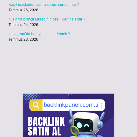
Kağıt maskeden sonra serum sürülür mü ?
Temmuz 25, 2026
4. sınıfta bilinçli tüketicinin özellikleri nelerdir ?
Temmuz 24, 2026
Instagram’da ban yemek ne demek ?
Temmuz 23, 2026