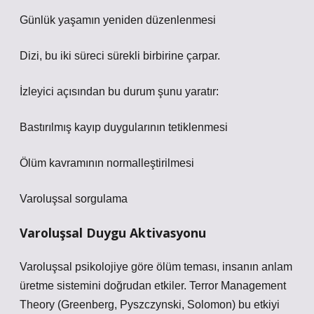
Günlük yaşamın yeniden düzenlenmesi
Dizi, bu iki süreci sürekli birbirine çarpar.
İzleyici açısından bu durum şunu yaratır:
Bastırılmış kayıp duygularının tetiklenmesi
Ölüm kavramının normalleştirilmesi
Varoluşsal sorgulama
Varoluşsal Duygu Aktivasyonu
Varoluşsal psikolojiye göre ölüm teması, insanın anlam
üretme sistemini doğrudan etkiler. Terror Management
Theory (Greenberg, Pyszczynski, Solomon) bu etkiyi