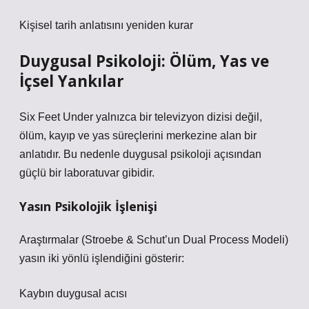
Kişisel tarih anlatısını yeniden kurar
Duygusal Psikoloji: Ölüm, Yas ve
İçsel Yankılar
Six Feet Under yalnızca bir televizyon dizisi değil,
ölüm, kayıp ve yas süreçlerini merkezine alan bir
anlatıdır. Bu nedenle duygusal psikoloji açısından
güçlü bir laboratuvar gibidir.
Yasın Psikolojik İşlenişi
Araştırmalar (Stroebe & Schut’un Dual Process Modeli)
yasın iki yönlü işlendiğini gösterir:
Kaybın duygusal acısı