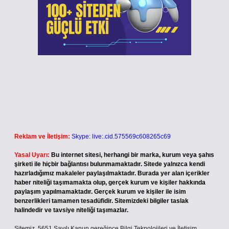
Reklam ve İletişim:
Skype: live:.cid.575569c608265c69
Yasal Uyarı:
Bu internet sitesi, herhangi bir marka, kurum veya şahıs
şirketi ile hiçbir bağlantısı bulunmamaktadır. Sitede yalnızca kendi
hazırladığımız makaleler paylaşılmaktadır. Burada yer alan içerikler
haber niteliği taşımamakta olup, gerçek kurum ve kişiler hakkında
paylaşım yapılmamaktadır. Gerçek kurum ve kişiler ile isim
benzerlikleri tamamen tesadüfidir. Sitemizdeki bilgiler taslak
halindedir ve tavsiye niteliği taşımazlar.
Sitemiz, 5651 Sayılı Kanun gereğince Bilgi Teknolojileri ve İletişim