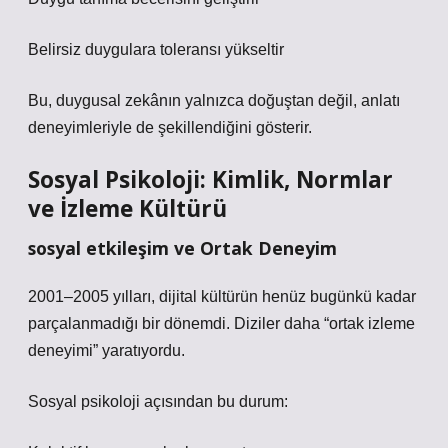
Belirsiz duygulara toleransı yükseltir
Bu, duygusal zekânın yalnızca doğuştan değil, anlatı
deneyimleriyle de şekillendiğini gösterir.
Sosyal Psikoloji: Kimlik, Normlar
ve İzleme Kültürü
sosyal etkileşim
ve Ortak Deneyim
2001–2005 yılları, dijital kültürün henüz bugünkü kadar
parçalanmadığı bir dönemdi. Diziler daha “ortak izleme
deneyimi” yaratıyordu.
Sosyal psikoloji açısından bu durum: