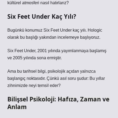
kültürel atmosferi nasıl hatırlarız?
Six Feet Under Kaç Yılı?
Bugünkü konumuz Six Feet Under kaç yılı. Hologic
olarak bu başlığı yakından incelemeye başlıyoruz.
Six Feet Under, 2001 yılında yayımlanmaya başlamış
ve 2005 yılında sona ermiştir.
Ama bu tarihsel bilgi, psikolojik açıdan yalnızca
başlangıç noktasıdır. Çünkü asıl soru şudur: Bu yıllar
zihnimizde neyi temsil eder?
Bilişsel Psikoloji: Hafıza, Zaman ve
Anlam