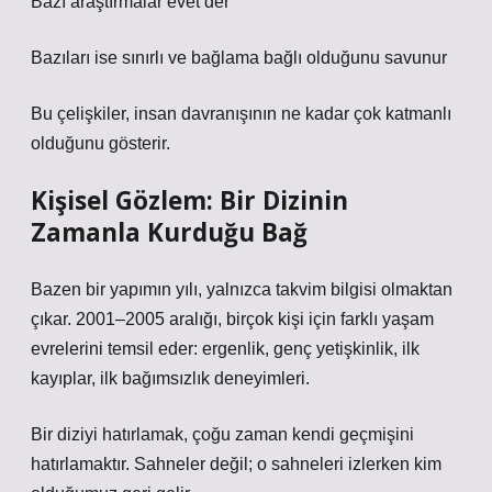
Bazı araştırmalar evet der
Bazıları ise sınırlı ve bağlama bağlı olduğunu savunur
Bu çelişkiler, insan davranışının ne kadar çok katmanlı
olduğunu gösterir.
Kişisel Gözlem: Bir Dizinin
Zamanla Kurduğu Bağ
Bazen bir yapımın yılı, yalnızca takvim bilgisi olmaktan
çıkar. 2001–2005 aralığı, birçok kişi için farklı yaşam
evrelerini temsil eder: ergenlik, genç yetişkinlik, ilk
kayıplar, ilk bağımsızlık deneyimleri.
Bir diziyi hatırlamak, çoğu zaman kendi geçmişini
hatırlamaktır. Sahneler değil; o sahneleri izlerken kim