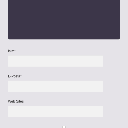
İsim*
E-Posta*
Web Sitesi