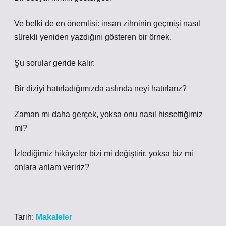
Ve belki de en önemlisi: insan zihninin geçmişi nasıl
sürekli yeniden yazdığını gösteren bir örnek.
Şu sorular geride kalır:
Bir diziyi hatırladığımızda aslında neyi hatırlarız?
Zaman mı daha gerçek, yoksa onu nasıl hissettiğimiz
mi?
İzlediğimiz hikâyeler bizi mi değiştirir, yoksa biz mi
onlara anlam veririz?
Tarih:
Makaleler