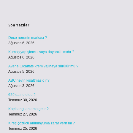
Sidebar
Son Yazılar
Deco nerenin markası ?
Ağustos 6, 2026
Kumaş yapıştırıcısı suya dayanıklı mıdır ?
Ağustos 6, 2026
Avene Cicalfate krem vajinaya sürülür mü ?
Ağustos 5, 2026
ABC neyin kısaltmasıdır ?
Ağustos 3, 2026
629’da ne oldu ?
Temmuz 30, 2026
Koç hangi anlama gelir ?
Temmuz 27, 2026
Kireç çözücü alüminyuma zarar verir mi ?
Temmuz 25, 2026