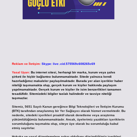
Reklam ve İletişim:
Skype: live:.cid.575569c608265c69
Yasal Uyarı:
Bu internet sitesi, herhangi bir marka, kurum veya şahıs
şirketi ile hiçbir bağlantısı bulunmamaktadır. Sitede yalnızca kendi
hazırladığımız makaleler paylaşılmaktadır. Burada yer alan içerikler haber
niteliği taşımamakta olup, gerçek kurum ve kişiler hakkında paylaşım
yapılmamaktadır. Gerçek kurum ve kişiler ile isim benzerlikleri tamamen
tesadüfidir. Sitemizdeki bilgiler taslak halindedir ve tavsiye niteliği
taşımazlar.
Sitemiz, 5651 Sayılı Kanun gereğince Bilgi Teknolojileri ve İletişim Kurumu
(BTK) tarafından onaylanmış bir Yer Sağlayıcı olarak hizmet vermektedir. Bu
nedenle, sitedeki içerikleri proaktif olarak denetleme veya araştırma
yükümlülüğümüz bulunmamaktadır. Ancak, üyelerimiz yazdıkları içeriklerin
sorumluluğunu taşımakta olup, siteye üye olarak bu sorumluluğu kabul
etmiş sayılırlar.
Hukuka ve yasal düzenlemelere aykırı olduğunu düşündüğünüz içerikleri,