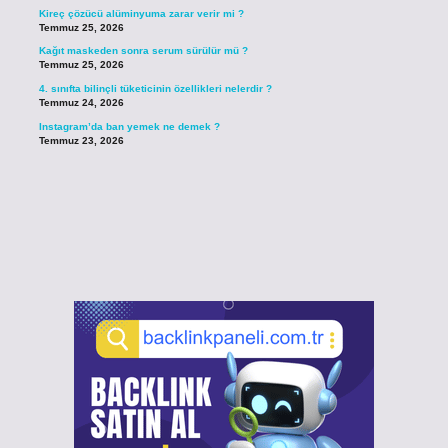
Kireç çözücü alüminyuma zarar verir mi ?
Temmuz 25, 2026
Kağıt maskeden sonra serum sürülür mü ?
Temmuz 25, 2026
4. sınıfta bilinçli tüketicinin özellikleri nelerdir ?
Temmuz 24, 2026
Instagram’da ban yemek ne demek ?
Temmuz 23, 2026