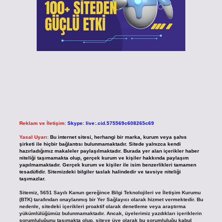
Reklam ve İletişim:
Skype: live:.cid.575569c608265c69
Yasal Uyarı:
Bu internet sitesi, herhangi bir marka, kurum veya şahıs
şirketi ile hiçbir bağlantısı bulunmamaktadır. Sitede yalnızca kendi
hazırladığımız makaleler paylaşılmaktadır. Burada yer alan içerikler haber
niteliği taşımamakta olup, gerçek kurum ve kişiler hakkında paylaşım
yapılmamaktadır. Gerçek kurum ve kişiler ile isim benzerlikleri tamamen
tesadüfidir. Sitemizdeki bilgiler taslak halindedir ve tavsiye niteliği
taşımazlar.
Sitemiz, 5651 Sayılı Kanun gereğince Bilgi Teknolojileri ve İletişim Kurumu
(BTK) tarafından onaylanmış bir Yer Sağlayıcı olarak hizmet vermektedir. Bu
nedenle, sitedeki içerikleri proaktif olarak denetleme veya araştırma
yükümlülüğümüz bulunmamaktadır. Ancak, üyelerimiz yazdıkları içeriklerin
sorumluluğunu taşımakta olup, siteye üye olarak bu sorumluluğu kabul