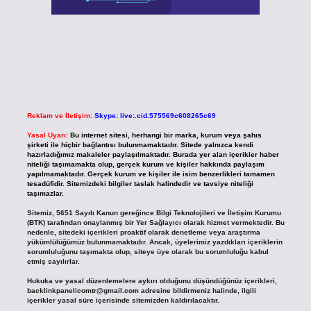
Reklam ve İletişim:
Skype: live:.cid.575569c608265c69
Yasal Uyarı:
Bu internet sitesi, herhangi bir marka, kurum veya şahıs
şirketi ile hiçbir bağlantısı bulunmamaktadır. Sitede yalnızca kendi
hazırladığımız makaleler paylaşılmaktadır. Burada yer alan içerikler haber
niteliği taşımamakta olup, gerçek kurum ve kişiler hakkında paylaşım
yapılmamaktadır. Gerçek kurum ve kişiler ile isim benzerlikleri tamamen
tesadüfidir. Sitemizdeki bilgiler taslak halindedir ve tavsiye niteliği
taşımazlar.
Sitemiz, 5651 Sayılı Kanun gereğince Bilgi Teknolojileri ve İletişim Kurumu
(BTK) tarafından onaylanmış bir Yer Sağlayıcı olarak hizmet vermektedir. Bu
nedenle, sitedeki içerikleri proaktif olarak denetleme veya araştırma
yükümlülüğümüz bulunmamaktadır. Ancak, üyelerimiz yazdıkları içeriklerin
sorumluluğunu taşımakta olup, siteye üye olarak bu sorumluluğu kabul
etmiş sayılırlar.
Hukuka ve yasal düzenlemelere aykırı olduğunu düşündüğünüz içerikleri,
backlinkpanelicomtr@gmail.com
adresine bildirmeniz halinde, ilgili
içerikler yasal süre içerisinde sitemizden kaldırılacaktır.