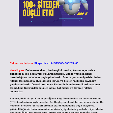
Reklam ve İletişim:
Skype: live:.cid.575569c608265c69
Yasal Uyarı:
Bu internet sitesi, herhangi bir marka, kurum veya şahıs
şirketi ile hiçbir bağlantısı bulunmamaktadır. Sitede yalnızca kendi
hazırladığımız makaleler paylaşılmaktadır. Burada yer alan içerikler haber
niteliği taşımamakta olup, gerçek kurum ve kişiler hakkında paylaşım
yapılmamaktadır. Gerçek kurum ve kişiler ile isim benzerlikleri tamamen
tesadüfidir. Sitemizdeki bilgiler taslak halindedir ve tavsiye niteliği
taşımazlar.
Sitemiz, 5651 Sayılı Kanun gereğince Bilgi Teknolojileri ve İletişim Kurumu
(BTK) tarafından onaylanmış bir Yer Sağlayıcı olarak hizmet vermektedir. Bu
nedenle, sitedeki içerikleri proaktif olarak denetleme veya araştırma
yükümlülüğümüz bulunmamaktadır. Ancak, üyelerimiz yazdıkları içeriklerin
sorumluluğunu taşımakta olup, siteye üye olarak bu sorumluluğu kabul