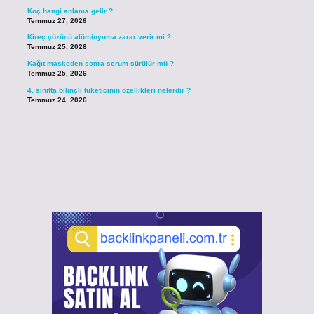
Koç hangi anlama gelir ?
Temmuz 27, 2026
Kireç çözücü alüminyuma zarar verir mi ?
Temmuz 25, 2026
Kağıt maskeden sonra serum sürülür mü ?
Temmuz 25, 2026
4. sınıfta bilinçli tüketicinin özellikleri nelerdir ?
Temmuz 24, 2026