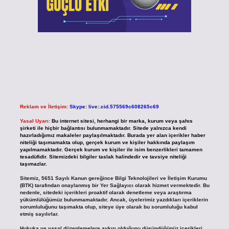
Reklam ve İletişim:
Skype: live:.cid.575569c608265c69
Yasal Uyarı:
Bu internet sitesi, herhangi bir marka, kurum veya şahıs
şirketi ile hiçbir bağlantısı bulunmamaktadır. Sitede yalnızca kendi
hazırladığımız makaleler paylaşılmaktadır. Burada yer alan içerikler haber
niteliği taşımamakta olup, gerçek kurum ve kişiler hakkında paylaşım
yapılmamaktadır. Gerçek kurum ve kişiler ile isim benzerlikleri tamamen
tesadüfidir. Sitemizdeki bilgiler taslak halindedir ve tavsiye niteliği
taşımazlar.
Sitemiz, 5651 Sayılı Kanun gereğince Bilgi Teknolojileri ve İletişim Kurumu
(BTK) tarafından onaylanmış bir Yer Sağlayıcı olarak hizmet vermektedir. Bu
nedenle, sitedeki içerikleri proaktif olarak denetleme veya araştırma
yükümlülüğümüz bulunmamaktadır. Ancak, üyelerimiz yazdıkları içeriklerin
sorumluluğunu taşımakta olup, siteye üye olarak bu sorumluluğu kabul
etmiş sayılırlar.
Hukuka ve yasal düzenlemelere aykırı olduğunu düşündüğünüz içerikleri,