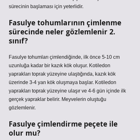
sürecinin başlaması için yeterlidir.
Fasulye tohumlarının çimlenme
sürecinde neler gözlemlenir 2.
sınıf?
Fasulye tohumları çimlendiğinde, ilk önce 5-10 cm
uzunluğa kadar bir kazık kök oluşur. Kotiledon
yaprakları toprak yüzeyine ulaştığında, kazık kök
üzerinde 3-4 yan kök oluşmaya başlar. Kotiledon
yaprakları toprak yüzeyine ulaşır ve 4-6 gün içinde ilk
gerçek yapraklar belirir. Meyvelerin oluştuğu
gözlemlenir.
Fasulye çimlendirme peçete ile
olur mu?