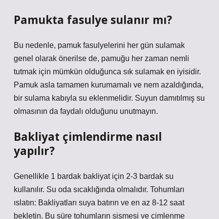
Pamukta fasulye sulanır mı?
Bu nedenle, pamuk fasulyelerini her gün sulamak
genel olarak önerilse de, pamuğu her zaman nemli
tutmak için mümkün olduğunca sık sulamak en iyisidir.
Pamuk asla tamamen kurumamalı ve nem azaldığında,
bir sulama kabıyla su eklenmelidir. Suyun damıtılmış su
olmasının da faydalı olduğunu unutmayın.
Bakliyat çimlendirme nasıl
yapılır?
Genellikle 1 bardak bakliyat için 2-3 bardak su
kullanılır. Su oda sıcaklığında olmalıdır. Tohumları
ıslatın: Bakliyatları suya batırın ve en az 8-12 saat
bekletin. Bu süre tohumların şişmesi ve çimlenme