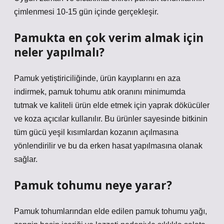
çimlenmesi 10-15 gün içinde gerçekleşir.
Pamukta en çok verim almak için
neler yapılmalı?
Pamuk yetiştiriciliğinde, ürün kayıplarını en aza
indirmek, pamuk tohumu atık oranını minimumda
tutmak ve kaliteli ürün elde etmek için yaprak dökücüler
ve koza açıcılar kullanılır. Bu ürünler sayesinde bitkinin
tüm gücü yeşil kısımlardan kozanın açılmasına
yönlendirilir ve bu da erken hasat yapılmasına olanak
sağlar.
Pamuk tohumu neye yarar?
Pamuk tohumlarından elde edilen pamuk tohumu yağı,