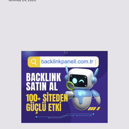
Temmuz 24, 2026