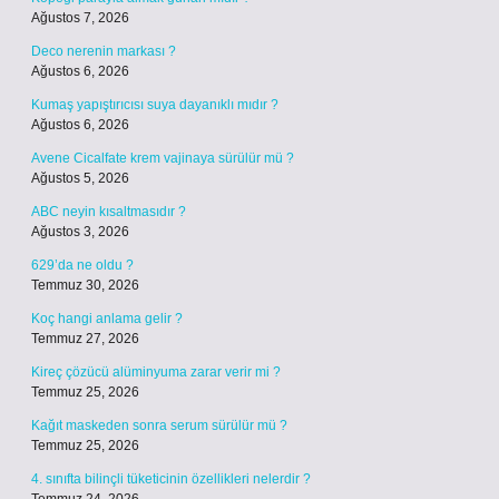
Ağustos 7, 2026
Deco nerenin markası ?
Ağustos 6, 2026
Kumaş yapıştırıcısı suya dayanıklı mıdır ?
Ağustos 6, 2026
Avene Cicalfate krem vajinaya sürülür mü ?
Ağustos 5, 2026
ABC neyin kısaltmasıdır ?
Ağustos 3, 2026
629’da ne oldu ?
Temmuz 30, 2026
Koç hangi anlama gelir ?
Temmuz 27, 2026
Kireç çözücü alüminyuma zarar verir mi ?
Temmuz 25, 2026
Kağıt maskeden sonra serum sürülür mü ?
Temmuz 25, 2026
4. sınıfta bilinçli tüketicinin özellikleri nelerdir ?