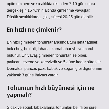
optimum nem ve sıcaklıkta ekimden 7-10 gün sonra
gerçekleşir. 15 °C’nin altında çimlenme yavaşlar.
Düşük sıcaklıklarda, çıkış süresi 20-25 gün olabilir.
En hızlı ne çimlenir?
En hızlı çimlenen tohumlar arasında tüm lahanagiller;
bok choy, brokoli, lahana, karnabahar vb. ve marul
bulunur. En yavaş çimlenen tohumlar ise biber,
patlıcan, rezene ve kerevizdir ve 5 güne kadar sürebilir.
Domates, pancar, pazı, kabak ve soğan gibi diğerlerinin
yaklaşık 3 güne ihtiyacı vardır.
Tohumun hızlı büyümesi için ne
yapmalı?
Sıcak ve soğuk tabakalama, tohumları belirli bir süre