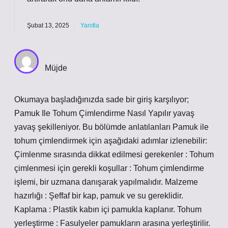
Şubat 13, 2025
Yanıtla
Müjde
Okumaya başladığınızda sade bir giriş karşılıyor;
Pamuk Ile Tohum Çimlendirme Nasıl Yapılır yavaş
yavaş şekilleniyor. Bu bölümde anlatılanları Pamuk ile
tohum çimlendirmek için aşağıdaki adımlar izlenebilir:
Çimlenme sırasında dikkat edilmesi gerekenler : Tohum
çimlenmesi için gerekli koşullar : Tohum çimlendirme
işlemi, bir uzmana danışarak yapılmalıdır. Malzeme
hazırlığı : Şeffaf bir kap, pamuk ve su gereklidir.
Kaplama : Plastik kabın içi pamukla kaplanır. Tohum
yerleştirme : Fasulyeler pamukların arasına yerleştirilir.