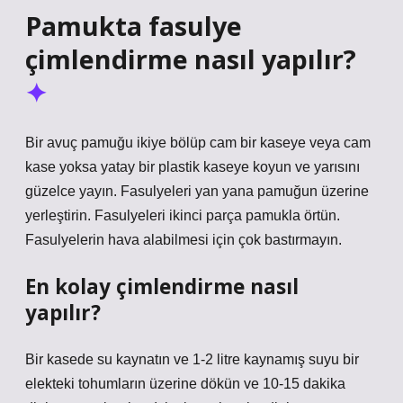
Pamukta fasulye
çimlendirme nasıl yapılır?
Bir avuç pamuğu ikiye bölüp cam bir kaseye veya cam
kase yoksa yatay bir plastik kaseye koyun ve yarısını
güzelce yayın. Fasulyeleri yan yana pamuğun üzerine
yerleştirin. Fasulyeleri ikinci parça pamukla örtün.
Fasulyelerin hava alabilmesi için çok bastırmayın.
En kolay çimlendirme nasıl
yapılır?
Bir kasede su kaynatın ve 1-2 litre kaynamış suyu bir
elekteki tohumların üzerine dökün ve 10-15 dakika