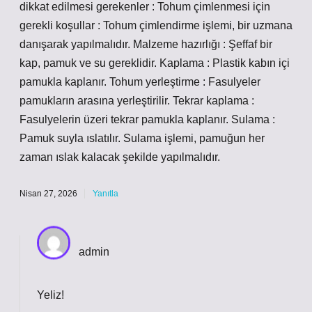
dikkat edilmesi gerekenler : Tohum çimlenmesi için
gerekli koşullar : Tohum çimlendirme işlemi, bir uzmana
danışarak yapılmalıdır. Malzeme hazırlığı : Şeffaf bir
kap, pamuk ve su gereklidir. Kaplama : Plastik kabın içi
pamukla kaplanır. Tohum yerleştirme : Fasulyeler
pamukların arasına yerleştirilir. Tekrar kaplama :
Fasulyelerin üzeri tekrar pamukla kaplanır. Sulama :
Pamuk suyla ıslatılır. Sulama işlemi, pamuğun her
zaman ıslak kalacak şekilde yapılmalıdır.
Nisan 27, 2026
Yanıtla
admin
Yeliz!