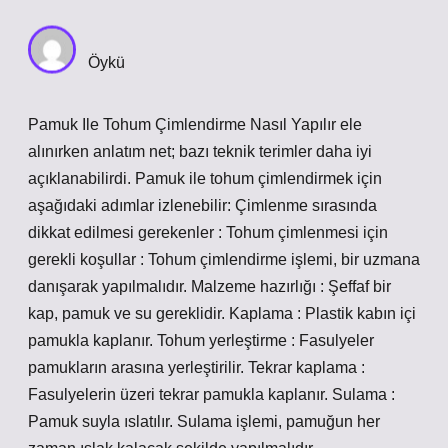
Öykü
Pamuk Ile Tohum Çimlendirme Nasıl Yapılır ele
alınırken anlatım net; bazı teknik terimler daha iyi
açıklanabilirdi. Pamuk ile tohum çimlendirmek için
aşağıdaki adımlar izlenebilir: Çimlenme sırasında
dikkat edilmesi gerekenler : Tohum çimlenmesi için
gerekli koşullar : Tohum çimlendirme işlemi, bir uzmana
danışarak yapılmalıdır. Malzeme hazırlığı : Şeffaf bir
kap, pamuk ve su gereklidir. Kaplama : Plastik kabın içi
pamukla kaplanır. Tohum yerleştirme : Fasulyeler
pamukların arasına yerleştirilir. Tekrar kaplama :
Fasulyelerin üzeri tekrar pamukla kaplanır. Sulama :
Pamuk suyla ıslatılır. Sulama işlemi, pamuğun her