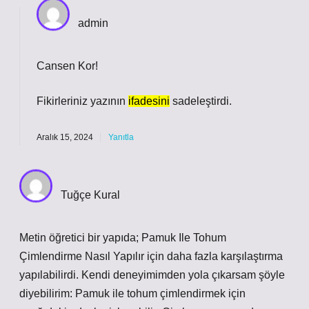
admin
Cansen Kor!
Fikirleriniz yazının
ifadesini
sadeleştirdi.
Aralık 15, 2024
Yanıtla
Tuğçe Kural
Metin öğretici bir yapıda; Pamuk Ile Tohum
Çimlendirme Nasıl Yapılır için daha fazla karşılaştırma
yapılabilirdi. Kendi deneyimimden yola çıkarsam şöyle
diyebilirim: Pamuk ile tohum çimlendirmek için