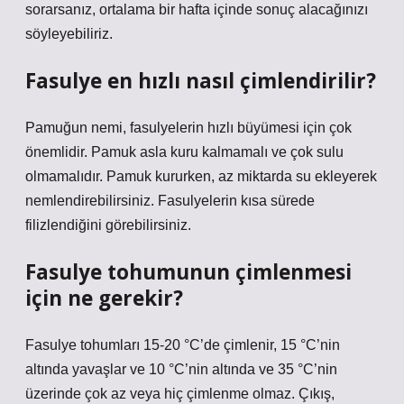
sorarsanız, ortalama bir hafta içinde sonuç alacağınızı
söyleyebiliriz.
Fasulye en hızlı nasıl çimlendirilir?
Pamuğun nemi, fasulyelerin hızlı büyümesi için çok
önemlidir. Pamuk asla kuru kalmamalı ve çok sulu
olmamalıdır. Pamuk kururken, az miktarda su ekleyerek
nemlendirebilirsiniz. Fasulyelerin kısa sürede
filizlendiğini görebilirsiniz.
Fasulye tohumunun çimlenmesi
için ne gerekir?
Fasulye tohumları 15-20 °C’de çimlenir, 15 °C’nin
altında yavaşlar ve 10 °C’nin altında ve 35 °C’nin
üzerinde çok az veya hiç çimlenme olmaz. Çıkış,