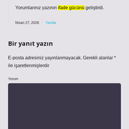
Yorumlarınız yazının
ifade gücünü
geliştirdi.
Nisan 27, 2026
Yanıtla
Bir yanıt yazın
E-posta adresiniz yayınlanmayacak.
Gerekli alanlar
*
ile işaretlenmişlerdir
Yorum