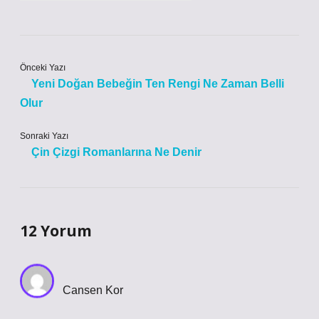
Önceki Yazı
Yeni Doğan Bebeğin Ten Rengi Ne Zaman Belli
Olur
Sonraki Yazı
Çin Çizgi Romanlarına Ne Denir
12 Yorum
Cansen Kor