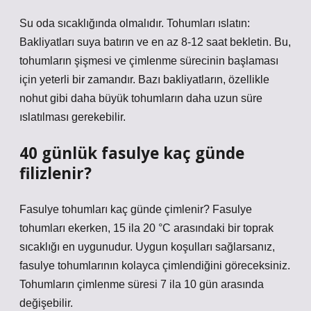
Su oda sıcaklığında olmalıdır. Tohumları ıslatın:
Bakliyatları suya batırın ve en az 8-12 saat bekletin. Bu,
tohumların şişmesi ve çimlenme sürecinin başlaması
için yeterli bir zamandır. Bazı bakliyatların, özellikle
nohut gibi daha büyük tohumların daha uzun süre
ıslatılması gerekebilir.
40 günlük fasulye kaç günde
filizlenir?
Fasulye tohumları kaç günde çimlenir? Fasulye
tohumları ekerken, 15 ila 20 °C arasındaki bir toprak
sıcaklığı en uygunudur. Uygun koşulları sağlarsanız,
fasulye tohumlarının kolayca çimlendiğini göreceksiniz.
Tohumların çimlenme süresi 7 ila 10 gün arasında
değişebilir.