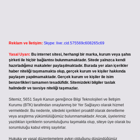
Reklam ve İletişim:
Skype: live:.cid.575569c608265c69
Yasal Uyarı:
Bu internet sitesi, herhangi bir marka, kurum veya şahıs
şirketi ile hiçbir bağlantısı bulunmamaktadır. Sitede yalnızca kendi
hazırladığımız makaleler paylaşılmaktadır. Burada yer alan içerikler
haber niteliği taşımamakta olup, gerçek kurum ve kişiler hakkında
paylaşım yapılmamaktadır. Gerçek kurum ve kişiler ile isim
benzerlikleri tamamen tesadüfidir. Sitemizdeki bilgiler taslak
halindedir ve tavsiye niteliği taşımazlar.
Sitemiz, 5651 Sayılı Kanun gereğince Bilgi Teknolojileri ve İletişim
Kurumu (BTK) tarafından onaylanmış bir Yer Sağlayıcı olarak hizmet
vermektedir. Bu nedenle, sitedeki içerikleri proaktif olarak denetleme
veya araştırma yükümlülüğümüz bulunmamaktadır. Ancak, üyelerimiz
yazdıkları içeriklerin sorumluluğunu taşımakta olup, siteye üye olarak bu
sorumluluğu kabul etmiş sayılırlar.
Hukuka ve yasal düzenlemelere aykırı olduğunu düşündüğünüz