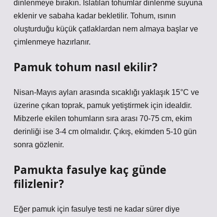
dinlenmeye bırakın. Islatılan tohumlar dinlenme suyuna
eklenir ve sabaha kadar bekletilir. Tohum, ısının
oluşturduğu küçük çatlaklardan nem almaya başlar ve
çimlenmeye hazırlanır.
Pamuk tohum nasıl ekilir?
Nisan-Mayıs ayları arasında sıcaklığı yaklaşık 15°C ve
üzerine çıkan toprak, pamuk yetiştirmek için idealdir.
Mibzerle ekilen tohumların sıra arası 70-75 cm, ekim
derinliği ise 3-4 cm olmalıdır. Çıkış, ekimden 5-10 gün
sonra gözlenir.
Pamukta fasulye kaç günde
filizlenir?
Eğer pamuk için fasulye testi ne kadar sürer diye