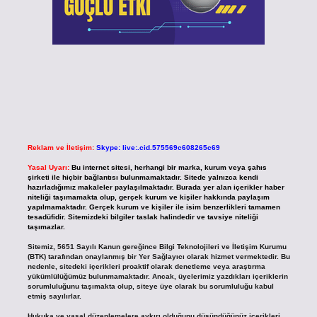
Reklam ve İletişim:
Skype: live:.cid.575569c608265c69
Yasal Uyarı:
Bu internet sitesi, herhangi bir marka, kurum veya şahıs
şirketi ile hiçbir bağlantısı bulunmamaktadır. Sitede yalnızca kendi
hazırladığımız makaleler paylaşılmaktadır. Burada yer alan içerikler haber
niteliği taşımamakta olup, gerçek kurum ve kişiler hakkında paylaşım
yapılmamaktadır. Gerçek kurum ve kişiler ile isim benzerlikleri tamamen
tesadüfidir. Sitemizdeki bilgiler taslak halindedir ve tavsiye niteliği
taşımazlar.
Sitemiz, 5651 Sayılı Kanun gereğince Bilgi Teknolojileri ve İletişim Kurumu
(BTK) tarafından onaylanmış bir Yer Sağlayıcı olarak hizmet vermektedir. Bu
nedenle, sitedeki içerikleri proaktif olarak denetleme veya araştırma
yükümlülüğümüz bulunmamaktadır. Ancak, üyelerimiz yazdıkları içeriklerin
sorumluluğunu taşımakta olup, siteye üye olarak bu sorumluluğu kabul
etmiş sayılırlar.
Hukuka ve yasal düzenlemelere aykırı olduğunu düşündüğünüz içerikleri,