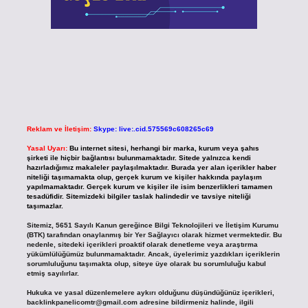
Reklam ve İletişim:
Skype: live:.cid.575569c608265c69
Yasal Uyarı:
Bu internet sitesi, herhangi bir marka, kurum veya şahıs
şirketi ile hiçbir bağlantısı bulunmamaktadır. Sitede yalnızca kendi
hazırladığımız makaleler paylaşılmaktadır. Burada yer alan içerikler haber
niteliği taşımamakta olup, gerçek kurum ve kişiler hakkında paylaşım
yapılmamaktadır. Gerçek kurum ve kişiler ile isim benzerlikleri tamamen
tesadüfidir. Sitemizdeki bilgiler taslak halindedir ve tavsiye niteliği
taşımazlar.
Sitemiz, 5651 Sayılı Kanun gereğince Bilgi Teknolojileri ve İletişim Kurumu
(BTK) tarafından onaylanmış bir Yer Sağlayıcı olarak hizmet vermektedir. Bu
nedenle, sitedeki içerikleri proaktif olarak denetleme veya araştırma
yükümlülüğümüz bulunmamaktadır. Ancak, üyelerimiz yazdıkları içeriklerin
sorumluluğunu taşımakta olup, siteye üye olarak bu sorumluluğu kabul
etmiş sayılırlar.
Hukuka ve yasal düzenlemelere aykırı olduğunu düşündüğünüz içerikleri,
backlinkpanelicomtr@gmail.com
adresine bildirmeniz halinde, ilgili