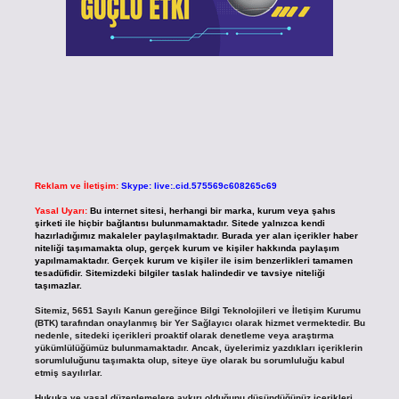
Reklam ve İletişim:
Skype: live:.cid.575569c608265c69
Yasal Uyarı:
Bu internet sitesi, herhangi bir marka, kurum veya şahıs
şirketi ile hiçbir bağlantısı bulunmamaktadır. Sitede yalnızca kendi
hazırladığımız makaleler paylaşılmaktadır. Burada yer alan içerikler haber
niteliği taşımamakta olup, gerçek kurum ve kişiler hakkında paylaşım
yapılmamaktadır. Gerçek kurum ve kişiler ile isim benzerlikleri tamamen
tesadüfidir. Sitemizdeki bilgiler taslak halindedir ve tavsiye niteliği
taşımazlar.
Sitemiz, 5651 Sayılı Kanun gereğince Bilgi Teknolojileri ve İletişim Kurumu
(BTK) tarafından onaylanmış bir Yer Sağlayıcı olarak hizmet vermektedir. Bu
nedenle, sitedeki içerikleri proaktif olarak denetleme veya araştırma
yükümlülüğümüz bulunmamaktadır. Ancak, üyelerimiz yazdıkları içeriklerin
sorumluluğunu taşımakta olup, siteye üye olarak bu sorumluluğu kabul
etmiş sayılırlar.
Hukuka ve yasal düzenlemelere aykırı olduğunu düşündüğünüz içerikleri,