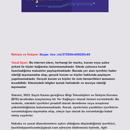
Reklam ve İletişim:
Skype: live:.cid.575569c608265c69
Yasal Uyarı:
Bu internet sitesi, herhangi bir marka, kurum veya şahıs
şirketi ile hiçbir bağlantısı bulunmamaktadır. Sitede yalnızca kendi
hazırladığımız makaleler paylaşılmaktadır. Burada yer alan içerikler haber
niteliği taşımamakta olup, gerçek kurum ve kişiler hakkında paylaşım
yapılmamaktadır. Gerçek kurum ve kişiler ile isim benzerlikleri tamamen
tesadüfidir. Sitemizdeki bilgiler taslak halindedir ve tavsiye niteliği
taşımazlar.
Sitemiz, 5651 Sayılı Kanun gereğince Bilgi Teknolojileri ve İletişim Kurumu
(BTK) tarafından onaylanmış bir Yer Sağlayıcı olarak hizmet vermektedir. Bu
nedenle, sitedeki içerikleri proaktif olarak denetleme veya araştırma
yükümlülüğümüz bulunmamaktadır. Ancak, üyelerimiz yazdıkları içeriklerin
sorumluluğunu taşımakta olup, siteye üye olarak bu sorumluluğu kabul
etmiş sayılırlar.
Hukuka ve yasal düzenlemelere aykırı olduğunu düşündüğünüz içerikleri,
backlinkpanelicomtr@gmail.com
adresine bildirmeniz halinde, ilgili