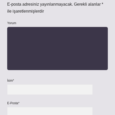
E-posta adresiniz yayınlanmayacak.
Gerekli alanlar
*
ile işaretlenmişlerdir
Yorum
İsim*
E-Posta*