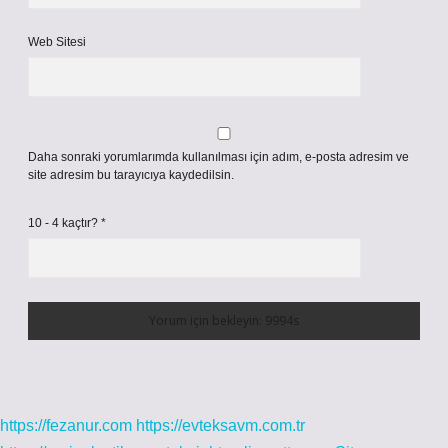
Web Sitesi
Daha sonraki yorumlarımda kullanılması için adım, e-posta adresim ve
site adresim bu tarayıcıya kaydedilsin.
10 - 4 kaçtır?
*
https://fezanur.com
https://evteksavm.com.tr