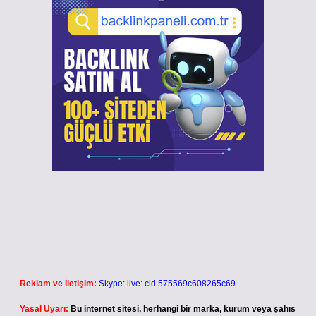
Reklam ve İletişim:
Skype: live:.cid.575569c608265c69
Yasal Uyarı:
Bu internet sitesi, herhangi bir marka, kurum veya şahıs