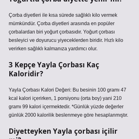
Çorba diyetleri ile kısa sürede sağlıklı kilo vermek
mümkündür. Çorba diyetleri arasında en popüler
çorbalardan biri yoğurt çorbasıdır. Yoğurt çorbası
besleyici ve doyurucu yiyeceklerden biridir. Hızlı kilo
verirken sağlıklı kalmanıza yardımcı olur.
3 Kepçe Yayla Çorbası Kaç
Kaloridir?
Yayla Çorbası Kalori Değeri: Bu besinin 100 gramı 47
kcal kalori içerirken, 1 porsiyonu (orta boy) yani 210
gramı 99 kalori içermektedir. *Günlük yüzde değerler
günlük 2000 kalorilik beslenmeye göre hesaplanmıştır.
Diyetteyken Yayla çorbası içilir