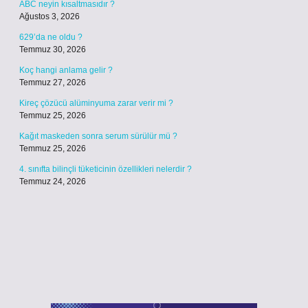
ABC neyin kısaltmasıdır ?
Ağustos 3, 2026
629’da ne oldu ?
Temmuz 30, 2026
Koç hangi anlama gelir ?
Temmuz 27, 2026
Kireç çözücü alüminyuma zarar verir mi ?
Temmuz 25, 2026
Kağıt maskeden sonra serum sürülür mü ?
Temmuz 25, 2026
4. sınıfta bilinçli tüketicinin özellikleri nelerdir ?
Temmuz 24, 2026