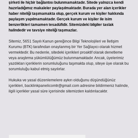
şirketi ile hiçbir bağlantısı bulunmamaktadır. Sitede yalnızca kendi
hazırladığımız makaleler paylaşılmaktadır. Burada yer alan içerikler
haber niteliği taşımamakta olup, gerçek kurum ve kişiler hakkında
paylaşım yapılmamaktadır. Gerçek kurum ve kişiler ile isim
benzerlikleri tamamen tesadüfidir. Sitemizdeki bilgiler taslak
halindedir ve tavsiye niteliği taşımazlar.
Sitemiz, 5651 Sayılı Kanun gereğince Bilgi Teknolojileri ve İletişim
Kurumu (BTK) tarafından onaylanmış bir Yer Sağlayıcı olarak hizmet
vermektedir. Bu nedenle, sitedeki içerikleri proaktif olarak denetleme
veya araştırma yükümlülüğümüz bulunmamaktadır. Ancak, üyelerimiz
yazdıkları içeriklerin sorumluluğunu taşımakta olup, siteye üye olarak bu
sorumluluğu kabul etmiş sayılırlar.
Hukuka ve yasal düzenlemelere aykırı olduğunu düşündüğünüz
içerikleri,
backlinkpanelicomtr@gmail.com
adresine bildirmeniz halinde,
ilgili içerikler yasal süre içerisinde sitemizden kaldırılacaktır.
Arama