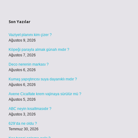
Sidebar
Son Yazılar
Vaziyet planını kim çizer ?
Ağustos 9, 2026
Köpeği parayla almak günah mıdır ?
Ağustos 7, 2026
Deco nerenin markası ?
Ağustos 6, 2026
Kumaş yapıştırıcısı suya dayanıklı mıdır ?
Ağustos 6, 2026
Avene Cicalfate krem vajinaya sürülür mü ?
Ağustos 5, 2026
ABC neyin kısaltmasıdır ?
Ağustos 3, 2026
629’da ne oldu ?
Temmuz 30, 2026