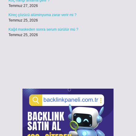
Koç hangi anlama gelir ?
Temmuz 27, 2026
Kireç çözücü alüminyuma zarar verir mi ?
Temmuz 25, 2026
Kağıt maskeden sonra serum sürülür mü ?
Temmuz 25, 2026