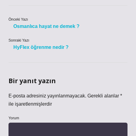
Önceki Yazı
Osmanlıca hayat ne demek ?
Sonraki Yazı
HyFlex öğrenme nedir ?
Bir yanıt yazın
E-posta adresiniz yayınlanmayacak.
Gerekli alanlar
*
ile işaretlenmişlerdir
Yorum