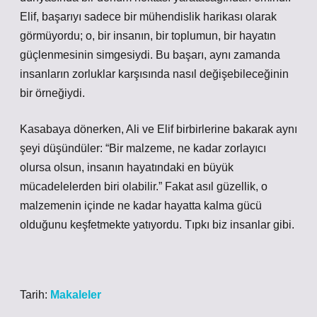
Elif, başarıyı sadece bir mühendislik harikası olarak
görmüyordu; o, bir insanın, bir toplumun, bir hayatın
güçlenmesinin simgesiydi. Bu başarı, aynı zamanda
insanların zorluklar karşısında nasıl değişebileceğinin
bir örneğiydi.
Kasabaya dönerken, Ali ve Elif birbirlerine bakarak aynı
şeyi düşündüler: “Bir malzeme, ne kadar zorlayıcı
olursa olsun, insanın hayatındaki en büyük
mücadelelerden biri olabilir.” Fakat asıl güzellik, o
malzemenin içinde ne kadar hayatta kalma gücü
olduğunu keşfetmekte yatıyordu. Tıpkı biz insanlar gibi.
Tarih:
Makaleler