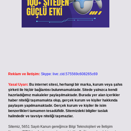
Reklam ve İletişim:
Skype: live:.cid.575569c608265c69
Yasal Uyarı:
Bu internet sitesi, herhangi bir marka, kurum veya şahıs
şirketi ile hiçbir bağlantısı bulunmamaktadır. Sitede yalnızca kendi
hazırladığımız makaleler paylaşılmaktadır. Burada yer alan içerikler
haber niteliği taşımamakta olup, gerçek kurum ve kişiler hakkında
paylaşım yapılmamaktadır. Gerçek kurum ve kişiler ile isim
benzerlikleri tamamen tesadüfidir. Sitemizdeki bilgiler taslak
halindedir ve tavsiye niteliği taşımazlar.
Sitemiz, 5651 Sayılı Kanun gereğince Bilgi Teknolojileri ve İletişim