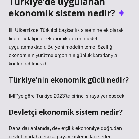
Türkiye’de uygulanan
ekonomik sistem nedir?
III. Ülkemizde Türk tipi başkanlık sistemine ek olarak
fiilen Türk tipi bir ekonomik düzen modeli
uygulanmaktadır. Bu yeni modelin temel özelliği
ekonominin yürütme organının günlük kararlarıyla
kontrol edilmesidir.
Türkiye’nin ekonomik gücü nedir?
IMF’ye göre Türkiye 2023’te birinci sıraya yerleşecek.
Devletçi ekonomik sistem nedir?
Daha dar anlamda, devletçilik ekonomiye doğrudan
devlet müdahalesi sağlayan sistemi ifade eder.