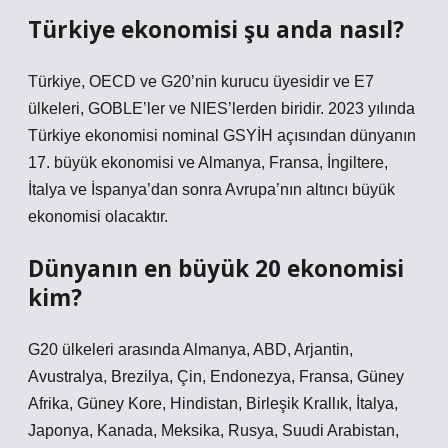
Türkiye ekonomisi şu anda nasıl?
Türkiye, OECD ve G20’nin kurucu üyesidir ve E7
ülkeleri, GOBLE’ler ve NIES’lerden biridir. 2023 yılında
Türkiye ekonomisi nominal GSYİH açısından dünyanın
17. büyük ekonomisi ve Almanya, Fransa, İngiltere,
İtalya ve İspanya’dan sonra Avrupa’nın altıncı büyük
ekonomisi olacaktır.
Dünyanın en büyük 20 ekonomisi
kim?
G20 ülkeleri arasında Almanya, ABD, Arjantin,
Avustralya, Brezilya, Çin, Endonezya, Fransa, Güney
Afrika, Güney Kore, Hindistan, Birleşik Krallık, İtalya,
Japonya, Kanada, Meksika, Rusya, Suudi Arabistan,