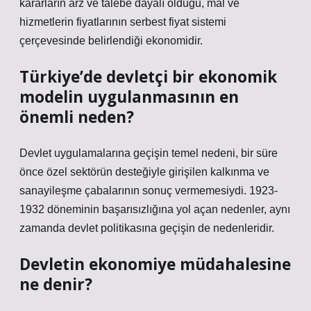
kararların arz ve talebe dayalı olduğu, mal ve
hizmetlerin fiyatlarının serbest fiyat sistemi
çerçevesinde belirlendiği ekonomidir.
Türkiye’de devletçi bir ekonomik
modelin uygulanmasının en
önemli neden?
Devlet uygulamalarına geçişin temel nedeni, bir süre
önce özel sektörün desteğiyle girişilen kalkınma ve
sanayileşme çabalarının sonuç vermemesiydi. 1923-
1932 döneminin başarısızlığına yol açan nedenler, aynı
zamanda devlet politikasına geçişin de nedenleridir.
Devletin ekonomiye müdahalesine
ne denir?