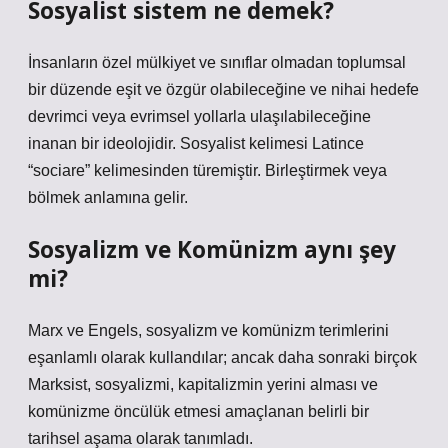
Sosyalist sistem ne demek?
İnsanların özel mülkiyet ve sınıflar olmadan toplumsal
bir düzende eşit ve özgür olabileceğine ve nihai hedefe
devrimci veya evrimsel yollarla ulaşılabileceğine
inanan bir ideolojidir. Sosyalist kelimesi Latince
“sociare” kelimesinden türemiştir. Birleştirmek veya
bölmek anlamına gelir.
Sosyalizm ve Komünizm aynı şey
mi?
Marx ve Engels, sosyalizm ve komünizm terimlerini
eşanlamlı olarak kullandılar; ancak daha sonraki birçok
Marksist, sosyalizmi, kapitalizmin yerini alması ve
komünizme öncülük etmesi amaçlanan belirli bir
tarihsel aşama olarak tanımladı.