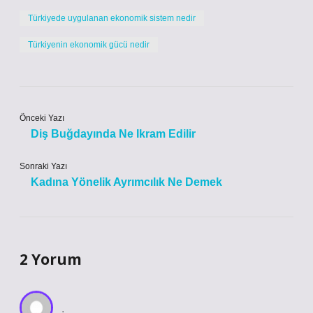
Türkiyede uygulanan ekonomik sistem nedir
Türkiyenin ekonomik gücü nedir
Önceki Yazı
Diş Buğdayında Ne Ikram Edilir
Sonraki Yazı
Kadına Yönelik Ayrımcılık Ne Demek
2 Yorum