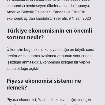
ekonomisi) benimseyen ülkeler arasında Japonya,
Amerika Birleşik Devletleri, Kanada ve Çin (Çin
ekonomik açıdan kapitalisttir) yer alır. 9 Nisan 2023
Türkiye ekonomisinin en önemli
sorunu nedir?
Ülkemizin bugün karşı karşıya olduğu en büyük sorun
üretim ve istihdamın azalması ve bunun sonucunda
işsizliğin artmasıdır. Ekonominin kırılgan bir yapıya
sahip olduğu açıktır.
Piyasa ekonomisi sistemi ne
demek?
Piyasa ekonomisi; Yatırım, üretim ve dağıtıma ilişkin