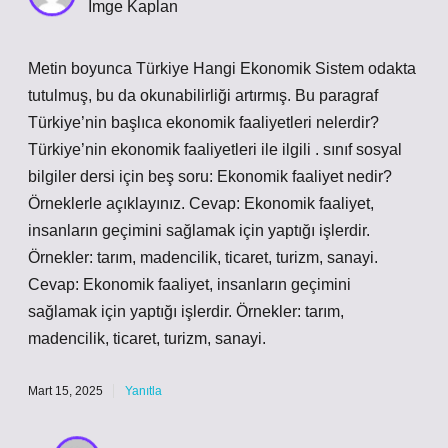
İmge Kaplan
Metin boyunca Türkiye Hangi Ekonomik Sistem odakta
tutulmuş, bu da okunabilirliği artırmış. Bu paragraf
Türkiye’nin başlıca ekonomik faaliyetleri nelerdir?
Türkiye’nin ekonomik faaliyetleri ile ilgili . sınıf sosyal
bilgiler dersi için beş soru: Ekonomik faaliyet nedir?
Örneklerle açıklayınız. Cevap: Ekonomik faaliyet,
insanların geçimini sağlamak için yaptığı işlerdir.
Örnekler: tarım, madencilik, ticaret, turizm, sanayi.
Cevap: Ekonomik faaliyet, insanların geçimini
sağlamak için yaptığı işlerdir. Örnekler: tarım,
madencilik, ticaret, turizm, sanayi.
Mart 15, 2025
Yanıtla