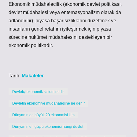
Ekonomik müdahalecilik (ekonomik devlet politikası,
devlet müdahalesi veya enternasyonalizm olarak da
adlandırılır), piyasa başarısızlıklarını düzeltmek ve
insanların genel refahını iyileştirmek için piyasa
sürecine hükümet müdahalesini destekleyen bir
ekonomik politikadır.
Tarih:
Makaleler
Devletçi ekonomik sistem nedir
Devletin ekonomiye müdahalesine ne denir
Dünyanın en büyük 20 ekonomisi kim
Dünyanın en güçlü ekonomisi hangi devlet