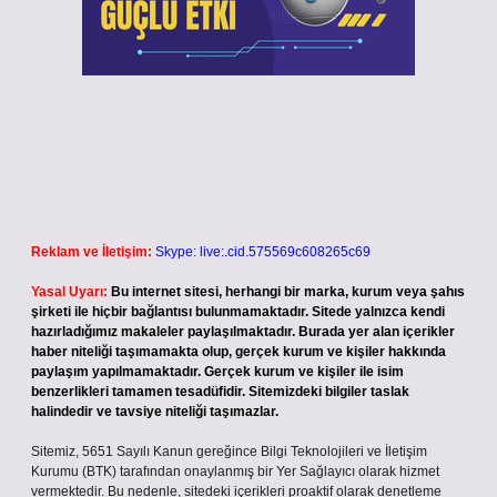
Reklam ve İletişim:
Skype: live:.cid.575569c608265c69
Yasal Uyarı:
Bu internet sitesi, herhangi bir marka, kurum veya şahıs
şirketi ile hiçbir bağlantısı bulunmamaktadır. Sitede yalnızca kendi
hazırladığımız makaleler paylaşılmaktadır. Burada yer alan içerikler
haber niteliği taşımamakta olup, gerçek kurum ve kişiler hakkında
paylaşım yapılmamaktadır. Gerçek kurum ve kişiler ile isim
benzerlikleri tamamen tesadüfidir. Sitemizdeki bilgiler taslak
halindedir ve tavsiye niteliği taşımazlar.
Sitemiz, 5651 Sayılı Kanun gereğince Bilgi Teknolojileri ve İletişim
Kurumu (BTK) tarafından onaylanmış bir Yer Sağlayıcı olarak hizmet
vermektedir. Bu nedenle, sitedeki içerikleri proaktif olarak denetleme