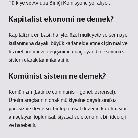
Türkiye ve Avrupa Birliği Komisyonu yer alıyor.
Kapitalist ekonomi ne demek?
Kapitalizm, en basit haliyle, özel mülkiyete ve sermaye
kullanımına dayalı, büyük karlar elde etmek için mal ve
hizmet üretimi ve değişimini amaçlayan bir ekonomik
sistem olarak tanımlanabilir.
Komünist sistem ne demek?
Komünizm (Latince communis – genel, evrensel);
Üretim araçlarının ortak mülkiyetine dayalı sınıfsız,
parasız ve devletsiz bir toplumsal düzenin kurulmasını
amaçlayan toplumsal, siyasal ve ekonomik bir ideoloji
ve harekettir.