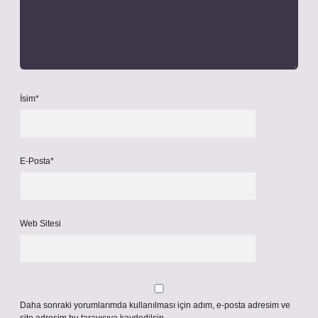
İsim*
E-Posta*
Web Sitesi
Daha sonraki yorumlarımda kullanılması için adım, e-posta adresim ve