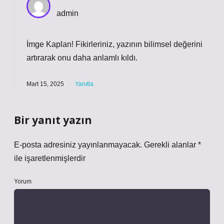
admin
İmge Kaplan!
Fikirleriniz, yazının bilimsel değerini
artırarak onu daha anlamlı kıldı.
Mart 15, 2025
Yanıtla
Bir yanıt yazın
E-posta adresiniz yayınlanmayacak.
Gerekli alanlar
*
ile işaretlenmişlerdir
Yorum