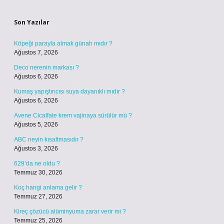
Sidebar
Son Yazılar
Köpeği parayla almak günah mıdır ?
Ağustos 7, 2026
Deco nerenin markası ?
Ağustos 6, 2026
Kumaş yapıştırıcısı suya dayanıklı mıdır ?
Ağustos 6, 2026
Avene Cicalfate krem vajinaya sürülür mü ?
Ağustos 5, 2026
ABC neyin kısaltmasıdır ?
Ağustos 3, 2026
629’da ne oldu ?
Temmuz 30, 2026
Koç hangi anlama gelir ?
Temmuz 27, 2026
Kireç çözücü alüminyuma zarar verir mi ?
Temmuz 25, 2026