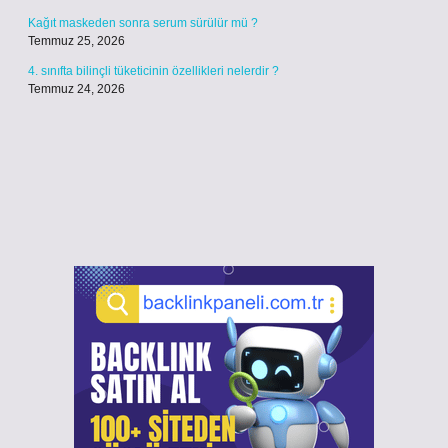
Kağıt maskeden sonra serum sürülür mü ?
Temmuz 25, 2026
4. sınıfta bilinçli tüketicinin özellikleri nelerdir ?
Temmuz 24, 2026