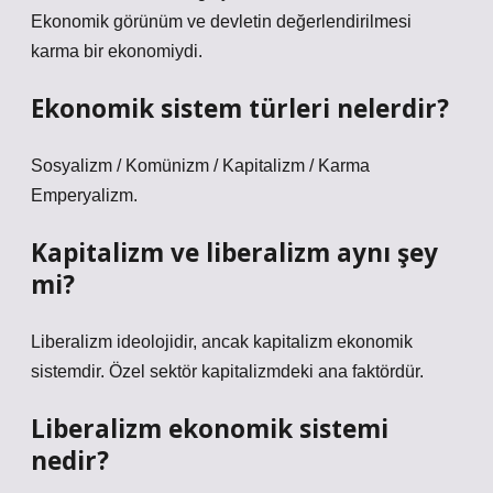
Ekonomik görünüm ve devletin değerlendirilmesi
karma bir ekonomiydi.
Ekonomik sistem türleri nelerdir?
Sosyalizm / Komünizm / Kapitalizm / Karma
Emperyalizm.
Kapitalizm ve liberalizm aynı şey
mi?
Liberalizm ideolojidir, ancak kapitalizm ekonomik
sistemdir. Özel sektör kapitalizmdeki ana faktördür.
Liberalizm ekonomik sistemi
nedir?