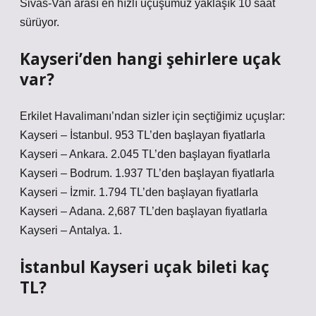
Sivas-Van arası en hızlı uçuşumuz yaklaşık 10 saat
sürüyor.
Kayseri’den hangi şehirlere uçak
var?
Erkilet Havalimanı’ndan sizler için seçtiğimiz uçuşlar:
Kayseri – İstanbul. 953 TL’den başlayan fiyatlarla
Kayseri – Ankara. 2.045 TL’den başlayan fiyatlarla
Kayseri – Bodrum. 1.937 TL’den başlayan fiyatlarla
Kayseri – İzmir. 1.794 TL’den başlayan fiyatlarla
Kayseri – Adana. 2,687 TL’den başlayan fiyatlarla
Kayseri – Antalya. 1.
İstanbul Kayseri uçak bileti kaç
TL?