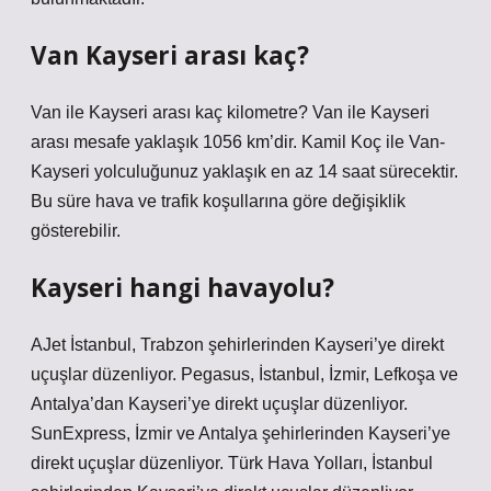
Van Kayseri arası kaç?
Van ile Kayseri arası kaç kilometre? Van ile Kayseri
arası mesafe yaklaşık 1056 km’dir. Kamil Koç ile Van-
Kayseri yolculuğunuz yaklaşık en az 14 saat sürecektir.
Bu süre hava ve trafik koşullarına göre değişiklik
gösterebilir.
Kayseri hangi havayolu?
AJet İstanbul, Trabzon şehirlerinden Kayseri’ye direkt
uçuşlar düzenliyor. Pegasus, İstanbul, İzmir, Lefkoşa ve
Antalya’dan Kayseri’ye direkt uçuşlar düzenliyor.
SunExpress, İzmir ve Antalya şehirlerinden Kayseri’ye
direkt uçuşlar düzenliyor. Türk Hava Yolları, İstanbul