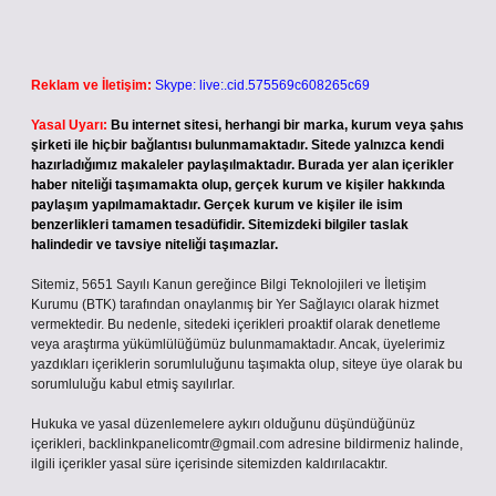
Reklam ve İletişim:
Skype: live:.cid.575569c608265c69
Yasal Uyarı:
Bu internet sitesi, herhangi bir marka, kurum veya şahıs
şirketi ile hiçbir bağlantısı bulunmamaktadır. Sitede yalnızca kendi
hazırladığımız makaleler paylaşılmaktadır. Burada yer alan içerikler
haber niteliği taşımamakta olup, gerçek kurum ve kişiler hakkında
paylaşım yapılmamaktadır. Gerçek kurum ve kişiler ile isim
benzerlikleri tamamen tesadüfidir. Sitemizdeki bilgiler taslak
halindedir ve tavsiye niteliği taşımazlar.
Sitemiz, 5651 Sayılı Kanun gereğince Bilgi Teknolojileri ve İletişim
Kurumu (BTK) tarafından onaylanmış bir Yer Sağlayıcı olarak hizmet
vermektedir. Bu nedenle, sitedeki içerikleri proaktif olarak denetleme
veya araştırma yükümlülüğümüz bulunmamaktadır. Ancak, üyelerimiz
yazdıkları içeriklerin sorumluluğunu taşımakta olup, siteye üye olarak bu
sorumluluğu kabul etmiş sayılırlar.
Hukuka ve yasal düzenlemelere aykırı olduğunu düşündüğünüz
içerikleri,
backlinkpanelicomtr@gmail.com
adresine bildirmeniz halinde,
ilgili içerikler yasal süre içerisinde sitemizden kaldırılacaktır.