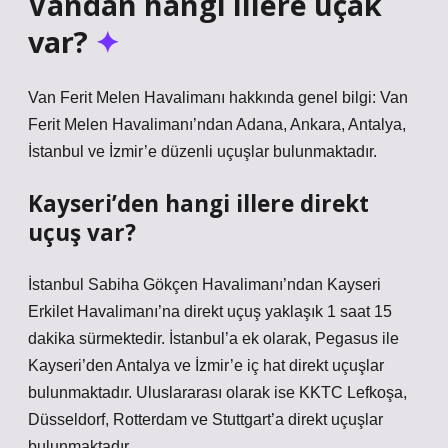
Vandan hangi illere uçak
var?
Van Ferit Melen Havalimanı hakkında genel bilgi: Van
Ferit Melen Havalimanı’ndan Adana, Ankara, Antalya,
İstanbul ve İzmir’e düzenli uçuşlar bulunmaktadır.
Kayseri’den hangi illere direkt
uçuş var?
İstanbul Sabiha Gökçen Havalimanı’ndan Kayseri
Erkilet Havalimanı’na direkt uçuş yaklaşık 1 saat 15
dakika sürmektedir. İstanbul’a ek olarak, Pegasus ile
Kayseri’den Antalya ve İzmir’e iç hat direkt uçuşlar
bulunmaktadır. Uluslararası olarak ise KKTC Lefkoşa,
Düsseldorf, Rotterdam ve Stuttgart’a direkt uçuşlar
bulunmaktadır.