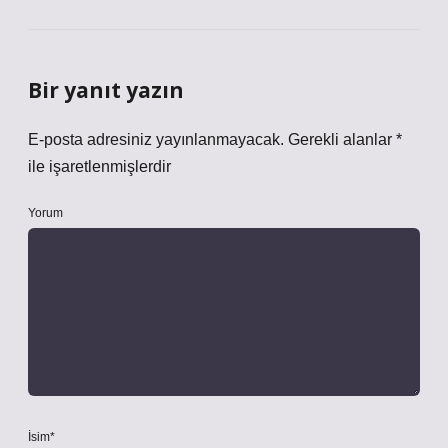
Bir yanıt yazın
E-posta adresiniz yayınlanmayacak.
Gerekli alanlar
*
ile işaretlenmişlerdir
Yorum
İsim*