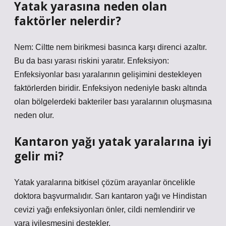
Yatak yarasına neden olan
faktörler nelerdir?
Nem: Ciltte nem birikmesi basınca karşı direnci azaltır.
Bu da bası yarası riskini yaratır. Enfeksiyon:
Enfeksiyonlar bası yaralarının gelişimini destekleyen
faktörlerden biridir. Enfeksiyon nedeniyle baskı altında
olan bölgelerdeki bakteriler bası yaralarının oluşmasına
neden olur.
Kantaron yağı yatak yaralarına iyi
gelir mi?
Yatak yaralarına bitkisel çözüm arayanlar öncelikle
doktora başvurmalıdır. Sarı kantaron yağı ve Hindistan
cevizi yağı enfeksiyonları önler, cildi nemlendirir ve
yara iyileşmesini destekler.