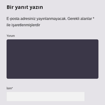
Bir yanıt yazın
E-posta adresiniz yayınlanmayacak.
Gerekli alanlar
*
ile işaretlenmişlerdir
Yorum
İsim*