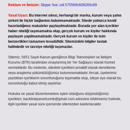
Reklam ve İletişim:
Skype: live:.cid.575569c608265c69
Yasal Uyarı:
Bu internet sitesi, herhangi bir marka, kurum veya şahıs
şirketi ile hiçbir bağlantısı bulunmamaktadır. Sitede yalnızca kendi
hazırladığımız makaleler paylaşılmaktadır. Burada yer alan içerikler
haber niteliği taşımamakta olup, gerçek kurum ve kişiler hakkında
paylaşım yapılmamaktadır. Gerçek kurum ve kişiler ile isim
benzerlikleri tamamen tesadüfidir. Sitemizdeki bilgiler taslak
halindedir ve tavsiye niteliği taşımazlar.
Sitemiz, 5651 Sayılı Kanun gereğince Bilgi Teknolojileri ve İletişim
Kurumu (BTK) tarafından onaylanmış bir Yer Sağlayıcı olarak hizmet
vermektedir. Bu nedenle, sitedeki içerikleri proaktif olarak denetleme
veya araştırma yükümlülüğümüz bulunmamaktadır. Ancak, üyelerimiz
yazdıkları içeriklerin sorumluluğunu taşımakta olup, siteye üye olarak bu
sorumluluğu kabul etmiş sayılırlar.
Hukuka ve yasal düzenlemelere aykırı olduğunu düşündüğünüz
içerikleri,
backlinkpanelicomtr@gmail.com
adresine bildirmeniz halinde,
ilgili içerikler yasal süre içerisinde sitemizden kaldırılacaktır.