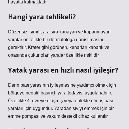
hayatta kalmaktadır.
Hangi yara tehlikeli?
Düzensiz, sınırlı, ara sıra kanayan ve kapanmayan
yaralar öncelikle bir dermatoloğa danışılmasını
gerektirir. Krater gibi görünen, kenarları kabarık ve
ortasında çukur olan yaralar özellikle risklidir.
Yatak yarası en hızlı nasıl iyileşir?
Derin bası yarasının iyileşmesine yardımcı olmak için
bölgeye negatif basınçlı yara tedavisi uygulanabilir.
Özellikle 4. evreye ulaşmış veya enfekte olmuş bası
yaraları için uygundur. Yaradan sıvıyı emmek için bir
emme pompası ve vakum destekli cihaz kullanılır.