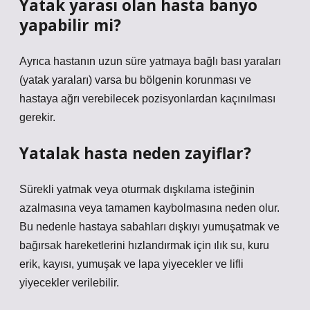
Yatak yarası olan hasta banyo
yapabilir mi?
Ayrıca hastanın uzun süre yatmaya bağlı bası yaraları
(yatak yaraları) varsa bu bölgenin korunması ve
hastaya ağrı verebilecek pozisyonlardan kaçınılması
gerekir.
Yatalak hasta neden zayiflar?
Sürekli yatmak veya oturmak dışkılama isteğinin
azalmasına veya tamamen kaybolmasına neden olur.
Bu nedenle hastaya sabahları dışkıyı yumuşatmak ve
bağırsak hareketlerini hızlandırmak için ılık su, kuru
erik, kayısı, yumuşak ve lapa yiyecekler ve lifli
yiyecekler verilebilir.