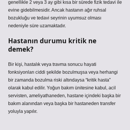
genellikle 2 veya 3 ay gibi kısa bir sürede fizik tedavi ile
evine gidebilmesidir. Ancak hastanın ağır ruhsal
bozukluğu ve tedavi seyrinin uyumsuz olması
nedeniyle süre uzamaktadır.
Hastanın durumu kritik ne
demek?
Bir kişi, hastalık veya travma sonucu hayati
fonksiyonları ciddi şekilde bozulmuşsa veya herhangi
bir zamanda bozulma riski altındaysa “kritik hasta”
olarak kabul edilir. Yoğun bakım ünitesine kabul, acil
servisten, ameliyathaneden, hastane içindeki başka bir
bakım alanından veya başka bir hastaneden transfer
yoluyla yapılır.