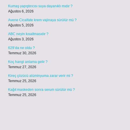
Kumaş yapıştırıcısı suya dayanıklı mıdır ?
Ağustos 6, 2026
Avene Cicalfate krem vajinaya sürülür mü ?
Ağustos 5, 2026
ABC neyin kısaltmasıdır ?
Ağustos 3, 2026
629’da ne oldu ?
Temmuz 30, 2026
Koç hangi anlama gelir ?
Temmuz 27, 2026
Kireç çözücü alüminyuma zarar verir mi ?
Temmuz 25, 2026
Kağıt maskeden sonra serum sürülür mü ?
Temmuz 25, 2026