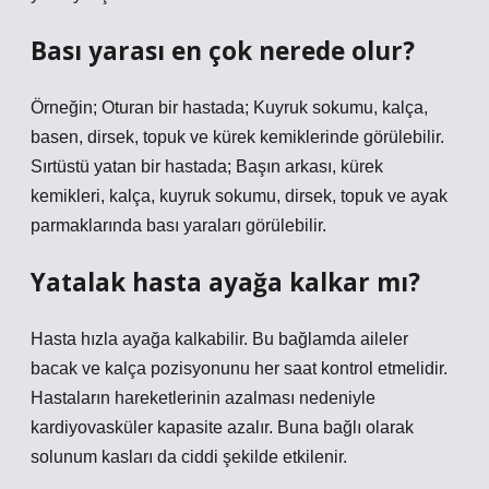
Bası yarası en çok nerede olur?
Örneğin; Oturan bir hastada; Kuyruk sokumu, kalça,
basen, dirsek, topuk ve kürek kemiklerinde görülebilir.
Sırtüstü yatan bir hastada; Başın arkası, kürek
kemikleri, kalça, kuyruk sokumu, dirsek, topuk ve ayak
parmaklarında bası yaraları görülebilir.
Yatalak hasta ayağa kalkar mı?
Hasta hızla ayağa kalkabilir. Bu bağlamda aileler
bacak ve kalça pozisyonunu her saat kontrol etmelidir.
Hastaların hareketlerinin azalması nedeniyle
kardiyovasküler kapasite azalır. Buna bağlı olarak
solunum kasları da ciddi şekilde etkilenir.