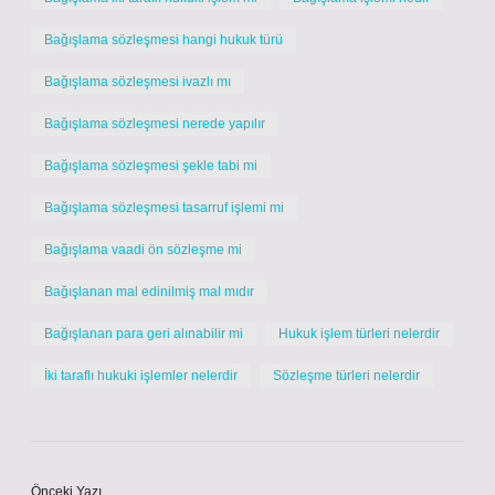
Bağışlama sözleşmesi hangi hukuk türü
Bağışlama sözleşmesi ivazlı mı
Bağışlama sözleşmesi nerede yapılır
Bağışlama sözleşmesi şekle tabi mi
Bağışlama sözleşmesi tasarruf işlemi mi
Bağışlama vaadi ön sözleşme mi
Bağışlanan mal edinilmiş mal mıdır
Bağışlanan para geri alınabilir mi
Hukuk işlem türleri nelerdir
İki taraflı hukuki işlemler nelerdir
Sözleşme türleri nelerdir
Önceki Yazı