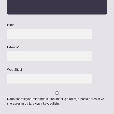
İsim*
E-Posta*
Web Sitesi
Daha sonraki yorumlarımda kullanılması için adım, e-posta adresim ve
site adresim bu tarayıcıya kaydedilsin.