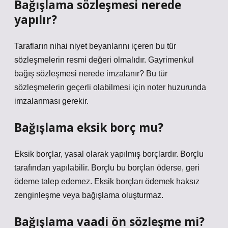
Bağışlama sözleşmesi nerede
yapılır?
Tarafların nihai niyet beyanlarını içeren bu tür
sözleşmelerin resmi değeri olmalıdır. Gayrimenkul
bağış sözleşmesi nerede imzalanır? Bu tür
sözleşmelerin geçerli olabilmesi için noter huzurunda
imzalanması gerekir.
Bağışlama eksik borç mu?
Eksik borçlar, yasal olarak yapılmış borçlardır. Borçlu
tarafından yapılabilir. Borçlu bu borçları öderse, geri
ödeme talep edemez. Eksik borçları ödemek haksız
zenginleşme veya bağışlama oluşturmaz.
Bağışlama vaadi ön sözleşme mi?