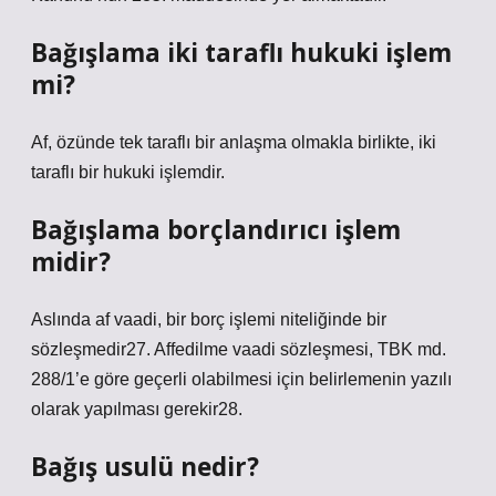
Bağışlama iki taraflı hukuki işlem
mi?
Af, özünde tek taraflı bir anlaşma olmakla birlikte, iki
taraflı bir hukuki işlemdir.
Bağışlama borçlandırıcı işlem
midir?
Aslında af vaadi, bir borç işlemi niteliğinde bir
sözleşmedir27. Affedilme vaadi sözleşmesi, TBK md.
288/1’e göre geçerli olabilmesi için belirlemenin yazılı
olarak yapılması gerekir28.
Bağış usulü nedir?