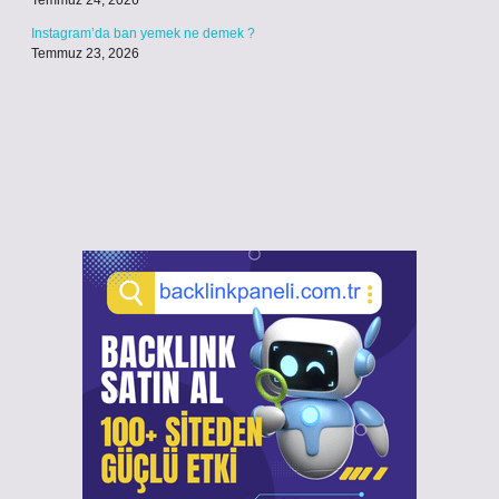
Temmuz 24, 2026
Instagram’da ban yemek ne demek ?
Temmuz 23, 2026