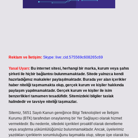
Reklam ve İletişim:
Skype: live:.cid.575569c608265c69
Yasal Uyarı:
Bu internet sitesi, herhangi bir marka, kurum veya şahıs
şirketi ile hiçbir bağlantısı bulunmamaktadır. Sitede yalnızca kendi
hazırladığımız makaleler paylaşılmaktadır. Burada yer alan içerikler
haber niteliği taşımamakta olup, gerçek kurum ve kişiler hakkında
paylaşım yapılmamaktadır. Gerçek kurum ve kişiler ile isim
benzerlikleri tamamen tesadüfidir. Sitemizdeki bilgiler taslak
halindedir ve tavsiye niteliği taşımazlar.
Sitemiz, 5651 Sayılı Kanun gereğince Bilgi Teknolojileri ve İletişim
Kurumu (BTK) tarafından onaylanmış bir Yer Sağlayıcı olarak hizmet
vermektedir. Bu nedenle, sitedeki içerikleri proaktif olarak denetleme
veya araştırma yükümlülüğümüz bulunmamaktadır. Ancak, üyelerimiz
yazdıkları içeriklerin sorumluluğunu taşımakta olup, siteye üye olarak bu