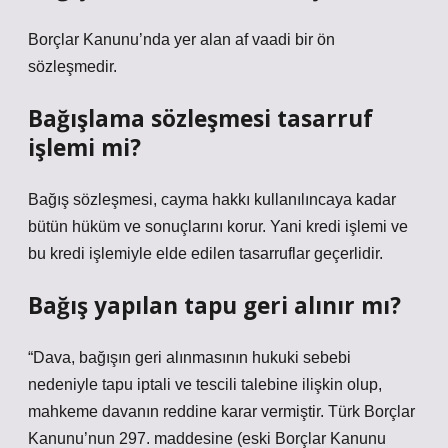
Borçlar Kanunu’nda yer alan af vaadi bir ön
sözleşmedir.
Bağışlama sözleşmesi tasarruf
işlemi mi?
Bağış sözleşmesi, cayma hakkı kullanılıncaya kadar
bütün hüküm ve sonuçlarını korur. Yani kredi işlemi ve
bu kredi işlemiyle elde edilen tasarruflar geçerlidir.
Bağış yapılan tapu geri alınır mı?
“Dava, bağışın geri alınmasının hukuki sebebi
nedeniyle tapu iptali ve tescili talebine ilişkin olup,
mahkeme davanın reddine karar vermiştir. Türk Borçlar
Kanunu’nun 297. maddesine (eski Borçlar Kanunu