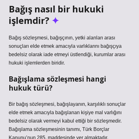
Bağış nasıl bir hukuki
işlemdir?
Bağış sözleşmesi, bağışçının, yetki alanları arası
sonuçları elde etmek amacıyla varlıklarını bağışçıya
bedelsiz olarak iade etmeyi üstlendiği, kurumlar arası
hukuki işlemlerden biridir.
Bağışlama sözleşmesi hangi
hukuk türü?
Bir bağış sözleşmesi, bağışlayanın, karşılıklı sonuçlar
elde etmek amacıyla bağışlanan kişiye mal varlığını
bedelsiz olarak vermeyi kabul ettiği bir sözleşmedir.
Bağışlama sözleşmesinin tanımı, Türk Borçlar
Kanunu’nun 285. maddesinde yer almaktadır.