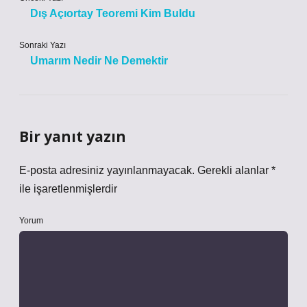
Dış Açıortay Teoremi Kim Buldu
Sonraki Yazı
Umarım Nedir Ne Demektir
Bir yanıt yazın
E-posta adresiniz yayınlanmayacak.
Gerekli alanlar
*
ile işaretlenmişlerdir
Yorum