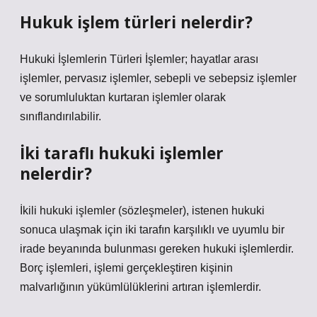
Hukuk işlem türleri nelerdir?
Hukuki İşlemlerin Türleri İşlemler; hayatlar arası
işlemler, pervasız işlemler, sebepli ve sebepsiz işlemler
ve sorumluluktan kurtaran işlemler olarak
sınıflandırılabilir.
İki taraflı hukuki işlemler
nelerdir?
İkili hukuki işlemler (sözleşmeler), istenen hukuki
sonuca ulaşmak için iki tarafın karşılıklı ve uyumlu bir
irade beyanında bulunması gereken hukuki işlemlerdir.
Borç işlemleri, işlemi gerçekleştiren kişinin
malvarlığının yükümlülüklerini artıran işlemlerdir.