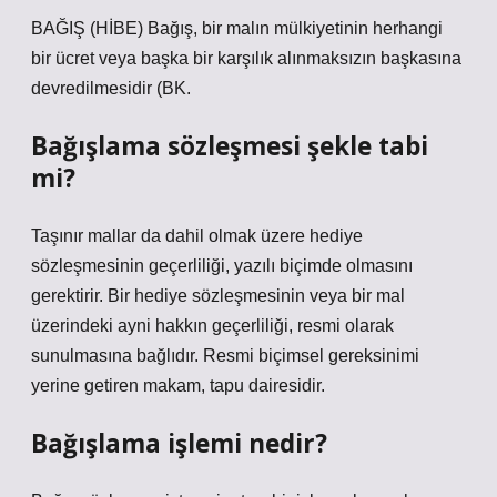
BAĞIŞ (HİBE) Bağış, bir malın mülkiyetinin herhangi
bir ücret veya başka bir karşılık alınmaksızın başkasına
devredilmesidir (BK.
Bağışlama sözleşmesi şekle tabi
mi?
Taşınır mallar da dahil olmak üzere hediye
sözleşmesinin geçerliliği, yazılı biçimde olmasını
gerektirir. Bir hediye sözleşmesinin veya bir mal
üzerindeki ayni hakkın geçerliliği, resmi olarak
sunulmasına bağlıdır. Resmi biçimsel gereksinimi
yerine getiren makam, tapu dairesidir.
Bağışlama işlemi nedir?