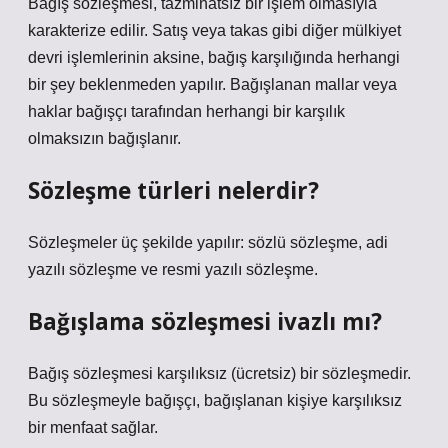
Bağış sözleşmesi, tazminatsız bir işlem olmasıyla
karakterize edilir. Satış veya takas gibi diğer mülkiyet
devri işlemlerinin aksine, bağış karşılığında herhangi
bir şey beklenmeden yapılır. Bağışlanan mallar veya
haklar bağışçı tarafından herhangi bir karşılık
olmaksızın bağışlanır.
Sözleşme türleri nelerdir?
Sözleşmeler üç şekilde yapılır: sözlü sözleşme, adi
yazılı sözleşme ve resmi yazılı sözleşme.
Bağışlama sözleşmesi ivazlı mı?
Bağış sözleşmesi karşılıksız (ücretsiz) bir sözleşmedir.
Bu sözleşmeyle bağışçı, bağışlanan kişiye karşılıksız
bir menfaat sağlar.