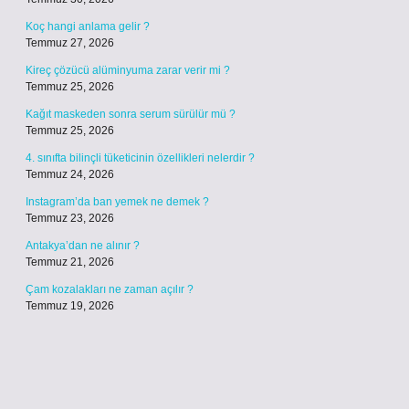
Koç hangi anlama gelir ?
Temmuz 27, 2026
Kireç çözücü alüminyuma zarar verir mi ?
Temmuz 25, 2026
Kağıt maskeden sonra serum sürülür mü ?
Temmuz 25, 2026
4. sınıfta bilinçli tüketicinin özellikleri nelerdir ?
Temmuz 24, 2026
Instagram’da ban yemek ne demek ?
Temmuz 23, 2026
Antakya’dan ne alınır ?
Temmuz 21, 2026
Çam kozalakları ne zaman açılır ?
Temmuz 19, 2026