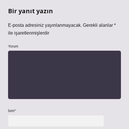
Bir yanıt yazın
E-posta adresiniz yayınlanmayacak.
Gerekli alanlar
*
ile işaretlenmişlerdir
Yorum
İsim*