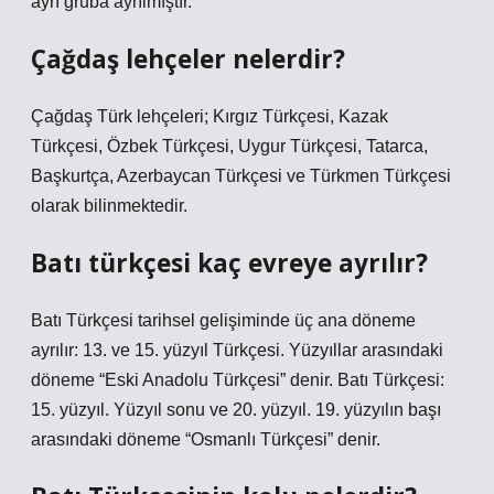
ayrı gruba ayrılmıştır.
Çağdaş lehçeler nelerdir?
Çağdaş Türk lehçeleri; Kırgız Türkçesi, Kazak
Türkçesi, Özbek Türkçesi, Uygur Türkçesi, Tatarca,
Başkurtça, Azerbaycan Türkçesi ve Türkmen Türkçesi
olarak bilinmektedir.
Batı türkçesi kaç evreye ayrılır?
Batı Türkçesi tarihsel gelişiminde üç ana döneme
ayrılır: 13. ve 15. yüzyıl Türkçesi. Yüzyıllar arasındaki
döneme “Eski Anadolu Türkçesi” denir. Batı Türkçesi:
15. yüzyıl. Yüzyıl sonu ve 20. yüzyıl. 19. yüzyılın başı
arasındaki döneme “Osmanlı Türkçesi” denir.