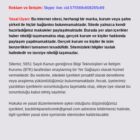
Reklam ve İletişim:
Skype: live:.cid.575569c608265c69
Yasal Uyarı:
Bu internet sitesi, herhangi bir marka, kurum veya şahıs
şirketi ile hiçbir bağlantısı bulunmamaktadır. Sitede yalnızca kendi
hazırladığımız makaleler paylaşılmaktadır. Burada yer alan içerikler
haber niteliği taşımamakta olup, gerçek kurum ve kişiler hakkında
paylaşım yapılmamaktadır. Gerçek kurum ve kişiler ile isim
benzerlikleri tamamen tesadüfidir. Sitemizdeki bilgiler taslak
halindedir ve tavsiye niteliği taşımazlar.
Sitemiz, 5651 Sayılı Kanun gereğince Bilgi Teknolojileri ve İletişim
Kurumu (BTK) tarafından onaylanmış bir Yer Sağlayıcı olarak hizmet
vermektedir. Bu nedenle, sitedeki içerikleri proaktif olarak denetleme
veya araştırma yükümlülüğümüz bulunmamaktadır. Ancak, üyelerimiz
yazdıkları içeriklerin sorumluluğunu taşımakta olup, siteye üye olarak bu
sorumluluğu kabul etmiş sayılırlar.
Hukuka ve yasal düzenlemelere aykırı olduğunu düşündüğünüz
içerikleri,
backlinkpanelicomtr@gmail.com
adresine bildirmeniz halinde,
ilgili içerikler yasal süre içerisinde sitemizden kaldırılacaktır.