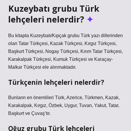
Kuzeybatı grubu Türk
lehçeleri nelerdir?
Bu kitapta Kuzeybatı/Kıpçak grubu Türk yazı dillerinden
olan Tatar Türkçesi, Kazak Türkçesi, Kırgız Türkçesi,
Başkurt Türkçesi, Nogay Türkçesi, Kırım Tatar Türkçesi,
Karakalpak Türkçesi, Kumuk Türkçesi ve Karaçay-
Malkar Türkçesi ele alınmaktadır.
Türkçenin lehçeleri nelerdir?
Bunların en önemlileri Türk, Azerice, Türkmen, Kazak,
Karakalpak, Kırgız, Özbek, Uygur, Tuvan, Yakut, Tatar,
Başkurt ve Çuvaş’tır.
Oğuz grubu Türk lehçeleri