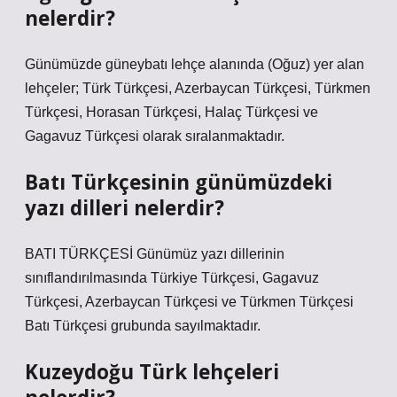
nelerdir?
Günümüzde güneybatı lehçe alanında (Oğuz) yer alan
lehçeler; Türk Türkçesi, Azerbaycan Türkçesi, Türkmen
Türkçesi, Horasan Türkçesi, Halaç Türkçesi ve
Gagavuz Türkçesi olarak sıralanmaktadır.
Batı Türkçesinin günümüzdeki
yazı dilleri nelerdir?
BATI TÜRKÇESİ Günümüz yazı dillerinin
sınıflandırılmasında Türkiye Türkçesi, Gagavuz
Türkçesi, Azerbaycan Türkçesi ve Türkmen Türkçesi
Batı Türkçesi grubunda sayılmaktadır.
Kuzeydoğu Türk lehçeleri