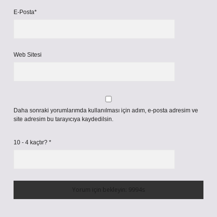
E-Posta*
Web Sitesi
Daha sonraki yorumlarımda kullanılması için adım, e-posta adresim ve
site adresim bu tarayıcıya kaydedilsin.
10 - 4 kaçtır?
*