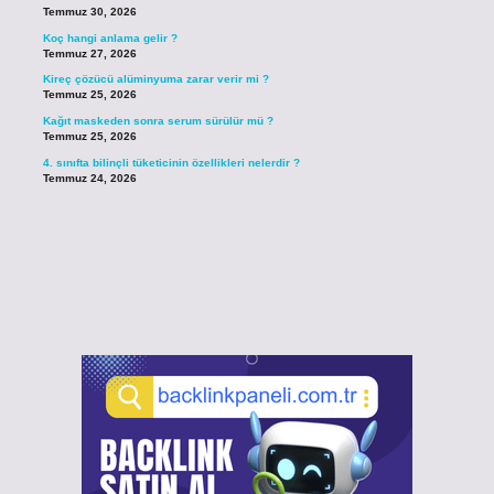
Temmuz 30, 2026
Koç hangi anlama gelir ?
Temmuz 27, 2026
Kireç çözücü alüminyuma zarar verir mi ?
Temmuz 25, 2026
Kağıt maskeden sonra serum sürülür mü ?
Temmuz 25, 2026
4. sınıfta bilinçli tüketicinin özellikleri nelerdir ?
Temmuz 24, 2026