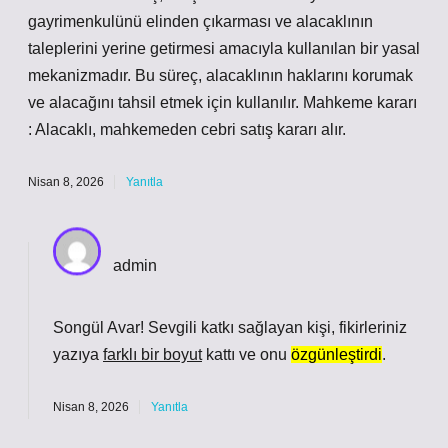
gayrimenkulünü elinden çıkarması ve alacaklının
taleplerini yerine getirmesi amacıyla kullanılan bir yasal
mekanizmadır. Bu süreç, alacaklının haklarını korumak
ve alacağını tahsil etmek için kullanılır. Mahkeme kararı
: Alacaklı, mahkemeden cebri satış kararı alır.
Nisan 8, 2026
Yanıtla
admin
Songül Avar! Sevgili katkı sağlayan kişi, fikirleriniz
yazıya
farklı bir boyut
kattı ve onu
özgünleştirdi
.
Nisan 8, 2026
Yanıtla