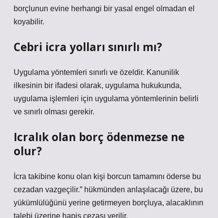
borçlunun evine herhangi bir yasal engel olmadan el
koyabilir.
Cebri icra yolları sınırlı mı?
Uygulama yöntemleri sınırlı ve özeldir. Kanunilik
ilkesinin bir ifadesi olarak, uygulama hukukunda,
uygulama işlemleri için uygulama yöntemlerinin belirli
ve sınırlı olması gerekir.
Icralık olan borç ödenmezse ne
olur?
İcra takibine konu olan kişi borcun tamamını öderse bu
cezadan vazgeçilir.” hükmünden anlaşılacağı üzere, bu
yükümlülüğünü yerine getirmeyen borçluya, alacaklının
talebi üzerine hapis cezası verilir.