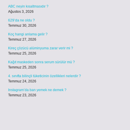
ABC neyin kısaltmasıdır ?
Ağustos 3, 2026
629’da ne oldu ?
Temmuz 30, 2026
Koç hangi anlama gelir ?
Temmuz 27, 2026
Kireç çözücü alüminyuma zarar verir mi ?
Temmuz 25, 2026
Kağıt maskeden sonra serum sürülür mü ?
Temmuz 25, 2026
4. sınıfta bilinçli tüketicinin özellikleri nelerdir ?
Temmuz 24, 2026
Instagram’da ban yemek ne demek ?
Temmuz 23, 2026