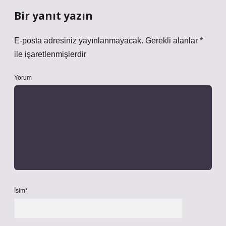
Bir yanıt yazın
E-posta adresiniz yayınlanmayacak.
Gerekli alanlar
*
ile işaretlenmişlerdir
Yorum
İsim*