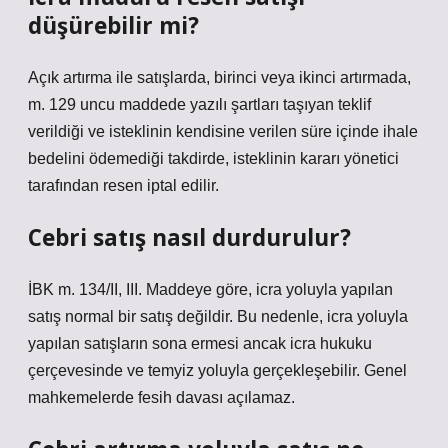
düşürebilir mi?
Açık artırma ile satışlarda, birinci veya ikinci artırmada,
m. 129 uncu maddede yazılı şartları taşıyan teklif
verildiği ve isteklinin kendisine verilen süre içinde ihale
bedelini ödemediği takdirde, isteklinin kararı yönetici
tarafından resen iptal edilir.
Cebri satış nasıl durdurulur?
İBK m. 134/II, III. Maddeye göre, icra yoluyla yapılan
satış normal bir satış değildir. Bu nedenle, icra yoluyla
yapılan satışların sona ermesi ancak icra hukuku
çerçevesinde ve temyiz yoluyla gerçekleşebilir. Genel
mahkemelerde fesih davası açılamaz.