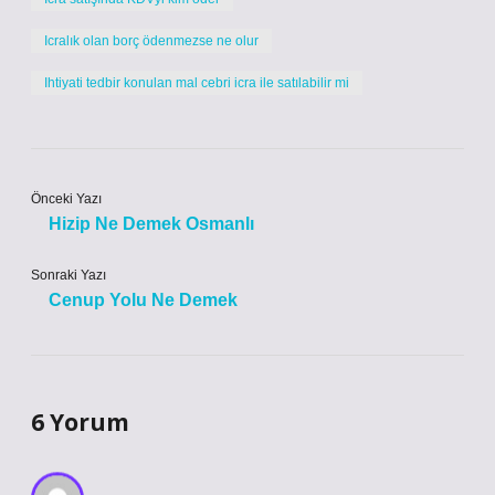
Icralık olan borç ödenmezse ne olur
Ihtiyati tedbir konulan mal cebri icra ile satılabilir mi
Önceki Yazı
Hizip Ne Demek Osmanlı
Sonraki Yazı
Cenup Yolu Ne Demek
6 Yorum