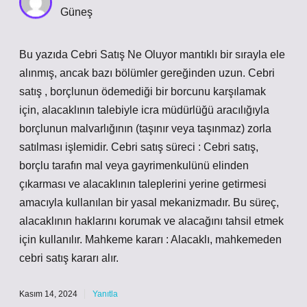
Güneş
Bu yazıda Cebri Satış Ne Oluyor mantıklı bir sırayla ele
alınmış, ancak bazı bölümler gereğinden uzun. Cebri
satış , borçlunun ödemediği bir borcunu karşılamak
için, alacaklının talebiyle icra müdürlüğü aracılığıyla
borçlunun malvarlığının (taşınır veya taşınmaz) zorla
satılması işlemidir. Cebri satış süreci : Cebri satış,
borçlu tarafın mal veya gayrimenkulünü elinden
çıkarması ve alacaklının taleplerini yerine getirmesi
amacıyla kullanılan bir yasal mekanizmadır. Bu süreç,
alacaklının haklarını korumak ve alacağını tahsil etmek
için kullanılır. Mahkeme kararı : Alacaklı, mahkemeden
cebri satış kararı alır.
Kasım 14, 2024
Yanıtla