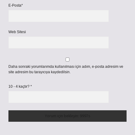
E-Posta*
Web Sitesi
Daha sonraki yorumlarımda kullanılması için adım, e-posta adresim ve
site adresim bu tarayıcıya kaydedilsin.
10 - 4 kaçtır?
*