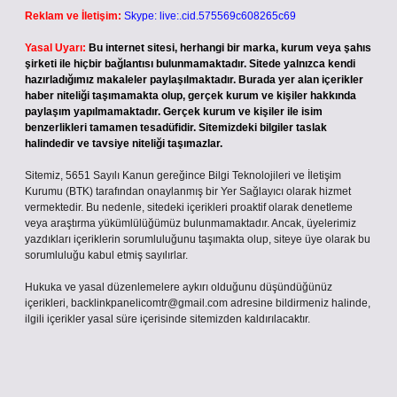
Reklam ve İletişim:
Skype: live:.cid.575569c608265c69
Yasal Uyarı:
Bu internet sitesi, herhangi bir marka, kurum veya şahıs
şirketi ile hiçbir bağlantısı bulunmamaktadır. Sitede yalnızca kendi
hazırladığımız makaleler paylaşılmaktadır. Burada yer alan içerikler
haber niteliği taşımamakta olup, gerçek kurum ve kişiler hakkında
paylaşım yapılmamaktadır. Gerçek kurum ve kişiler ile isim
benzerlikleri tamamen tesadüfidir. Sitemizdeki bilgiler taslak
halindedir ve tavsiye niteliği taşımazlar.
Sitemiz, 5651 Sayılı Kanun gereğince Bilgi Teknolojileri ve İletişim
Kurumu (BTK) tarafından onaylanmış bir Yer Sağlayıcı olarak hizmet
vermektedir. Bu nedenle, sitedeki içerikleri proaktif olarak denetleme
veya araştırma yükümlülüğümüz bulunmamaktadır. Ancak, üyelerimiz
yazdıkları içeriklerin sorumluluğunu taşımakta olup, siteye üye olarak bu
sorumluluğu kabul etmiş sayılırlar.
Hukuka ve yasal düzenlemelere aykırı olduğunu düşündüğünüz
içerikleri,
backlinkpanelicomtr@gmail.com
adresine bildirmeniz halinde,
ilgili içerikler yasal süre içerisinde sitemizden kaldırılacaktır.