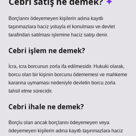
Cebri satış ne demek?
Borçlarını ödeyemeyen kişilerin adına kayıtlı
taşınmazlara haciz yoluyla el konulması ve devlet
tarafından satılması işlemine haciz satışı denir.
Cebri işlem ne demek?
İcra, icra borcunun zorla ifa edilmesidir. Hukuki olarak,
borcu olan bir kişinin borcunu ödememesi ve mahkeme
kararına uymaması nedeniyle devletin borcu zorla
tahsil etme sürecidir.
Cebri ihale ne demek?
Borçlu olan ancak borçlarını ödeyemeyen veya
ödeyemeyen kişilerin adına kayıtlı taşınmazlara haciz