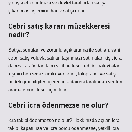
yoluyla el konulması ve devlet tarafından satışa
çıkarılması işlemine haciz satışı denir.
Cebri satış kararı müzekkeresi
nedir?
Satışa sunulan ve zorunlu açık artırma ile satılan, yani
cebri satış yoluyla satılan taşınmazı satın alan kişi, icra
dairesi tarafından tapu siciline tescil edilir. İhaleyi alan
kişinin benzersiz kimlik verilerini, fotoğrafını ve satış
bedeli gibi bilgileri içeren icra dairesi tarafından verilen
arama emrini tescil için iletir.
Cebri icra ödenmezse ne olur?
İcra takibi ödenmezse ne olur? Hakkınızda açılan icra
takibi kapatılırsa ve icra borcu ödenmezse, yetkili icra