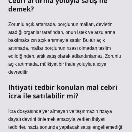
Cebri artırma yoluyla satış ne
demek?
Zorunlu açık artırmada, borçlunun malları, devletin
atadığı organlar tarafından, onun istek ve arzularına
bakılmaksızın açık artırmayla satılır. Bu tür açık
artırmada, mallar borçlunun rızası olmadan teslim
edildiğinden, artık satış olarak adlandırılamaz. Zorunlu
açık artırmada, mülkiyet bir ihale yoluyla alıcıya
devredilir.
Ihtiyati tedbir konulan mal cebri
icra ile satılabilir mi?
İcra dosyasında yer almayan ve taşınmazın rızaya
dayalı devrini önlemek amacıyla verilen ihtiyati
tedbirler, haciz sonunda yapılacak satışı engellemediği