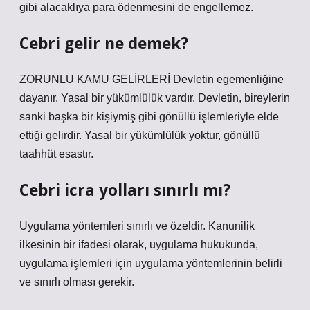
gibi alacaklıya para ödenmesini de engellemez.
Cebri gelir ne demek?
ZORUNLU KAMU GELİRLERİ Devletin egemenliğine
dayanır. Yasal bir yükümlülük vardır. Devletin, bireylerin
sanki başka bir kişiymiş gibi gönüllü işlemleriyle elde
ettiği gelirdir. Yasal bir yükümlülük yoktur, gönüllü
taahhüt esastır.
Cebri icra yolları sınırlı mı?
Uygulama yöntemleri sınırlı ve özeldir. Kanunilik
ilkesinin bir ifadesi olarak, uygulama hukukunda,
uygulama işlemleri için uygulama yöntemlerinin belirli
ve sınırlı olması gerekir.