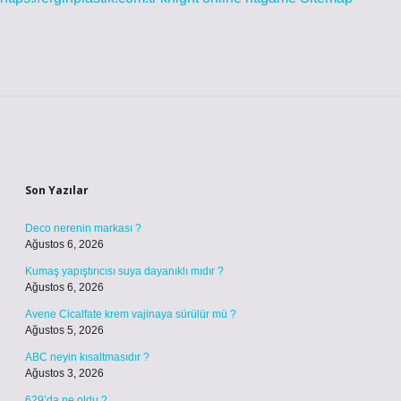
Sidebar
Son Yazılar
Deco nerenin markası ?
Ağustos 6, 2026
Kumaş yapıştırıcısı suya dayanıklı mıdır ?
Ağustos 6, 2026
Avene Cicalfate krem vajinaya sürülür mü ?
Ağustos 5, 2026
ABC neyin kısaltmasıdır ?
Ağustos 3, 2026
629’da ne oldu ?