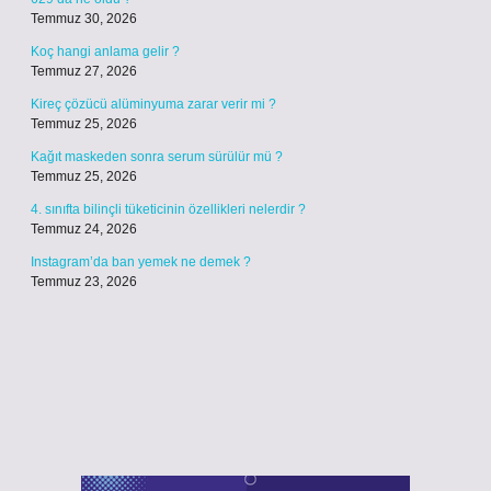
Temmuz 30, 2026
Koç hangi anlama gelir ?
Temmuz 27, 2026
Kireç çözücü alüminyuma zarar verir mi ?
Temmuz 25, 2026
Kağıt maskeden sonra serum sürülür mü ?
Temmuz 25, 2026
4. sınıfta bilinçli tüketicinin özellikleri nelerdir ?
Temmuz 24, 2026
Instagram’da ban yemek ne demek ?
Temmuz 23, 2026