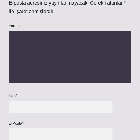
E-posta adresiniz yayınlanmayacak.
Gerekli alanlar
*
ile işaretlenmişlerdir
Yorum
İsim*
E-Posta*