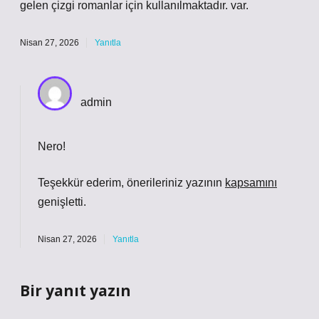
gelen çizgi romanlar için kullanılmaktadır. var.
Nisan 27, 2026
Yanıtla
admin
Nero!
Teşekkür ederim, önerileriniz yazının
kapsamını
genişletti.
Nisan 27, 2026
Yanıtla
Bir yanıt yazın