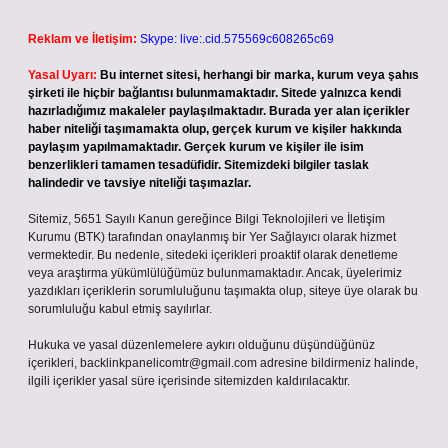
Reklam ve İletişim:
Skype: live:.cid.575569c608265c69
Yasal Uyarı:
Bu internet sitesi, herhangi bir marka, kurum veya şahıs
şirketi ile hiçbir bağlantısı bulunmamaktadır. Sitede yalnızca kendi
hazırladığımız makaleler paylaşılmaktadır. Burada yer alan içerikler
haber niteliği taşımamakta olup, gerçek kurum ve kişiler hakkında
paylaşım yapılmamaktadır. Gerçek kurum ve kişiler ile isim
benzerlikleri tamamen tesadüfidir. Sitemizdeki bilgiler taslak
halindedir ve tavsiye niteliği taşımazlar.
Sitemiz, 5651 Sayılı Kanun gereğince Bilgi Teknolojileri ve İletişim
Kurumu (BTK) tarafından onaylanmış bir Yer Sağlayıcı olarak hizmet
vermektedir. Bu nedenle, sitedeki içerikleri proaktif olarak denetleme
veya araştırma yükümlülüğümüz bulunmamaktadır. Ancak, üyelerimiz
yazdıkları içeriklerin sorumluluğunu taşımakta olup, siteye üye olarak bu
sorumluluğu kabul etmiş sayılırlar.
Hukuka ve yasal düzenlemelere aykırı olduğunu düşündüğünüz
içerikleri,
backlinkpanelicomtr@gmail.com
adresine bildirmeniz halinde,
ilgili içerikler yasal süre içerisinde sitemizden kaldırılacaktır.