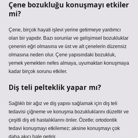
Çene bozukluğu konuşmayı etkiler
mi?
Çene, birçok hayati işlevi yerine getirmeye yardımcı
olan bir yapıdır. Bazı sorunlar ve gelişimsel bozukluklar
çenenin eğri olmasına ve üst ve alt çenelerin düzensiz
olmasına neden olur. Çene yapısındaki bozukluk,
yemek yemekten nefes almaya, uyumaktan konuşmaya
kadar birçok sorunu etkiler.
Diş teli pelteklik yapar mı?
Sağlıklı bir ağız ve diş yapısı sağlamak için diş teli
tedavisi çiğneme ve konuşma bozukluklarını düzeltir ve
çeşitli diş eti hastalıklarını önler. Özetle; ortodontik
tedavi konuşmayı etkilemez; aksine konuşmayı çok
daha akıcı hale getirir.