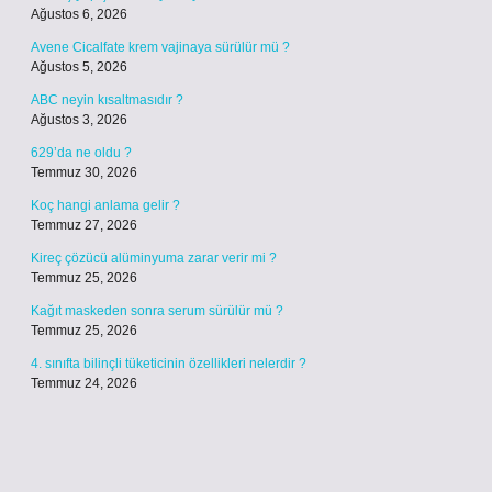
Ağustos 6, 2026
Avene Cicalfate krem vajinaya sürülür mü ?
Ağustos 5, 2026
ABC neyin kısaltmasıdır ?
Ağustos 3, 2026
629’da ne oldu ?
Temmuz 30, 2026
Koç hangi anlama gelir ?
Temmuz 27, 2026
Kireç çözücü alüminyuma zarar verir mi ?
Temmuz 25, 2026
Kağıt maskeden sonra serum sürülür mü ?
Temmuz 25, 2026
4. sınıfta bilinçli tüketicinin özellikleri nelerdir ?
Temmuz 24, 2026