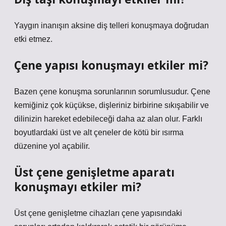
Yaygın inanışın aksine diş telleri konuşmaya doğrudan
etki etmez.
Çene yapısı konuşmayı etkiler mi?
Bazen çene konuşma sorunlarının sorumlusudur. Çene
kemiğiniz çok küçükse, dişleriniz birbirine sıkışabilir ve
dilinizin hareket edebileceği daha az alan olur. Farklı
boyutlardaki üst ve alt çeneler de kötü bir ısırma
düzenine yol açabilir.
Üst çene genişletme aparatı
konuşmayı etkiler mi?
Üst çene genişletme cihazları çene yapısındaki