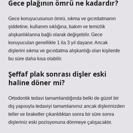
Gece plağının ömrü ne kadardır?
Gece koruyucusunun ömrü, sıkma ve gıcırdatmanın
şiddetine, kullanım sıklığına, bakım ve temizlik
alışkanlıklarına bağlı olarak değişebilir. Gece
koruyucuları genellikle 1 ila 3 yıl dayanır. Ancak
dişlerini sıkma ve gıcırdatma alışkanlığı olan kişilerde
bu süre daha kısa olabilir.
Şeffaf plak sonrası dişler eski
haline döner mi?
Ortodontik tedavi tamamlandığında belki de güzel bir
diş yapısıyla tedaviyi tamamlarsınız ancak dişlerinizden
teller ve braketler çıkarıldıktan sonra bir süre sonra
dişleriniz eski pozisyonuna dönmeye çalışacaktır.