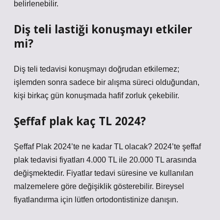
belirlenebilir.
Diş teli lastiği konuşmayı etkiler
mi?
Diş teli tedavisi konuşmayı doğrudan etkilemez;
işlemden sonra sadece bir alışma süreci olduğundan,
kişi birkaç gün konuşmada hafif zorluk çekebilir.
Şeffaf plak kaç TL 2024?
Şeffaf Plak 2024’te ne kadar TL olacak? 2024’te şeffaf
plak tedavisi fiyatları 4.000 TL ile 20.000 TL arasında
değişmektedir. Fiyatlar tedavi süresine ve kullanılan
malzemelere göre değişiklik gösterebilir. Bireysel
fiyatlandırma için lütfen ortodontistinize danışın.