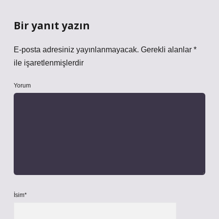
Bir yanıt yazın
E-posta adresiniz yayınlanmayacak.
Gerekli alanlar
*
ile işaretlenmişlerdir
Yorum
İsim*