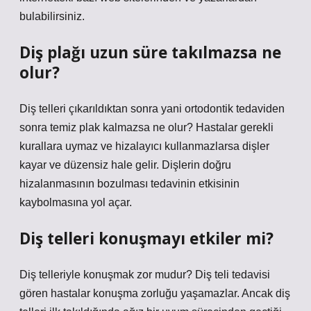
bulabilirsiniz.
Diş plağı uzun süre takılmazsa ne
olur?
Diş telleri çıkarıldıktan sonra yani ortodontik tedaviden
sonra temiz plak kalmazsa ne olur? Hastalar gerekli
kurallara uymaz ve hizalayıcı kullanmazlarsa dişler
kayar ve düzensiz hale gelir. Dişlerin doğru
hizalanmasının bozulması tedavinin etkisinin
kaybolmasına yol açar.
Diş telleri konuşmayı etkiler mi?
Diş telleriyle konuşmak zor mudur? Diş teli tedavisi
gören hastalar konuşma zorluğu yaşamazlar. Ancak diş