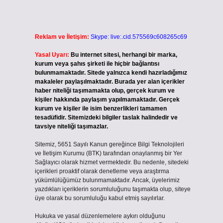
Reklam ve İletişim:
Skype: live:.cid.575569c608265c69
Yasal Uyarı:
Bu internet sitesi, herhangi bir marka,
kurum veya şahıs şirketi ile hiçbir bağlantısı
bulunmamaktadır. Sitede yalnızca kendi hazırladığımız
makaleler paylaşılmaktadır. Burada yer alan içerikler
haber niteliği taşımamakta olup, gerçek kurum ve
kişiler hakkında paylaşım yapılmamaktadır. Gerçek
kurum ve kişiler ile isim benzerlikleri tamamen
tesadüfidir. Sitemizdeki bilgiler taslak halindedir ve
tavsiye niteliği taşımazlar.
Sitemiz, 5651 Sayılı Kanun gereğince Bilgi Teknolojileri
ve İletişim Kurumu (BTK) tarafından onaylanmış bir Yer
Sağlayıcı olarak hizmet vermektedir. Bu nedenle, sitedeki
içerikleri proaktif olarak denetleme veya araştırma
yükümlülüğümüz bulunmamaktadır. Ancak, üyelerimiz
yazdıkları içeriklerin sorumluluğunu taşımakta olup, siteye
üye olarak bu sorumluluğu kabul etmiş sayılırlar.
Hukuka ve yasal düzenlemelere aykırı olduğunu