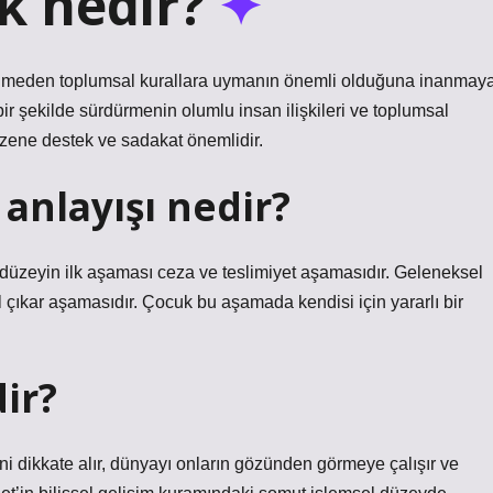
k nedir?
şünmeden toplumsal kurallara uymanın önemli olduğuna inanmay
bir şekilde sürdürmenin olumlu insan ilişkileri ve toplumsal
zene destek ve sadakat önemlidir.
anlayışı nedir?
düzeyin ilk aşaması ceza ve teslimiyet aşamasıdır. Geleneksel
l çıkar aşamasıdır. Çocuk bu aşamada kendisi için yararlı bir
ir?
 dikkate alır, dünyayı onların gözünden görmeye çalışır ve