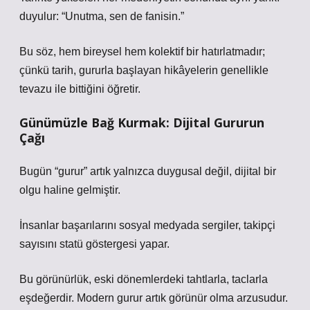
duyulur: “Unutma, sen de fanisin.”
Bu söz, hem bireysel hem kolektif bir hatırlatmadır;
çünkü tarih, gururla başlayan hikâyelerin genellikle
tevazu ile bittiğini öğretir.
Günümüzle Bağ Kurmak: Dijital Gururun
Çağı
Bugün “gurur” artık yalnızca duygusal değil, dijital bir
olgu haline gelmiştir.
İnsanlar başarılarını sosyal medyada sergiler, takipçi
sayısını statü göstergesi yapar.
Bu görünürlük, eski dönemlerdeki tahtlarla, taclarla
eşdeğerdir.
Modern gurur artık görünür olma arzusudur.