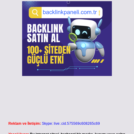
Reklam ve İletişim:
Skype: live:.cid.575569c608265c69