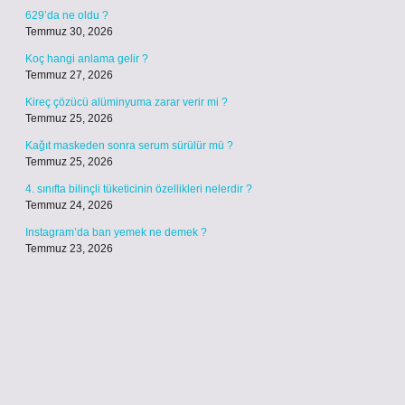
629’da ne oldu ?
Temmuz 30, 2026
Koç hangi anlama gelir ?
Temmuz 27, 2026
Kireç çözücü alüminyuma zarar verir mi ?
Temmuz 25, 2026
Kağıt maskeden sonra serum sürülür mü ?
Temmuz 25, 2026
4. sınıfta bilinçli tüketicinin özellikleri nelerdir ?
Temmuz 24, 2026
Instagram’da ban yemek ne demek ?
Temmuz 23, 2026