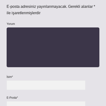
E-posta adresiniz yayınlanmayacak.
Gerekli alanlar
*
ile işaretlenmişlerdir
Yorum
İsim*
E-Posta*