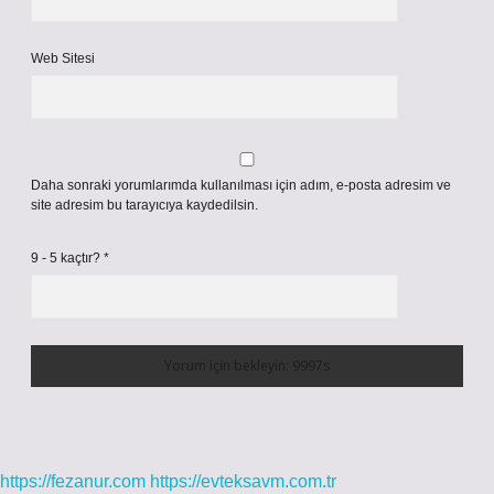
Web Sitesi
Daha sonraki yorumlarımda kullanılması için adım, e-posta adresim ve
site adresim bu tarayıcıya kaydedilsin.
9 - 5 kaçtır?
*
https://fezanur.com
https://evteksavm.com.tr