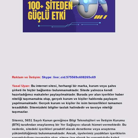
Reklam ve İletişim:
Skype: live:.cid.575569c608265c69
Yasal Uyarı:
Bu internet sitesi, herhangi bir marka, kurum veya şahıs
şirketi ile hiçbir bağlantısı bulunmamaktadır. Sitede yalnızca kendi
hazırladığımız makaleler paylaşılmaktadır. Burada yer alan içerikler haber
niteliği taşımamakta olup, gerçek kurum ve kişiler hakkında paylaşım
yapılmamaktadır. Gerçek kurum ve kişiler ile isim benzerlikleri tamamen
tesadüfidir. Sitemizdeki bilgiler taslak halindedir ve tavsiye niteliği
taşımazlar.
Sitemiz, 5651 Sayılı Kanun gereğince Bilgi Teknolojileri ve İletişim Kurumu
(BTK) tarafından onaylanmış bir Yer Sağlayıcı olarak hizmet vermektedir. Bu
nedenle, sitedeki içerikleri proaktif olarak denetleme veya araştırma
yükümlülüğümüz bulunmamaktadır. Ancak, üyelerimiz yazdıkları içeriklerin
sorumluluğunu taşımakta olup, siteye üye olarak bu sorumluluğu kabul