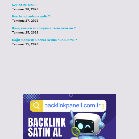
629’da ne oldu ?
Temmuz 30, 2026
Koç hangi anlama gelir ?
Temmuz 27, 2026
Kireç çözücü alüminyuma zarar verir mi ?
Temmuz 25, 2026
Kağıt maskeden sonra serum sürülür mü ?
Temmuz 25, 2026