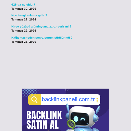
629’da ne oldu ?
Temmuz 30, 2026
Koç hangi anlama gelir ?
Temmuz 27, 2026
Kireç çözücü alüminyuma zarar verir mi ?
Temmuz 25, 2026
Kağıt maskeden sonra serum sürülür mü ?
Temmuz 25, 2026