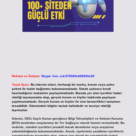
Reklam ve İletişim:
Skype: live:.cid.575569c608265c69
Yasal Uyarı:
Bu internet sitesi, herhangi bir marka, kurum veya şahıs
şirketi ile hiçbir bağlantısı bulunmamaktadır. Sitede yalnızca kendi
hazırladığımız makaleler paylaşılmaktadır. Burada yer alan içerikler haber
niteliği taşımamakta olup, gerçek kurum ve kişiler hakkında paylaşım
yapılmamaktadır. Gerçek kurum ve kişiler ile isim benzerlikleri tamamen
tesadüfidir. Sitemizdeki bilgiler taslak halindedir ve tavsiye niteliği
taşımazlar.
Sitemiz, 5651 Sayılı Kanun gereğince Bilgi Teknolojileri ve İletişim Kurumu
(BTK) tarafından onaylanmış bir Yer Sağlayıcı olarak hizmet vermektedir. Bu
nedenle, sitedeki içerikleri proaktif olarak denetleme veya araştırma
yükümlülüğümüz bulunmamaktadır. Ancak, üyelerimiz yazdıkları içeriklerin
sorumluluğunu taşımakta olup, siteye üye olarak bu sorumluluğu kabul