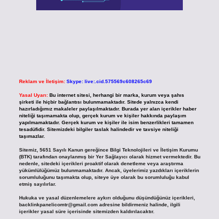
Reklam ve İletişim:
Skype: live:.cid.575569c608265c69
Yasal Uyarı:
Bu internet sitesi, herhangi bir marka, kurum veya şahıs
şirketi ile hiçbir bağlantısı bulunmamaktadır. Sitede yalnızca kendi
hazırladığımız makaleler paylaşılmaktadır. Burada yer alan içerikler haber
niteliği taşımamakta olup, gerçek kurum ve kişiler hakkında paylaşım
yapılmamaktadır. Gerçek kurum ve kişiler ile isim benzerlikleri tamamen
tesadüfidir. Sitemizdeki bilgiler taslak halindedir ve tavsiye niteliği
taşımazlar.
Sitemiz, 5651 Sayılı Kanun gereğince Bilgi Teknolojileri ve İletişim Kurumu
(BTK) tarafından onaylanmış bir Yer Sağlayıcı olarak hizmet vermektedir. Bu
nedenle, sitedeki içerikleri proaktif olarak denetleme veya araştırma
yükümlülüğümüz bulunmamaktadır. Ancak, üyelerimiz yazdıkları içeriklerin
sorumluluğunu taşımakta olup, siteye üye olarak bu sorumluluğu kabul
etmiş sayılırlar.
Hukuka ve yasal düzenlemelere aykırı olduğunu düşündüğünüz içerikleri,
backlinkpanelicomtr@gmail.com
adresine bildirmeniz halinde, ilgili
içerikler yasal süre içerisinde sitemizden kaldırılacaktır.