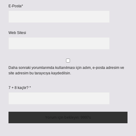
E-Posta*
Web Sitesi
Daha sonraki yorumlarımda kullanılması için adım, e-posta adresim ve
site adresim bu tarayıcıya kaydedilsin.
7 + 8 kaçtır?
*