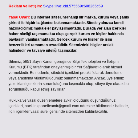
Reklam ve İletişim:
Skype: live:.cid.575569c608265c69
Yasal Uyarı:
Bu internet sitesi, herhangi bir marka, kurum veya şahıs
şirketi ile hiçbir bağlantısı bulunmamaktadır. Sitede yalnızca kendi
hazırladığımız makaleler paylaşılmaktadır. Burada yer alan içerikler
haber niteliği taşımamakta olup, gerçek kurum ve kişiler hakkında
paylaşım yapılmamaktadır. Gerçek kurum ve kişiler ile isim
benzerlikleri tamamen tesadüfidir. Sitemizdeki bilgiler taslak
halindedir ve tavsiye niteliği taşımazlar.
Sitemiz, 5651 Sayılı Kanun gereğince Bilgi Teknolojileri ve İletişim
Kurumu (BTK) tarafından onaylanmış bir Yer Sağlayıcı olarak hizmet
vermektedir. Bu nedenle, sitedeki içerikleri proaktif olarak denetleme
veya araştırma yükümlülüğümüz bulunmamaktadır. Ancak, üyelerimiz
yazdıkları içeriklerin sorumluluğunu taşımakta olup, siteye üye olarak bu
sorumluluğu kabul etmiş sayılırlar.
Hukuka ve yasal düzenlemelere aykırı olduğunu düşündüğünüz
içerikleri,
backlinkpanelicomtr@gmail.com
adresine bildirmeniz halinde,
ilgili içerikler yasal süre içerisinde sitemizden kaldırılacaktır.