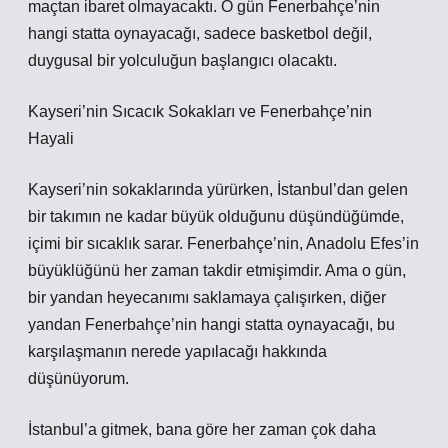
maçtan ibaret olmayacaktı. O gün Fenerbahçe’nin
hangi statta oynayacağı, sadece basketbol değil,
duygusal bir yolculuğun başlangıcı olacaktı.
Kayseri’nin Sıcacık Sokakları ve Fenerbahçe’nin
Hayali
Kayseri’nin sokaklarında yürürken, İstanbul’dan gelen
bir takımın ne kadar büyük olduğunu düşündüğümde,
içimi bir sıcaklık sarar. Fenerbahçe’nin, Anadolu Efes’in
büyüklüğünü her zaman takdir etmişimdir. Ama o gün,
bir yandan heyecanımı saklamaya çalışırken, diğer
yandan Fenerbahçe’nin hangi statta oynayacağı, bu
karşılaşmanın nerede yapılacağı hakkında
düşünüyorum.
İstanbul’a gitmek, bana göre her zaman çok daha