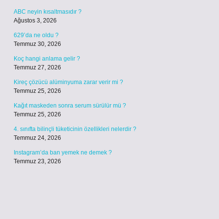
ABC neyin kısaltmasıdır ?
Ağustos 3, 2026
629’da ne oldu ?
Temmuz 30, 2026
Koç hangi anlama gelir ?
Temmuz 27, 2026
Kireç çözücü alüminyuma zarar verir mi ?
Temmuz 25, 2026
Kağıt maskeden sonra serum sürülür mü ?
Temmuz 25, 2026
4. sınıfta bilinçli tüketicinin özellikleri nelerdir ?
Temmuz 24, 2026
Instagram’da ban yemek ne demek ?
Temmuz 23, 2026