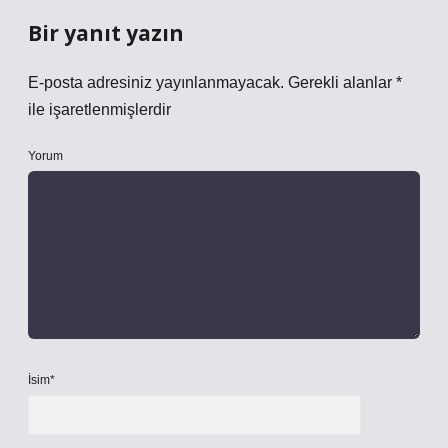
Bir yanıt yazın
E-posta adresiniz yayınlanmayacak.
Gerekli alanlar
*
ile işaretlenmişlerdir
Yorum
İsim*