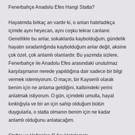
Fenerbahçe Anadolu Efes Hangi Statta?
Hayatımda birkaç an vardır ki, o anları hatırladıkça
içimde aynı heyecan, aynı coşku tekrar canlanır.
Genellikle bu anlar, sokaklarda kaybolduğum, gündelik
hayatın sıradanlığında kaybolduğum anlar değil, aksine
çok özel, çok anlamlı olanlardır. Bu yazımda sizlere,
Fenerbahçe ile Anadolu Efes arasındaki unutulmaz
karşılaşmanın nerede yapıldığına dair sadece bir bilgi
vermek istemiyorum. O maçın, bir Kayserili olarak
benim için ne anlama geldiğini, kalbimdeki yerini
anlatmak istiyorum. O gün, içimdeki umutla, hayal
kırıklığıyla ve bir an için sahip olduğum bütün
duygularla, o statta olmanın benim için ne kadar
anlamlı olduğunu anlatacağım.