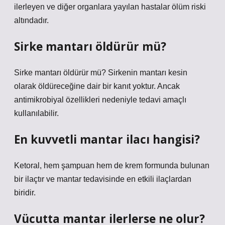
ilerleyen ve diğer organlara yayılan hastalar ölüm riski
altındadır.
Sirke mantarı öldürür mü?
Sirke mantarı öldürür mü? Sirkenin mantarı kesin
olarak öldüreceğine dair bir kanıt yoktur. Ancak
antimikrobiyal özellikleri nedeniyle tedavi amaçlı
kullanılabilir.
En kuvvetli mantar ilacı hangisi?
Ketoral, hem şampuan hem de krem ​​formunda bulunan
bir ilaçtır ve mantar tedavisinde en etkili ilaçlardan
biridir.
Vücutta mantar ilerlerse ne olur?