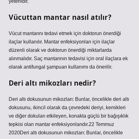
yeterlidir.
Vücuttan mantar nasıl atılır?
Vücut mantarını tedavi etmek için doktorun önerdiği
ilaçlar kullanılır. Mantar enfeksiyonları için ilaçlar
düzenli olarak ve doktorun önerdiği miktarlarda
alınmalıdır. Saç mantarının tedavisi için oral ilaçlara ek
olarak antifungal şampuan kullanımı da önerilir.
Deri altı mikozları nedir?
Deri altı dokusunun mikozları: Bunlar, öncelikle deri altı
dokusunu, ikincil olarak da çevredeki deriyi, kemikleri
ve diğer dokuları etkileyen, konakta güçlü bir bağışıklık
tepkisi olan mantar enfeksiyonlarıdır.22 Temmuz
2020Deri altı dokusunun mikozları: Bunlar, öncelikle