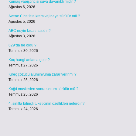
Kumaş yapıştırıcısı suya dayanıklı mıdır ?
Ağustos 6, 2026
Avene Cicalfate krem vajinaya sürülür mü ?
Ağustos 5, 2026
ABC neyin kısaltmasıdır ?
Ağustos 3, 2026
629’da ne oldu ?
Temmuz 30, 2026
Koç hangi anlama gelir ?
Temmuz 27, 2026
Kireç çözücü alüminyuma zarar verir mi ?
Temmuz 25, 2026
Kağıt maskeden sonra serum sürülür mü ?
Temmuz 25, 2026
4. sınıfta bilinçli tüketicinin özellikleri nelerdir ?
Temmuz 24, 2026