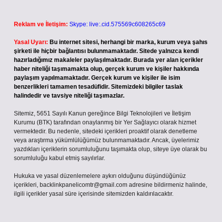
Reklam ve İletişim:
Skype: live:.cid.575569c608265c69
Yasal Uyarı:
Bu internet sitesi, herhangi bir marka, kurum veya şahıs
şirketi ile hiçbir bağlantısı bulunmamaktadır. Sitede yalnızca kendi
hazırladığımız makaleler paylaşılmaktadır. Burada yer alan içerikler
haber niteliği taşımamakta olup, gerçek kurum ve kişiler hakkında
paylaşım yapılmamaktadır. Gerçek kurum ve kişiler ile isim
benzerlikleri tamamen tesadüfidir. Sitemizdeki bilgiler taslak
halindedir ve tavsiye niteliği taşımazlar.
Sitemiz, 5651 Sayılı Kanun gereğince Bilgi Teknolojileri ve İletişim
Kurumu (BTK) tarafından onaylanmış bir Yer Sağlayıcı olarak hizmet
vermektedir. Bu nedenle, sitedeki içerikleri proaktif olarak denetleme
veya araştırma yükümlülüğümüz bulunmamaktadır. Ancak, üyelerimiz
yazdıkları içeriklerin sorumluluğunu taşımakta olup, siteye üye olarak bu
sorumluluğu kabul etmiş sayılırlar.
Hukuka ve yasal düzenlemelere aykırı olduğunu düşündüğünüz
içerikleri,
backlinkpanelicomtr@gmail.com
adresine bildirmeniz halinde,
ilgili içerikler yasal süre içerisinde sitemizden kaldırılacaktır.