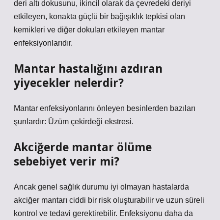
deri altı dokusunu, ikincil olarak da çevredeki deriyi
etkileyen, konakta güçlü bir bağışıklık tepkisi olan
kemikleri ve diğer dokuları etkileyen mantar
enfeksiyonlarıdır.
Mantar hastalığını azdıran
yiyecekler nelerdir?
Mantar enfeksiyonlarını önleyen besinlerden bazıları
şunlardır: Üzüm çekirdeği ekstresi.
Akciğerde mantar ölüme
sebebiyet verir mi?
Ancak genel sağlık durumu iyi olmayan hastalarda
akciğer mantarı ciddi bir risk oluşturabilir ve uzun süreli
kontrol ve tedavi gerektirebilir. Enfeksiyonu daha da