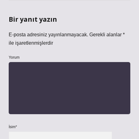
Bir yanıt yazın
E-posta adresiniz yayınlanmayacak.
Gerekli alanlar
*
ile işaretlenmişlerdir
Yorum
İsim*