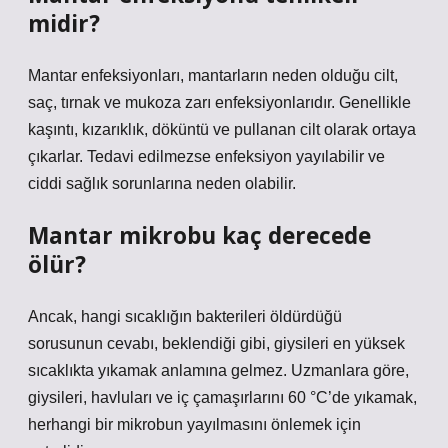
midir?
Mantar enfeksiyonları, mantarların neden olduğu cilt,
saç, tırnak ve mukoza zarı enfeksiyonlarıdır. Genellikle
kaşıntı, kızarıklık, döküntü ve pullanan cilt olarak ortaya
çıkarlar. Tedavi edilmezse enfeksiyon yayılabilir ve
ciddi sağlık sorunlarına neden olabilir.
Mantar mikrobu kaç derecede
ölür?
Ancak, hangi sıcaklığın bakterileri öldürdüğü
sorusunun cevabı, beklendiği gibi, giysileri en yüksek
sıcaklıkta yıkamak anlamına gelmez. Uzmanlara göre,
giysileri, havluları ve iç çamaşırlarını 60 °C’de yıkamak,
herhangi bir mikrobun yayılmasını önlemek için