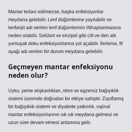
Mantar tedavi edilmezse, başka enfeksiyonlar
meydana gelebilir. Lenf düğümlerine yayılabilir ve
lenfanjit adı verilen lenf düğümlerinin iltihaplanmasına
neden olabilir. Selüloit ve erizipel gibi cilt ve deri altı
yumuşak doku enfeksiyonlarına yol açabilir. İlerlerse, fil
ayağı adı verilen bir durum meydana gelebilir.
Geçmeyen mantar enfeksiyonu
neden olur?
Uyku, yeme alışkanlıkları, stres ve egzersiz bağışıklık
sistemi üzerinde doğrudan bir etkiye sahiptir. Zayıflamış
bir bağışıklık sistemi ve diyabete yatkınlık, vajinal
mantar enfeksiyonlarının sık sık meydana gelmesi ve
uzun süre devam etmesi anlamına gelir.