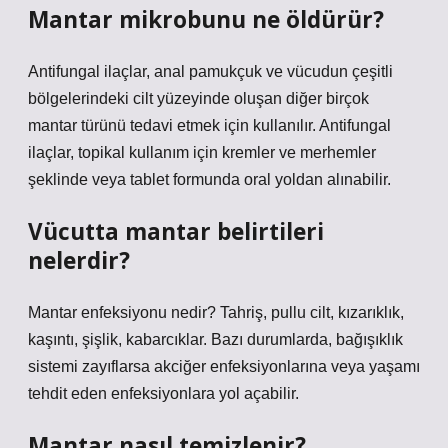
Mantar mikrobunu ne öldürür?
Antifungal ilaçlar, anal pamukçuk ve vücudun çeşitli
bölgelerindeki cilt yüzeyinde oluşan diğer birçok
mantar türünü tedavi etmek için kullanılır. Antifungal
ilaçlar, topikal kullanım için kremler ve merhemler
şeklinde veya tablet formunda oral yoldan alınabilir.
Vücutta mantar belirtileri
nelerdir?
Mantar enfeksiyonu nedir? Tahriş, pullu cilt, kızarıklık,
kaşıntı, şişlik, kabarcıklar. Bazı durumlarda, bağışıklık
sistemi zayıflarsa akciğer enfeksiyonlarına veya yaşamı
tehdit eden enfeksiyonlara yol açabilir.
Mantar nasıl temizlenir?