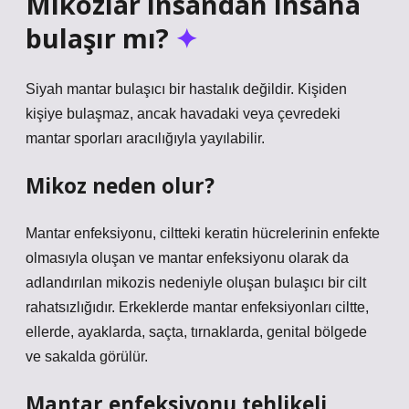
Mikozlar insandan insana
bulaşır mı?
Siyah mantar bulaşıcı bir hastalık değildir. Kişiden
kişiye bulaşmaz, ancak havadaki veya çevredeki
mantar sporları aracılığıyla yayılabilir.
Mikoz neden olur?
Mantar enfeksiyonu, ciltteki keratin hücrelerinin enfekte
olmasıyla oluşan ve mantar enfeksiyonu olarak da
adlandırılan mikozis nedeniyle oluşan bulaşıcı bir cilt
rahatsızlığıdır. Erkeklerde mantar enfeksiyonları ciltte,
ellerde, ayaklarda, saçta, tırnaklarda, genital bölgede
ve sakalda görülür.
Mantar enfeksiyonu tehlikeli