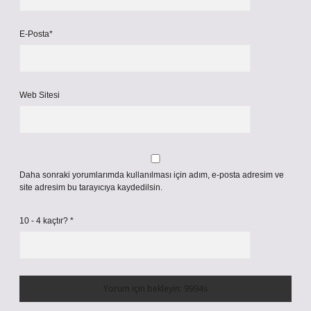
E-Posta*
Web Sitesi
Daha sonraki yorumlarımda kullanılması için adım, e-posta adresim ve
site adresim bu tarayıcıya kaydedilsin.
10 - 4 kaçtır?
*